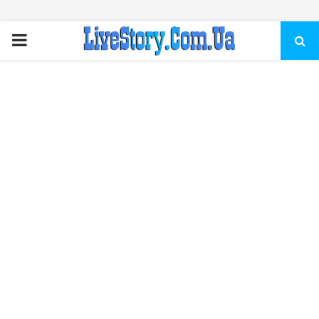
ПЕРВИЧНОЕ
МЕНЮ