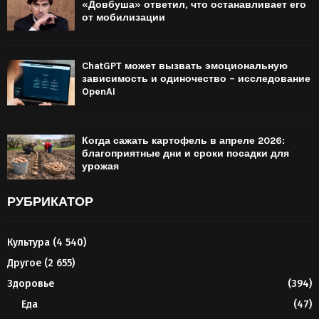
«Довбуша» ответил, что останавливает его
от мобилизации
ChatGPT может вызвать эмоциональную
зависимость и одиночество – исследование
OpenAI
Когда сажать картофель в апреле 2026:
благоприятные дни и сроки посадки для
урожая
РУБРИКАТОР
Культура
(4 540)
Другое
(2 655)
Здоровье
(394)
Еда
(47)