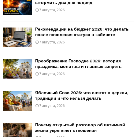
штормить два дня подряд
7 августа, 2026
Рекомендации на бюджет 2026: что делать
после появления статуса в кабинете
7 августа, 2026
Преображение Господне 2026: история
праздника, молитвы и главные запреты
7 августа, 2026
Яблочный Спас 2026: что святят в церкви,
традиции и что нельзя делать
7 августа, 2026
Почему открытый разговор об интимной
жизни укрепляет отношения