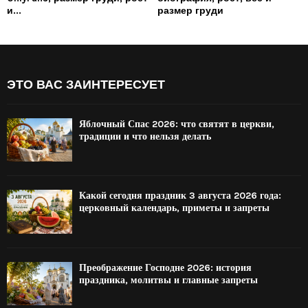
и...
размер груди
ЭТО ВАС ЗАИНТЕРЕСУЕТ
Яблочный Спас 2026: что святят в церкви,
традиции и что нельзя делать
Какой сегодня праздник 3 августа 2026 года:
церковный календарь, приметы и запреты
Преображение Господне 2026: история
праздника, молитвы и главные запреты