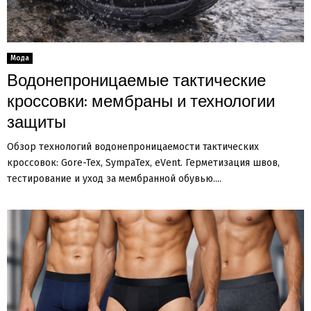
Мода
Водонепроницаемые тактические
кроссовки: мембраны и технологии
защиты
Обзор технологий водонепроницаемости тактических
кроссовок: Gore-Tex, SympaTex, eVent. Герметизация швов,
тестирование и уход за мембранной обувью....