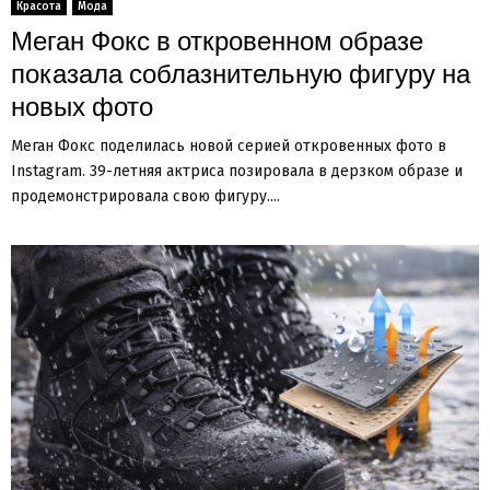
Красота
Мода
Меган Фокс в откровенном образе
показала соблазнительную фигуру на
новых фото
Меган Фокс поделилась новой серией откровенных фото в
Instagram. 39-летняя актриса позировала в дерзком образе и
продемонстрировала свою фигуру....