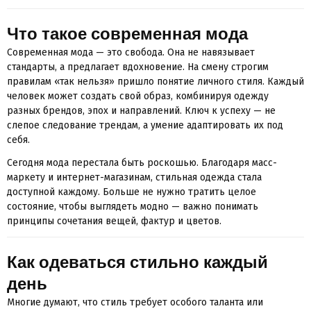
Что такое современная мода
Современная мода — это свобода. Она не навязывает
стандарты, а предлагает вдохновение. На смену строгим
правилам «так нельзя» пришло понятие личного стиля. Каждый
человек может создать свой образ, комбинируя одежду
разных брендов, эпох и направлений. Ключ к успеху — не
слепое следование трендам, а умение адаптировать их под
себя.
Сегодня мода перестала быть роскошью. Благодаря масс-
маркету и интернет-магазинам, стильная одежда стала
доступной каждому. Больше не нужно тратить целое
состояние, чтобы выглядеть модно — важно понимать
принципы сочетания вещей, фактур и цветов.
Как одеваться стильно каждый
день
Многие думают, что стиль требует особого таланта или