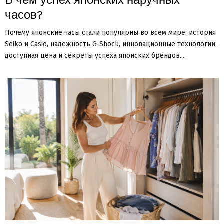
часов?
Почему японские часы стали популярны во всем мире: история
Seiko и Casio, надежность G-Shock, инновационные технологии,
доступная цена и секреты успеха японских брендов....