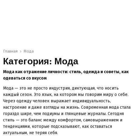
Главная
Мода
Категория: Мода
Мода как отражение личности: стиль, одежда и советы, как
одеваться со вкусом
Мода — это не просто индустрия, диктующая, что носить
каждый сезон. Это язык, на котором мы говорим миру о себе.
Через одежду человек выражает индивидуальность,
настроение и даже взгляды на жизнь. Современная мода стала
гораздо шире, чем подиумы и глянцевые журналы. Сегодня
стиль — это баланс между комфортом, самовыражением и
тенденциями, которые подсказывают, как оставаться
актуальным, не теряя себя.