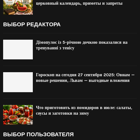
церковный календарь, приметы и запреты
ВЫБОР РЕДАКТОРА
Дімопулос із 5-річною дочкою показалися на
тренуванні з тенісу
Гороскоп на сегодня 27 сентября 2025: Овнам —
новые решения, Львам — выгодные вложения
Что приготовить из помидоров в июле: салаты,
соусы и заготовки на зиму
ВЫБОР ПОЛЬЗОВАТЕЛЯ