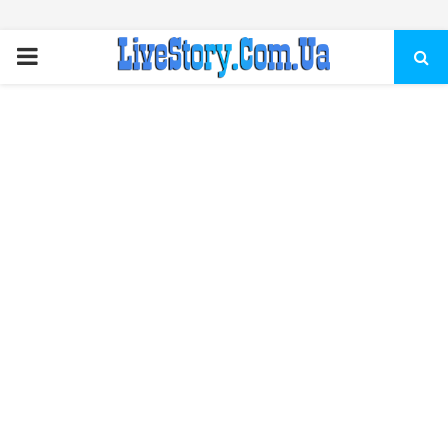
ПЕРВИЧНОЕ
МЕНЮ