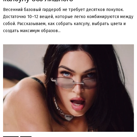
Весенний базовый гардероб не требует десятков покупок.
Достаточно 10–12 вещей, которые легко комбинируются между
собой. Рассказываем, как собрать капсулу, выбрать цвета и
создать максимум образов...