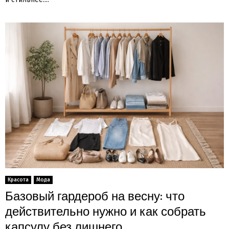
Красота
Мода
Базовый гардероб на весну: что
действительно нужно и как собрать
капсулу без лишнего