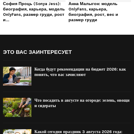
София Проць (Sonya Jess):
Анна Малыгон: модель
биография, карьера, модель
OnlyFans, карьера,
OnlyFans, размер груди, рост
биография, рост, вес и
и...
размер груди
ЭТО ВАС ЗАИНТЕРЕСУЕТ
Когда будут рекомендации на бюджет 2026: как
понять, что вас зачисляют
Что посадить в августе на огороде: зелень, овощи
и сидераты
Какой сегодня праздник 3 августа 2026 года: