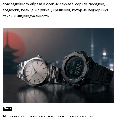
повседневного образа и особых случаев: серьги гвоздики,
подвески, кольца и другие украшения, которые подчеркнут
стиль и индивидуальность....
Мода
В чем успех японских наручных