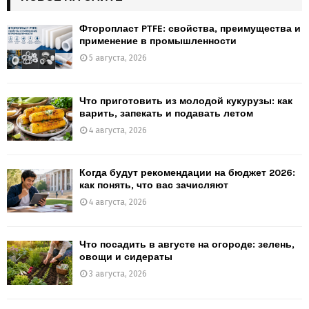
Фторопласт PTFE: свойства, преимущества и
применение в промышленности
5 августа, 2026
Что приготовить из молодой кукурузы: как
варить, запекать и подавать летом
4 августа, 2026
Когда будут рекомендации на бюджет 2026:
как понять, что вас зачисляют
4 августа, 2026
Что посадить в августе на огороде: зелень,
овощи и сидераты
3 августа, 2026