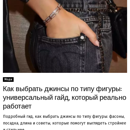
Мода
Как выбрать джинсы по типу фигуры:
универсальный гайд, который реально
работает
Подробный гид, как выбрать джинсы по типу фигуры: фасоны,
посадка, длина и советы, которые помогут выглядеть стройнее
и стильнее....