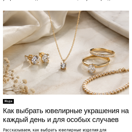
Мода
Как выбрать ювелирные украшения на
каждый день и для особых случаев
Рассказываем, как выбрать ювелирные изделия для