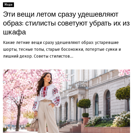
Мода
Эти вещи летом сразу удешевляют
образ: стилисты советуют убрать их из
шкафа
Какие летние вещи сразу удешевляют образ: устаревшие
шорты, тесные топы, старые босоножки, потертые сумки и
лишний декор. Советы стилистов....