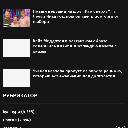
Новый ведущий на шоу «Кто сверху?» с
Лесей Никитюк: поклонники в восторге от
выбора
Кейт Миддлтон в элегантном образе
совершила визит в Шотландию вместе с
мужем
Ученая назвала продукт из своего рациона,
который ест ежедневно для долголетия
РУБРИКАТОР
Культура
(4 538)
Другое
(2 654)