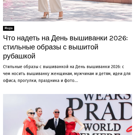
Мода
Что надеть на День вышиванки 2026:
стильные образы с вышитой
рубашкой
Стильные образы с вышиванкой на День вышиванки 2026: с
чем носить вышиванку женщинам, мужчинам и детям, идеи для
офиса, прогулки, праздника и фото....