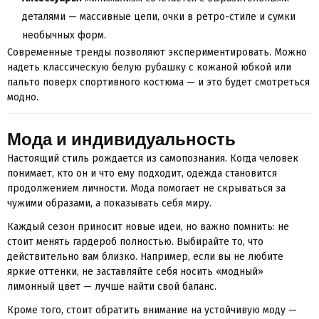
деталями — массивные цепи, очки в ретро-стиле и сумки
необычных форм.
Современные тренды позволяют экспериментировать. Можно
надеть классическую белую рубашку с кожаной юбкой или
пальто поверх спортивного костюма — и это будет смотреться
модно.
Мода и индивидуальность
Настоящий стиль рождается из самопознания. Когда человек
понимает, кто он и что ему подходит, одежда становится
продолжением личности. Мода помогает не скрываться за
чужими образами, а показывать себя миру.
Каждый сезон приносит новые идеи, но важно помнить: не
стоит менять гардероб полностью. Выбирайте то, что
действительно вам близко. Например, если вы не любите
яркие оттенки, не заставляйте себя носить «модный»
лимонный цвет — лучше найти свой баланс.
Кроме того, стоит обратить внимание на устойчивую моду —