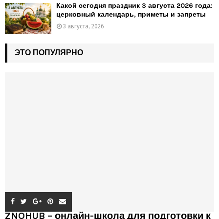
Какой сегодня праздник 3 августа 2026 года:
церковный календарь, приметы и запреты
3 августа, 2026
ЭТО ПОПУЛЯРНО
ZNOHUB – онлайн-школа для подготовки к