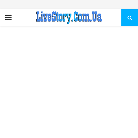
ПЕРВИЧНОЕ
МЕНЮ