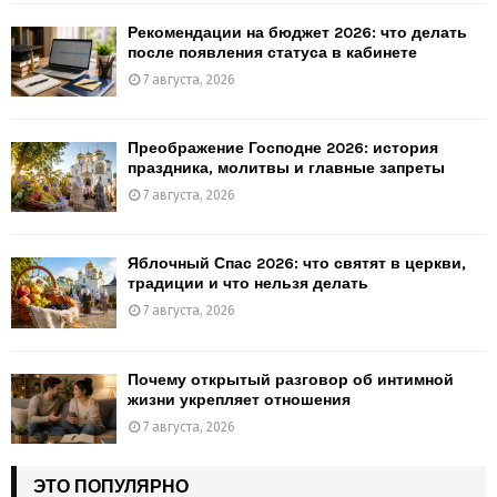
Рекомендации на бюджет 2026: что делать
после появления статуса в кабинете
7 августа, 2026
Преображение Господне 2026: история
праздника, молитвы и главные запреты
7 августа, 2026
Яблочный Спас 2026: что святят в церкви,
традиции и что нельзя делать
7 августа, 2026
Почему открытый разговор об интимной
жизни укрепляет отношения
7 августа, 2026
ЭТО ПОПУЛЯРНО