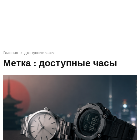
Главная
доступные часы
Метка : доступные часы