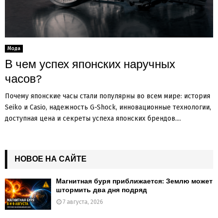
Мода
В чем успех японских наручных
часов?
Почему японские часы стали популярны во всем мире: история
Seiko и Casio, надежность G-Shock, инновационные технологии,
доступная цена и секреты успеха японских брендов....
НОВОЕ НА САЙТЕ
Магнитная буря приближается: Землю может
штормить два дня подряд
7 августа, 2026