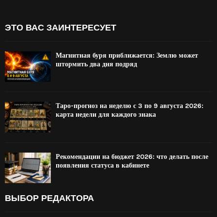
ЭТО ВАС ЗАИНТЕРЕСУЕТ
Магнитная буря приближается: Землю может
штормить два дня подряд
Таро-прогноз на неделю с 3 по 9 августа 2026:
карта недели для каждого знака
Рекомендации на бюджет 2026: что делать после
появления статуса в кабинете
ВЫБОР РЕДАКТОРА