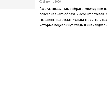
23 июня, 2026
Рассказываем, как выбрать ювелирные и
повседневного образа и особых случаев: 
гвоздики, подвески, кольца и другие укр
которые подчеркнут стиль и индивидуальн