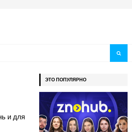
Когда будут рекомендации на бюджет 2026: как понять, чт
ЭТО ПОПУЛЯРНО
ь и для