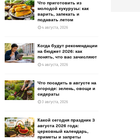
Что приготовить из
молодой кукурузы: как
варить, запекать и
подавать летом
4 августа, 2026
Когда будут рекомендации
на бюджет 2026: как
понять, что вас зачисляют
4 августа, 2026
Что посадить в августе на
огороде: зелень, овощи и
сидераты
3 августа, 2026
Какой сегодня праздник 3
августа 2026 года:
церковный календарь,
приметы и запреты