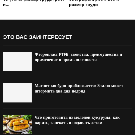
и...
размер груди
ЭТО ВАС ЗАИНТЕРЕСУЕТ
Фторопласт PTFE: свойства, преимущества и
применение в промышленности
Магнитная буря приближается: Землю может
штормить два дня подряд
Что приготовить из молодой кукурузы: как
варить, запекать и подавать летом