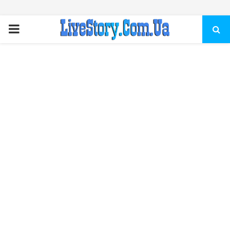
ПЕРВИЧНОЕ
МЕНЮ