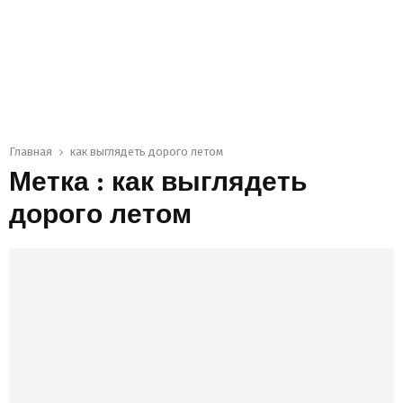
Главная
как выглядеть дорого летом
Метка : как выглядеть
дорого летом