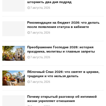
штормить два дня подряд
7 августа, 2026
Рекомендации на бюджет 2026: что делать
после появления статуса в кабинете
7 августа, 2026
Преображение Господне 2026: история
праздника, молитвы и главные запреты
7 августа, 2026
Яблочный Спас 2026: что святят в церкви,
традиции и что нельзя делать
7 августа, 2026
Почему открытый разговор об интимной
жизни укрепляет отношения