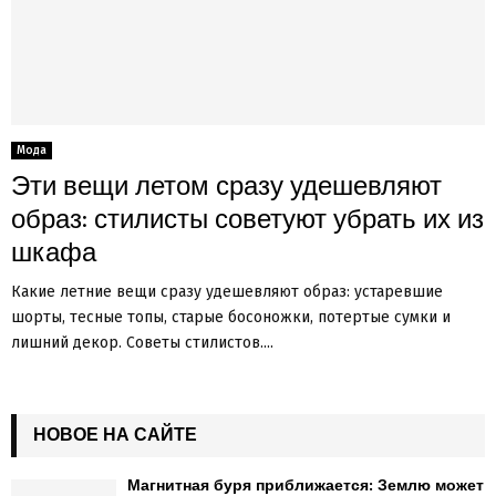
Мода
Эти вещи летом сразу удешевляют
образ: стилисты советуют убрать их из
шкафа
Какие летние вещи сразу удешевляют образ: устаревшие
шорты, тесные топы, старые босоножки, потертые сумки и
лишний декор. Советы стилистов....
НОВОЕ НА САЙТЕ
Магнитная буря приближается: Землю может