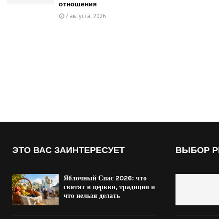
отношения
7 августа, 2026
ЭТО ВАС ЗАИНТЕРЕСУЕТ
ВЫБОР Р
Яблочный Спас 2026: что
святят в церкви, традиции и
что нельзя делать