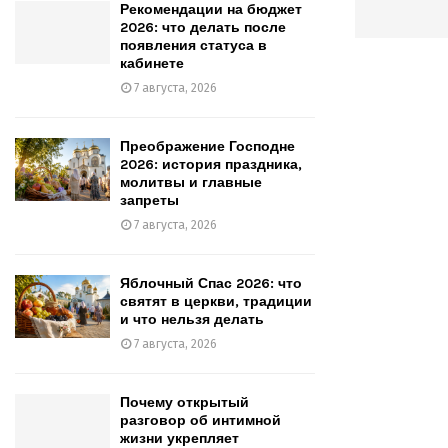
Рекомендации на бюджет
2026: что делать после
появления статуса в
кабинете
7 августа, 2026
Преображение Господне
2026: история праздника,
молитвы и главные
запреты
7 августа, 2026
Яблочный Спас 2026: что
святят в церкви, традиции
и что нельзя делать
7 августа, 2026
Почему открытый
разговор об интимной
жизни укрепляет