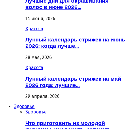
Лучшие дни для окрашивания
волос в июне 2026…
14 июня, 2026
Красота
Лунный календарь стрижек на июнь
2026: когда лучше…
28 мая, 2026
Красота
Лунный календарь стрижек на май
2026 года: лучшие…
29 апреля, 2026
Здоровье
Здоровье
Что приготовить из молодой