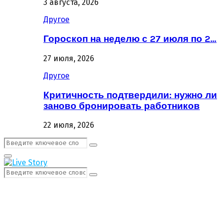
3 августа, 2026
Другое
Гороскоп на неделю с 27 июля по 2…
27 июля, 2026
Другое
Критичность подтвердили: нужно ли
заново бронировать работников
22 июля, 2026
Поиск:
Поиск
Первичное
Меню
Поиск:
Поиск