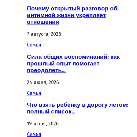
Почему открытый разговор об
интимной жизни укрепляет
отношения
7 августа, 2026
Семья
Сила общих воспоминаний: как
прошлый опыт помогает
преодолеть…
24 июня, 2026
Семья
Что взять ребенку в дорогу летом:
полный список…
19 июня, 2026
Семья