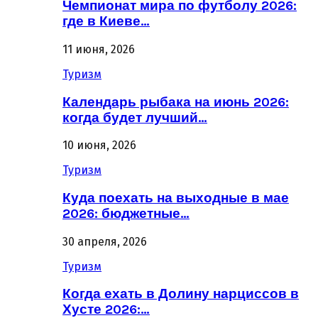
Чемпионат мира по футболу 2026:
где в Киеве…
11 июня, 2026
Туризм
Календарь рыбака на июнь 2026:
когда будет лучший…
10 июня, 2026
Туризм
Куда поехать на выходные в мае
2026: бюджетные…
30 апреля, 2026
Туризм
Когда ехать в Долину нарциссов в
Хусте 2026:…