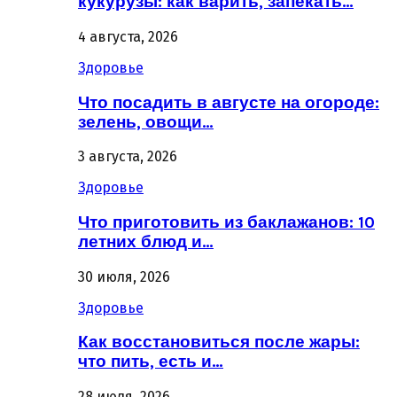
кукурузы: как варить, запекать…
4 августа, 2026
Здоровье
Что посадить в августе на огороде:
зелень, овощи…
3 августа, 2026
Здоровье
Что приготовить из баклажанов: 10
летних блюд и…
30 июля, 2026
Здоровье
Как восстановиться после жары:
что пить, есть и…
28 июля, 2026