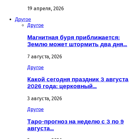
19 апреля, 2026
Другое
Другое
Магнитная буря приближается:
Землю может штормить два дня…
7 августа, 2026
Другое
Какой сегодня праздник 3 августа
2026 года: церковный…
3 августа, 2026
Другое
Таро-прогноз на неделю с 3 по 9
августа…