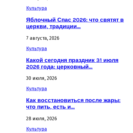
Культура
Яблочный Спас 2026: что святят в
церкви, традиции…
7 августа, 2026
Культура
Какой сегодня праздник 31 июля
2026 года: церковный…
30 июля, 2026
Культура
Как восстановиться после жары:
что пить, есть и…
28 июля, 2026
Культура