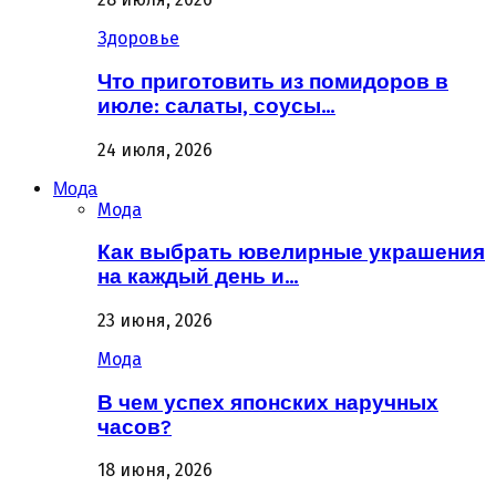
Здоровье
Что приготовить из помидоров в
июле: салаты, соусы…
24 июля, 2026
Мода
Мода
Как выбрать ювелирные украшения
на каждый день и…
23 июня, 2026
Мода
В чем успех японских наручных
часов?
18 июня, 2026