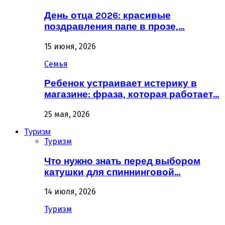
День отца 2026: красивые
поздравления папе в прозе,…
15 июня, 2026
Семья
Ребенок устраивает истерику в
магазине: фраза, которая работает…
25 мая, 2026
Туризм
Туризм
Что нужно знать перед выбором
катушки для спиннинговой…
14 июля, 2026
Туризм