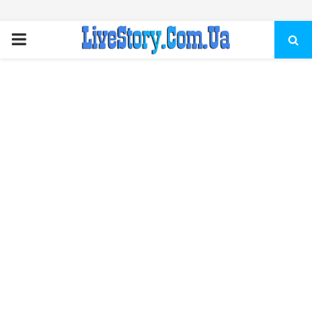
ПЕРВИЧНОЕ
МЕНЮ