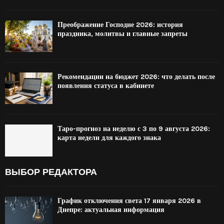
Преображение Господне 2026: история
праздника, молитвы и главные запреты
Рекомендации на бюджет 2026: что делать после
появления статуса в кабинете
Таро-прогноз на неделю с 3 по 9 августа 2026:
карта недели для каждого знака
ВЫБОР РЕДАКТОРА
График отключения света 17 января 2026 в
Днепре: актуальная информация