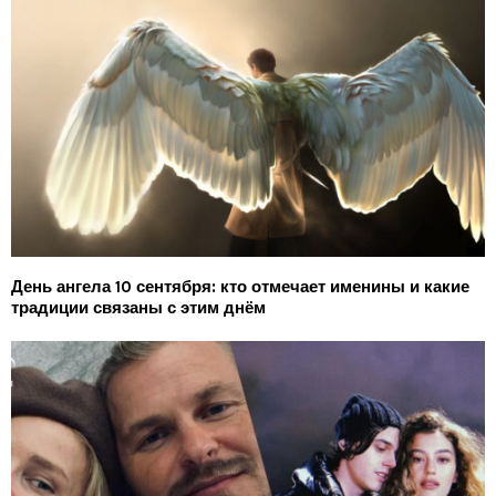
День ангела 10 сентября: кто отмечает именины и какие
традиции связаны с этим днём