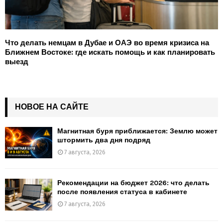
Что делать немцам в Дубае и ОАЭ во время кризиса на
Ближнем Востоке: где искать помощь и как планировать
выезд
НОВОЕ НА САЙТЕ
Магнитная буря приближается: Землю может
штормить два дня подряд
7 августа, 2026
Рекомендации на бюджет 2026: что делать
после появления статуса в кабинете
7 августа, 2026