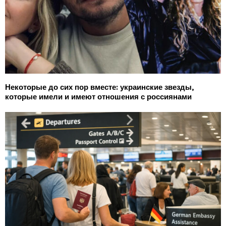
Некоторые до сих пор вместе: украинские звезды,
которые имели и имеют отношения с россиянами