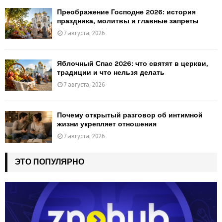
Преображение Господне 2026: история
праздника, молитвы и главные запреты
7 августа, 2026
Яблочный Спас 2026: что святят в церкви,
традиции и что нельзя делать
7 августа, 2026
Почему открытый разговор об интимной
жизни укрепляет отношения
7 августа, 2026
ЭТО ПОПУЛЯРНО