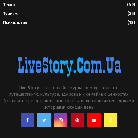
Техно
(49)
Туризм
(35)
Психология
(18)
Live Story
— это онлайн-журнал о моде, красоте,
путешествиях, культуре, здоровье и семейных ценностях.
Узнавайте тренды, полезные советы и вдохновляйтесь яркими
историями каждый день!