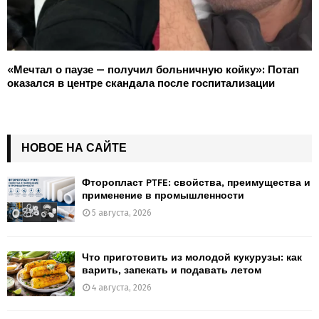
«Мечтал о паузе — получил больничную койку»: Потап
оказался в центре скандала после госпитализации
НОВОЕ НА САЙТЕ
Фторопласт PTFE: свойства, преимущества и
применение в промышленности
5 августа, 2026
Что приготовить из молодой кукурузы: как
варить, запекать и подавать летом
4 августа, 2026