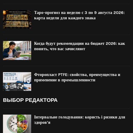
Таро-прогноз на неделю с 3 по 9 августа 2026:
карта недели для каждого знака
Когда будут рекомендации на бюджет 2026: как
понять, что вас зачисляют
Фторопласт PTFE: свойства, преимущества и
применение в промышленности
ВЫБОР РЕДАКТОРА
Інтервальне голодування: користь і ризики для
здоров’я