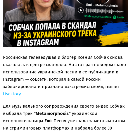
Российская телеведущая и блогер Ксения Собчак снова
оказалась в центре скандала. На этот раз поводом стало
использование украинской песни в ее публикации в
Instagram — соцсети, которая в самой России
заблокирована и признана «экстремистской», пишет
Livestory
.
Для музыкального сопровождения своего видео Собчак
выбрала трек
“Metamorphosis”
украинской
исполнительницы
Emi
. Песня уже стала заметным хитом
на стриминговых платформах и набрала более 30