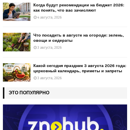
Когда будут рекомендации на бюджет 2026:
как понять, что вас зачисляют
4 августа, 2026
Что посадить в августе на огороде: зелень,
овощи и сидераты
3 августа, 2026
Какой сегодня праздник 3 августа 2026 года:
церковный календарь, приметы и запреты
3 августа, 2026
ЭТО ПОПУЛЯРНО