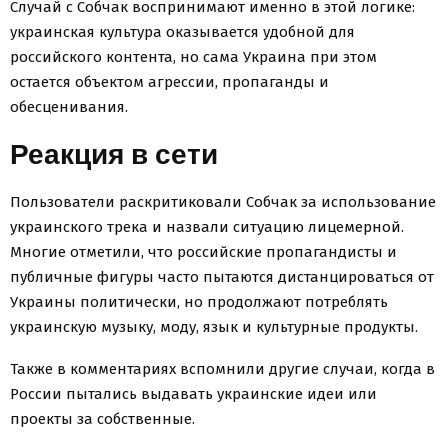
Случай с Собчак воспринимают именно в этой логике:
украинская культура оказывается удобной для
российского контента, но сама Украина при этом
остается объектом агрессии, пропаганды и
обесценивания.
Реакция в сети
Пользователи раскритиковали Собчак за использование
украинского трека и назвали ситуацию лицемерной.
Многие отметили, что российские пропагандисты и
публичные фигуры часто пытаются дистанцироваться от
Украины политически, но продолжают потреблять
украинскую музыку, моду, язык и культурные продукты.
Также в комментариях вспомнили другие случаи, когда в
России пытались выдавать украинские идеи или
проекты за собственные.