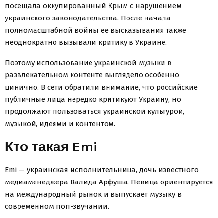
посещала оккупированный Крым с нарушением
украинского законодательства. После начала
полномасштабной войны ее высказывания также
неоднократно вызывали критику в Украине.
Поэтому использование украинской музыки в
развлекательном контенте выглядело особенно
цинично. В сети обратили внимание, что российские
публичные лица нередко критикуют Украину, но
продолжают пользоваться украинской культурой,
музыкой, идеями и контентом.
Кто такая Emi
Emi — украинская исполнительница, дочь известного
медиаменеджера Валида Арфуша. Певица ориентируется
на международный рынок и выпускает музыку в
современном поп-звучании.