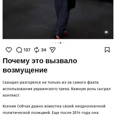
Почему это вызвало
возмущение
Скандал разгорелся не только из-за самого факта
использования украинского трека. Важную роль сыграл
контекст.
Ксения Собчак давно известна своей неоднозначной
политической позицией. Еще после 2014 года она