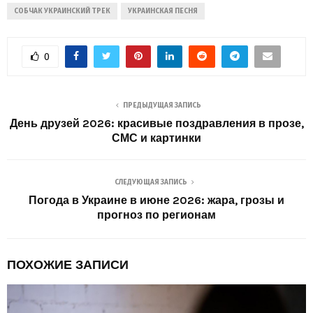
СОБЧАК УКРАИНСКИЙ ТРЕК
УКРАИНСКАЯ ПЕСНЯ
0
ПРЕДЫДУЩАЯ ЗАПИСЬ
День друзей 2026: красивые поздравления в прозе,
СМС и картинки
СЛЕДУЮЩАЯ ЗАПИСЬ
Погода в Украине в июне 2026: жара, грозы и
прогноз по регионам
ПОХОЖИЕ ЗАПИСИ