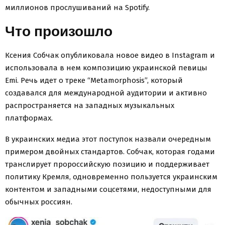
миллионов прослушиваний на Spotify.
Что произошло
Ксения Собчак опубликовала новое видео в Instagram и
использовала в нем композицию украинской певицы
Emi. Речь идет о треке “Metamorphosis”, который
создавался для международной аудитории и активно
распространяется на западных музыкальных
платформах.
В украинских медиа этот поступок назвали очередным
примером двойных стандартов. Собчак, которая годами
транслирует пророссийскую позицию и поддерживает
политику Кремля, одновременно пользуется украинским
контентом и западными соцсетями, недоступными для
обычных россиян.