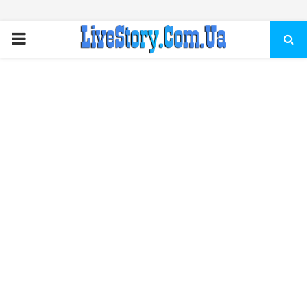
ПЕРВИЧНОЕ
МЕНЮ