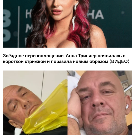
Звёздное перевоплощение: Анна Тринчер появилась с
короткой стрижкой и поразила новым образом (ВИДЕО)