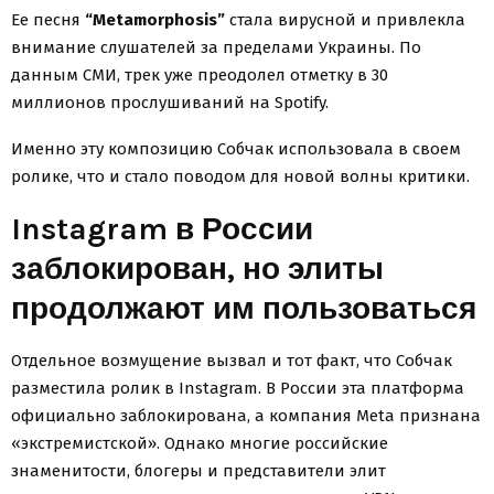
Ее песня
“Metamorphosis”
стала вирусной и привлекла
внимание слушателей за пределами Украины. По
данным СМИ, трек уже преодолел отметку в 30
миллионов прослушиваний на Spotify.
Именно эту композицию Собчак использовала в своем
ролике, что и стало поводом для новой волны критики.
Instagram в России
заблокирован, но элиты
продолжают им пользоваться
Отдельное возмущение вызвал и тот факт, что Собчак
разместила ролик в Instagram. В России эта платформа
официально заблокирована, а компания Meta признана
«экстремистской». Однако многие российские
знаменитости, блогеры и представители элит