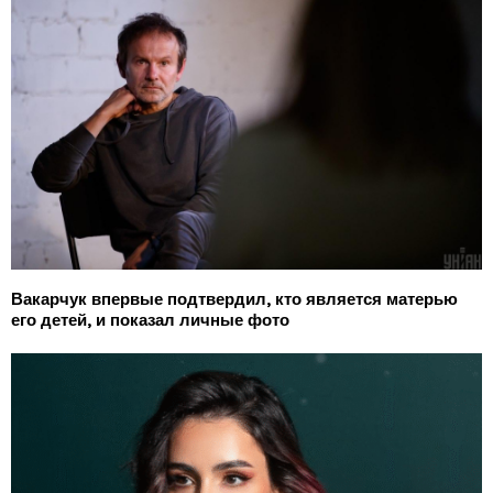
Вакарчук впервые подтвердил, кто является матерью
его детей, и показал личные фото