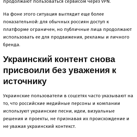
продолжают пользоваться сервисом через VPN.
На фоне этого ситуация выглядит еще более
показательной: для обычных россиян доступ к
платформе ограничен, но публичные лица продолжают
использовать ее для продвижения, рекламы и личного
бренда.
Украинский контент снова
присвоили без уважения к
источнику
Украинские пользователи в соцсетях часто указывают на
то, что российские медийные персоны и компании
используют украинские песни, идеи, визуальные
решения и проекты, не признавая их происхождение и
не уважая украинский контекст.