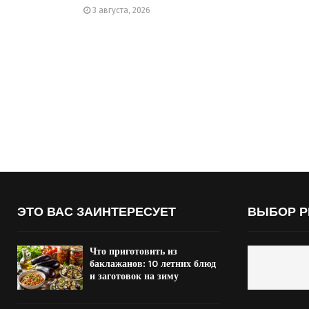
3 августа, 2026
ЭТО ВАС ЗАИНТЕРЕСУЕТ
ВЫБОР Р
Что приготовить из
баклажанов: 10 летних блюд
и заготовок на зиму