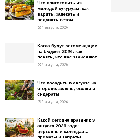
Что приготовить из
молодой кукурузы: как
варить, запекать и
подавать летом
4 августа, 2026
Когда будут рекомендации
на бюджет 2026: как
понять, что вас зачисляют
4 августа, 2026
Что посадить в августе на
огороде: зелень, овощи и
сидераты
3 августа, 2026
Какой сегодня праздник 3
августа 2026 года:
церковный календарь,
приметы и запреты