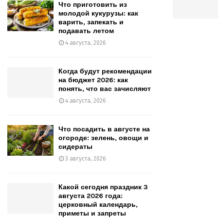
Что приготовить из
молодой кукурузы: как
варить, запекать и
подавать летом
4 августа, 2026
Когда будут рекомендации
на бюджет 2026: как
понять, что вас зачисляют
4 августа, 2026
Что посадить в августе на
огороде: зелень, овощи и
сидераты
3 августа, 2026
Какой сегодня праздник 3
августа 2026 года:
церковный календарь,
приметы и запреты