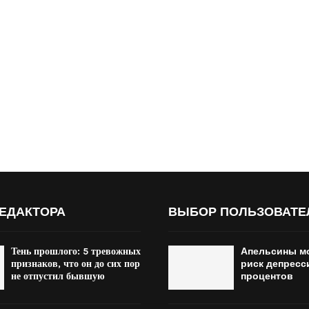
ЕДАКТОРА
ВЫБОР ПОЛЬЗОВАТЕ
Тень прошлого: 5 тревожных
Апельсины мо
признаков, что он до сих пор
риск депресс
не отпустил бывшую
процентов