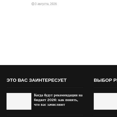
3 августа, 2026
ЭТО ВАС ЗАИНТЕРЕСУЕТ
ВЫБОР Р
Когда будут рекомендации на
бюджет 2026: как понять,
что вас зачисляют