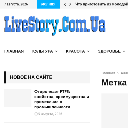
шленности
Что приготовить из молодой 
7 августа, 2026
МОЛНИЯ
ГЛАВНАЯ
КУЛЬТУРА
КРАСОТА
ЗДОРОВЬЕ
Главная
Анн
НОВОЕ НА САЙТЕ
Метка
Фторопласт PTFE:
свойства, преимущества и
применение в
промышленности
5 августа, 2026