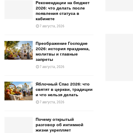
Рекомендации на бюджет
2026: что делать после
появления статуса в
кабинете
7 августа, 2026
Преображение Господне
2026: история праздника,
молитвы и главные
запреты
7 августа, 2026
Яблочный Спас 2026: что
святят в церкви, традиции
и что нельзя делать
7 августа, 2026
Почему открытый
разговор об интимной
жизни укрепляет