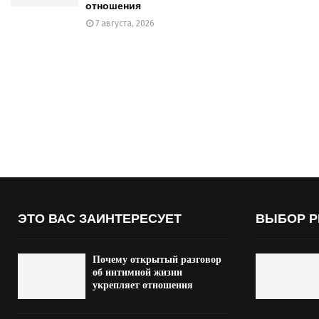
отношения
7 августа, 2026
ЭТО ВАС ЗАИНТЕРЕСУЕТ
ВЫБОР Р
Почему открытый разговор
об интимной жизни
укрепляет отношения