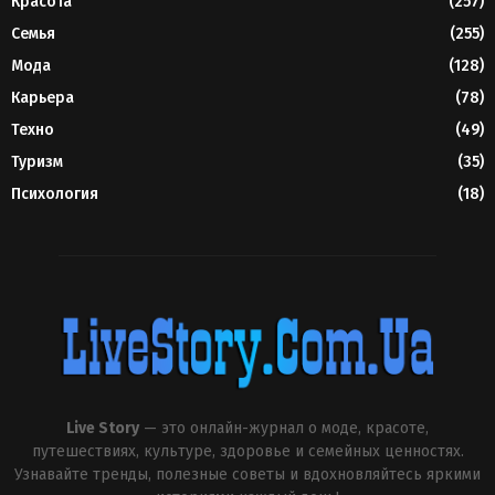
Красота
(257)
Семья
(255)
Мода
(128)
Карьера
(78)
Техно
(49)
Туризм
(35)
Психология
(18)
Live Story
— это онлайн-журнал о моде, красоте,
путешествиях, культуре, здоровье и семейных ценностях.
Узнавайте тренды, полезные советы и вдохновляйтесь яркими