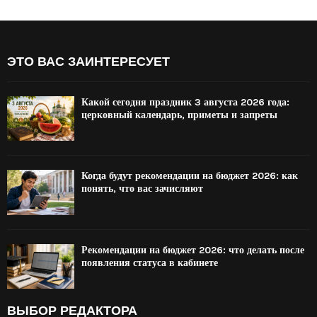
ЭТО ВАС ЗАИНТЕРЕСУЕТ
Какой сегодня праздник 3 августа 2026 года:
церковный календарь, приметы и запреты
Когда будут рекомендации на бюджет 2026: как
понять, что вас зачисляют
Рекомендации на бюджет 2026: что делать после
появления статуса в кабинете
ВЫБОР РЕДАКТОРА