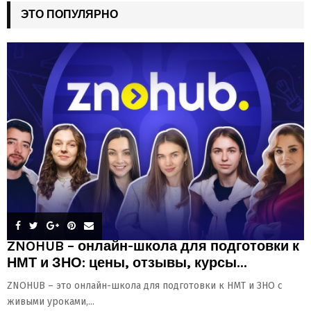
ЭТО ПОПУЛЯРНО
ZNOHUB – онлайн-школа для подготовки к
НМТ и ЗНО: цены, отзывы, курсы...
ZNOHUB – это онлайн-школа для подготовки к НМТ и ЗНО с
живыми уроками,...