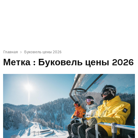
Главная
Буковель цены 2026
Метка : Буковель цены 2026