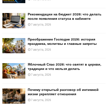
Рекомендации на бюджет 2026: что делать
после появления статуса в кабинете
7 августа, 2026
Преображение Господне 2026: история
праздника, молитвы и главные запреты
7 августа, 2026
Яблочный Спас 2026: что святят в церкви,
традиции и что нельзя делать
7 августа, 2026
Почему открытый разговор об интимной
жизни укрепляет отношения
7 августа, 2026