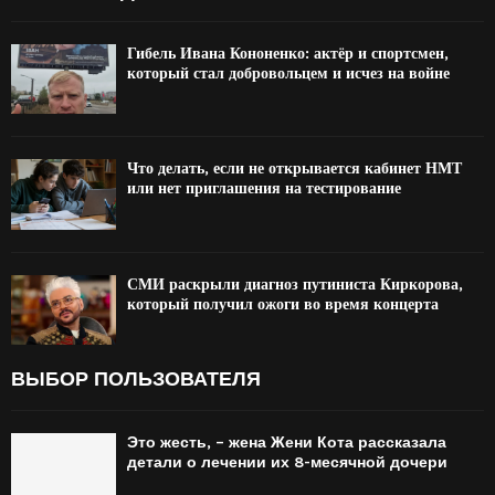
Гибель Ивана Кононенко: актёр и спортсмен,
который стал добровольцем и исчез на войне
Что делать, если не открывается кабинет НМТ
или нет приглашения на тестирование
СМИ раскрыли диагноз путиниста Киркорова,
который получил ожоги во время концерта
ВЫБОР ПОЛЬЗОВАТЕЛЯ
Это жесть, – жена Жени Кота рассказала
детали о лечении их 8-месячной дочери