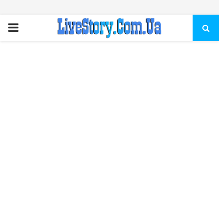
ПЕРВИЧНОЕ
МЕНЮ