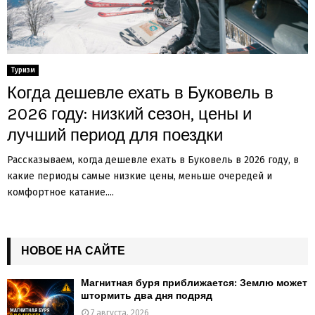
Туризм
Когда дешевле ехать в Буковель в
2026 году: низкий сезон, цены и
лучший период для поездки
Рассказываем, когда дешевле ехать в Буковель в 2026 году, в
какие периоды самые низкие цены, меньше очередей и
комфортное катание....
НОВОЕ НА САЙТЕ
Магнитная буря приближается: Землю может
штормить два дня подряд
7 августа, 2026