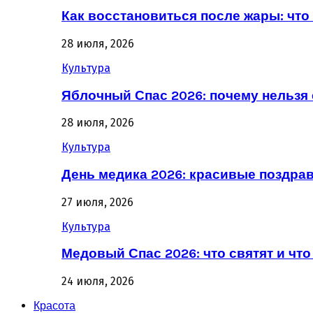
Как восстановиться после жары: что 
28 июля, 2026
Культура
Яблочный Спас 2026: почему нельзя 
28 июля, 2026
Культура
День медика 2026: красивые поздра
27 июля, 2026
Культура
Медовый Спас 2026: что святят и что
24 июля, 2026
Красота