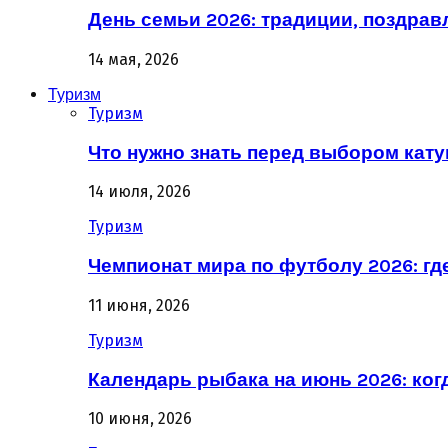
День семьи 2026: традиции, поздрав
14 мая, 2026
Туризм
Туризм
Что нужно знать перед выбором кат
14 июля, 2026
Туризм
Чемпионат мира по футболу 2026: гд
11 июня, 2026
Туризм
Календарь рыбака на июнь 2026: ког
10 июня, 2026