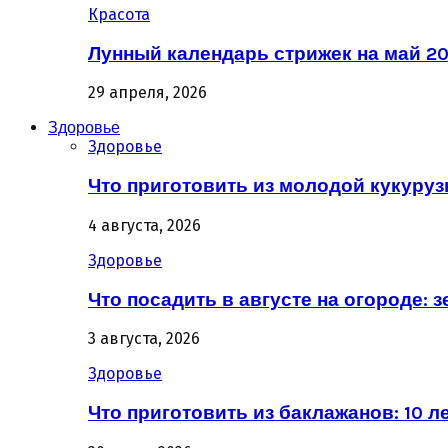
Красота
Лунный календарь стрижек на май 20
29 апреля, 2026
Здоровье
Здоровье
Что приготовить из молодой кукурузы
4 августа, 2026
Здоровье
Что посадить в августе на огороде: 
3 августа, 2026
Здоровье
Что приготовить из баклажанов: 10 л