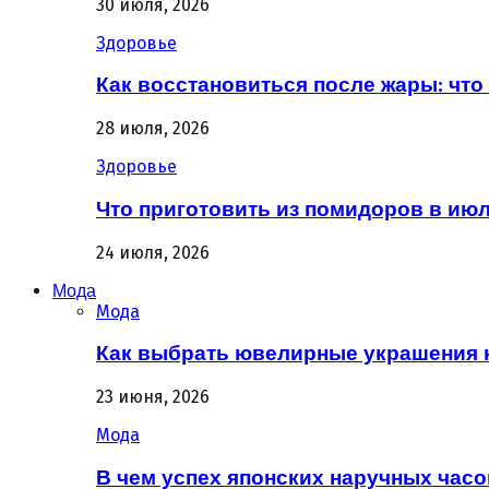
30 июля, 2026
Здоровье
Как восстановиться после жары: что 
28 июля, 2026
Здоровье
Что приготовить из помидоров в июл
24 июля, 2026
Мода
Мода
Как выбрать ювелирные украшения 
23 июня, 2026
Мода
В чем успех японских наручных часо