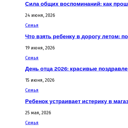
Сила общих воспоминаний: как про
24 июня, 2026
Семья
Что взять ребенку в дорогу летом: 
19 июня, 2026
Семья
День отца 2026: красивые поздравле
15 июня, 2026
Семья
Ребенок устраивает истерику в магаз
25 мая, 2026
Семья