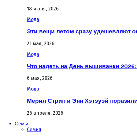
18 июня, 2026
Мода
Эти вещи летом сразу удешевляют о
21 мая, 2026
Мода
Что надеть на День вышиванки 2026
6 мая, 2026
Мода
Мерил Стрип и Энн Хэтэуэй поразил
26 апреля, 2026
Семья
Семья