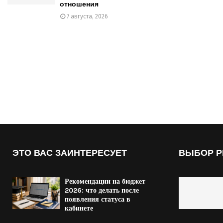
отношения
7 августа, 2026
ЭТО ВАС ЗАИНТЕРЕСУЕТ
ВЫБОР Р
Рекомендации на бюджет
2026: что делать после
появления статуса в
кабинете