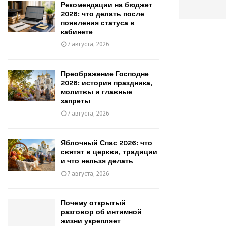
Рекомендации на бюджет
2026: что делать после
появления статуса в
кабинете
7 августа, 2026
Преображение Господне
2026: история праздника,
молитвы и главные
запреты
7 августа, 2026
Яблочный Спас 2026: что
святят в церкви, традиции
и что нельзя делать
7 августа, 2026
Почему открытый
разговор об интимной
жизни укрепляет