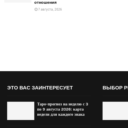
отношения
7 августа, 2026
ЭТО ВАС ЗАИНТЕРЕСУЕТ
ВЫБОР Р
Таро-прогноз на неделю с 3
по 9 августа 2026: карта
недели для каждого знака