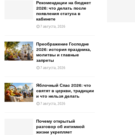
Рекомендации на бюджет
2026: что делать после
появления статуса в
кабинете
7 августа, 2026
Преображение Господне
2026: история праздника,
молитвы и главные
запреты
7 августа, 2026
Яблочный Спас 2026: что
святят в церкви, традиции
и что нельзя делать
7 августа, 2026
Почему открытый
разговор об интимной
жизни укрепляет