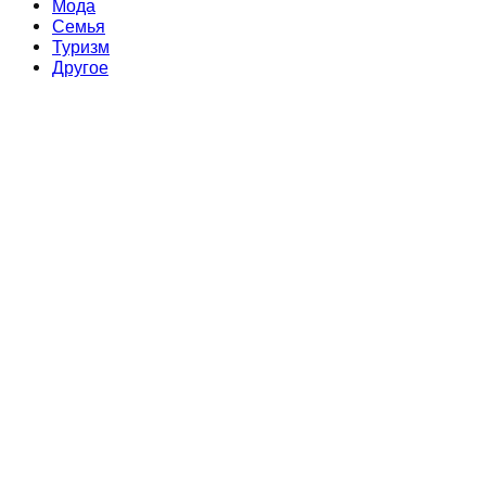
Мода
Семья
Туризм
Другое