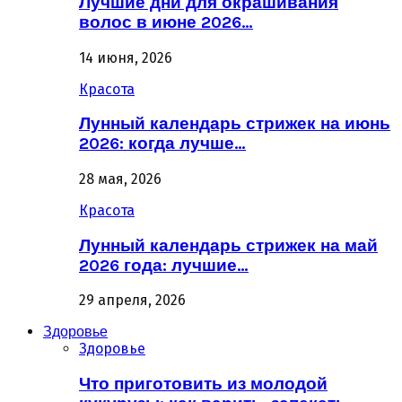
Лучшие дни для окрашивания
волос в июне 2026…
14 июня, 2026
Красота
Лунный календарь стрижек на июнь
2026: когда лучше…
28 мая, 2026
Красота
Лунный календарь стрижек на май
2026 года: лучшие…
29 апреля, 2026
Здоровье
Здоровье
Что приготовить из молодой