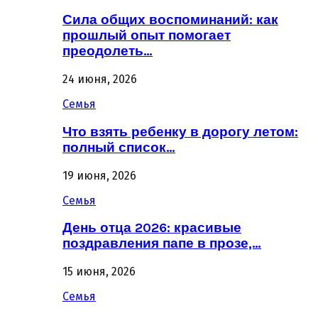
Сила общих воспоминаний: как
прошлый опыт помогает
преодолеть…
24 июня, 2026
Семья
Что взять ребенку в дорогу летом:
полный список…
19 июня, 2026
Семья
День отца 2026: красивые
поздравления папе в прозе,…
15 июня, 2026
Семья