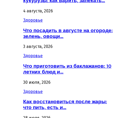
кукурузы: как варить, запекать…
4 августа, 2026
Здоровье
Что посадить в августе на огороде:
зелень, овощи…
3 августа, 2026
Здоровье
Что приготовить из баклажанов: 10
летних блюд и…
30 июля, 2026
Здоровье
Как восстановиться после жары:
что пить, есть и…
28 июля, 2026