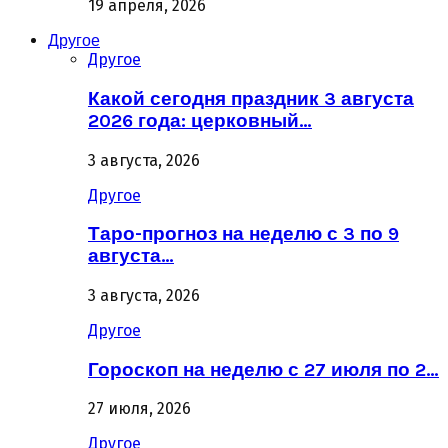
19 апреля, 2026
Другое
Другое
Какой сегодня праздник 3 августа
2026 года: церковный…
3 августа, 2026
Другое
Таро-прогноз на неделю с 3 по 9
августа…
3 августа, 2026
Другое
Гороскоп на неделю с 27 июля по 2…
27 июля, 2026
Другое