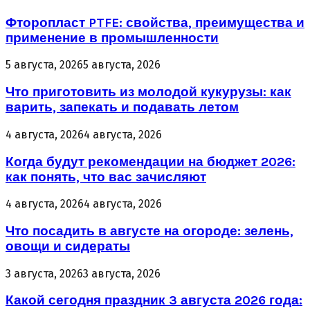
Фторопласт PTFE: свойства, преимущества и
применение в промышленности
5 августа, 2026
5 августа, 2026
Что приготовить из молодой кукурузы: как
варить, запекать и подавать летом
4 августа, 2026
4 августа, 2026
Когда будут рекомендации на бюджет 2026:
как понять, что вас зачисляют
4 августа, 2026
4 августа, 2026
Что посадить в августе на огороде: зелень,
овощи и сидераты
3 августа, 2026
3 августа, 2026
Какой сегодня праздник 3 августа 2026 года: