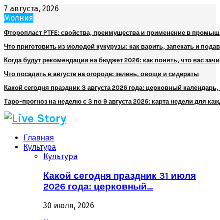
7 августа, 2026
Молния
Фторопласт PTFE: свойства, преимущества и применение в промы
Что приготовить из молодой кукурузы: как варить, запекать и пода
Когда будут рекомендации на бюджет 2026: как понять, что вас зач
Что посадить в августе на огороде: зелень, овощи и сидераты
Какой сегодня праздник 3 августа 2026 года: церковный календарь
Таро-прогноз на неделю с 3 по 9 августа 2026: карта недели для каж
Главная
Культура
Культура
Какой сегодня праздник 31 июля
2026 года: церковный…
30 июля, 2026