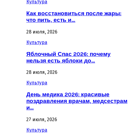
Культура
Как восстановиться после жары:
что пить, есть и…
28 июля, 2026
Культура
Яблочный Спас 2026: почему
нельзя есть яблоки до…
28 июля, 2026
Культура
День медика 2026: красивые
поздравления врачам, медсестрам
и…
27 июля, 2026
Культура