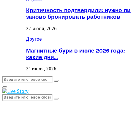
Критичность подтвердили: нужно ли
заново бронировать работников
22 июля, 2026
Другое
Магнитные бури в июле 2026 года:
какие дни…
21 июля, 2026
Поиск:
Поиск
Первичное
Меню
Поиск:
Поиск