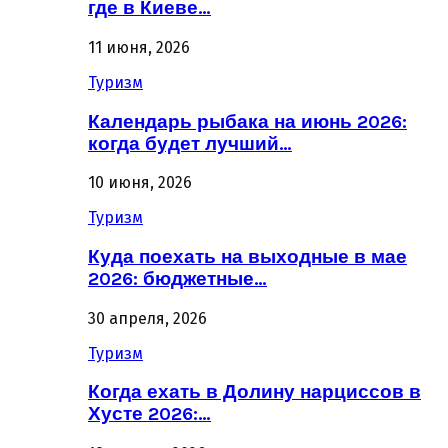
где в Киеве…
11 июня, 2026
Туризм
Календарь рыбака на июнь 2026:
когда будет лучший…
10 июня, 2026
Туризм
Куда поехать на выходные в мае
2026: бюджетные…
30 апреля, 2026
Туризм
Когда ехать в Долину нарциссов в
Хусте 2026:…