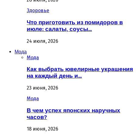
Здоровье
Что приготовить из помидоров в
июле: салаты, соусы…
24 июля, 2026
Мода
Мода
Как выбрать ювелирные украшения
на каждый день и…
23 июня, 2026
Мода
В чем успех японских наручных
часов?
18 июня, 2026