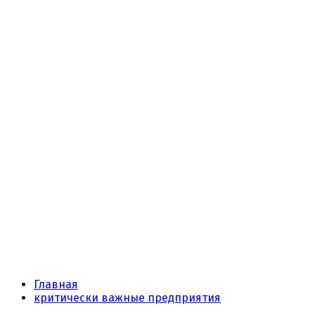
Главная
критически важные предприятия