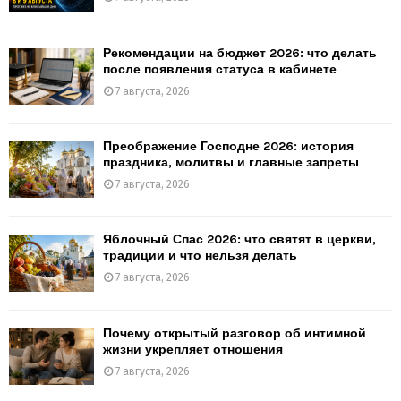
Рекомендации на бюджет 2026: что делать
после появления статуса в кабинете
7 августа, 2026
Преображение Господне 2026: история
праздника, молитвы и главные запреты
7 августа, 2026
Яблочный Спас 2026: что святят в церкви,
традиции и что нельзя делать
7 августа, 2026
Почему открытый разговор об интимной
жизни укрепляет отношения
7 августа, 2026