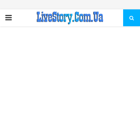
ПЕРВИЧНОЕ
МЕНЮ