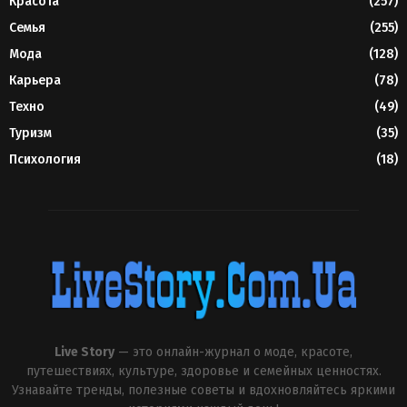
Красота
(257)
Семья
(255)
Мода
(128)
Карьера
(78)
Техно
(49)
Туризм
(35)
Психология
(18)
Live Story
— это онлайн-журнал о моде, красоте,
путешествиях, культуре, здоровье и семейных ценностях.
Узнавайте тренды, полезные советы и вдохновляйтесь яркими