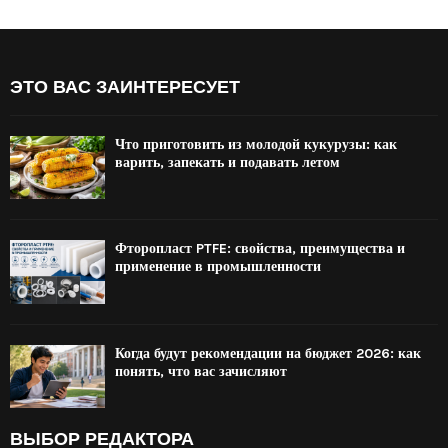
ЭТО ВАС ЗАИНТЕРЕСУЕТ
Что приготовить из молодой кукурузы: как
варить, запекать и подавать летом
Фторопласт PTFE: свойства, преимущества и
применение в промышленности
Когда будут рекомендации на бюджет 2026: как
понять, что вас зачисляют
ВЫБОР РЕДАКТОРА