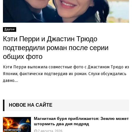
Другое
Кэти Перри и Джастин Трюдо
подтвердили роман после серии
общих фото
Кэти Перри выложила совместные фото с Джастином Трюдо из
Японии, фактически подтвердив их роман. Слухи обсуждались
давно....
НОВОЕ НА САЙТЕ
Магнитная буря приближается: Землю может
штормить два дня подряд
7 августа, 2026