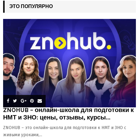
ЭТО ПОПУЛЯРНО
ZNOHUB – онлайн-школа для подготовки к
НМТ и ЗНО: цены, отзывы, курсы...
ZNOHUB – это онлайн-школа для подготовки к НМТ и ЗНО с
живыми уроками,...