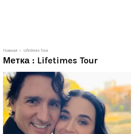
Главная
Lifetimes Tour
Метка : Lifetimes Tour