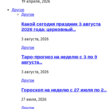
19 апреля, 2026
Другое
Другое
Какой сегодня праздник 3 августа
2026 года: церковный…
3 августа, 2026
Другое
Таро-прогноз на неделю с 3 по 9
августа…
3 августа, 2026
Другое
Гороскоп на неделю с 27 июля по 2…
27 июля, 2026
Другое