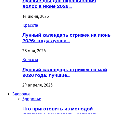
Лучшие дни для окрашивания
волос в июне 2026…
14 июня, 2026
Красота
Лунный календарь стрижек на июнь
2026: когда лучше…
28 мая, 2026
Красота
Лунный календарь стрижек на май
2026 года: лучшие…
29 апреля, 2026
Здоровье
Здоровье
Что приготовить из молодой