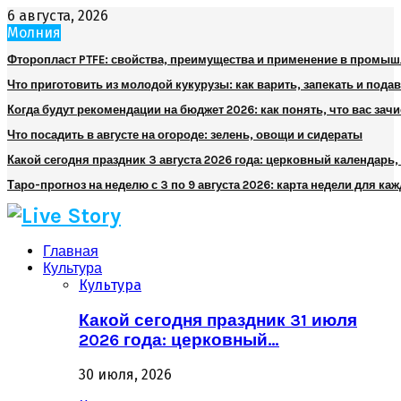
6 августа, 2026
Молния
Фторопласт PTFE: свойства, преимущества и применение в промы
Что приготовить из молодой кукурузы: как варить, запекать и пода
Когда будут рекомендации на бюджет 2026: как понять, что вас зач
Что посадить в августе на огороде: зелень, овощи и сидераты
Какой сегодня праздник 3 августа 2026 года: церковный календарь
Таро-прогноз на неделю с 3 по 9 августа 2026: карта недели для каж
Главная
Культура
Культура
Какой сегодня праздник 31 июля
2026 года: церковный…
30 июля, 2026