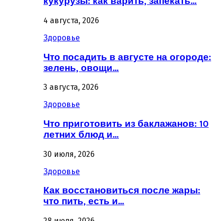
кукурузы: как варить, запекать…
4 августа, 2026
Здоровье
Что посадить в августе на огороде:
зелень, овощи…
3 августа, 2026
Здоровье
Что приготовить из баклажанов: 10
летних блюд и…
30 июля, 2026
Здоровье
Как восстановиться после жары:
что пить, есть и…
28 июля, 2026