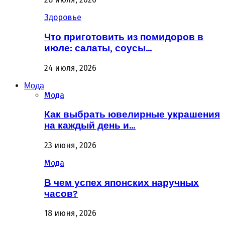
Здоровье
Что приготовить из помидоров в
июле: салаты, соусы…
24 июля, 2026
Мода
Мода
Как выбрать ювелирные украшения
на каждый день и…
23 июня, 2026
Мода
В чем успех японских наручных
часов?
18 июня, 2026