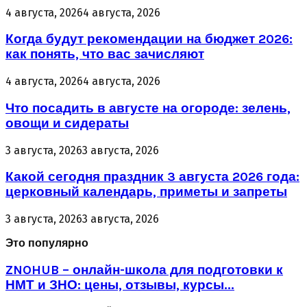
4 августа, 2026
4 августа, 2026
Когда будут рекомендации на бюджет 2026:
как понять, что вас зачисляют
4 августа, 2026
4 августа, 2026
Что посадить в августе на огороде: зелень,
овощи и сидераты
3 августа, 2026
3 августа, 2026
Какой сегодня праздник 3 августа 2026 года:
церковный календарь, приметы и запреты
3 августа, 2026
3 августа, 2026
Это популярно
ZNOHUB – онлайн-школа для подготовки к
НМТ и ЗНО: цены, отзывы, курсы...