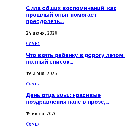
Сила общих воспоминаний: как
прошлый опыт помогает
преодолеть…
24 июня, 2026
Семья
Что взять ребенку в дорогу летом:
полный список…
19 июня, 2026
Семья
День отца 2026: красивые
поздравления папе в прозе,…
15 июня, 2026
Семья