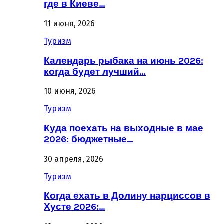
где в Киеве…
11 июня, 2026
Туризм
Календарь рыбака на июнь 2026:
когда будет лучший…
10 июня, 2026
Туризм
Куда поехать на выходные в мае
2026: бюджетные…
30 апреля, 2026
Туризм
Когда ехать в Долину нарциссов в
Хусте 2026:…