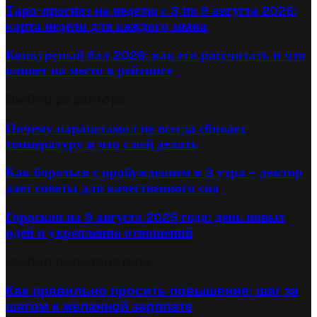
Таро-прогноз на неделю с 3 по 9 августа 2026:
карта недели для каждого знака
Конкурсный бал 2026: как его рассчитать и что
влияет на место в рейтинге
Выбор редактора
Почему парацетамол не всегда сбивает
температуру и что с ней делать
Как бороться с пробуждением в 3 утра – доктор
дает советы для качественного сна
Гороскоп на 9 августа 2025 года: день новых
идей и укрепления отношений
Выбор пользователя
Как правильно просить повышение: шаг за
шагом к желанной зарплате