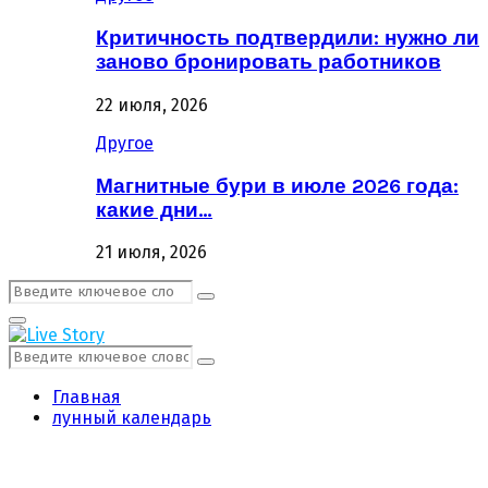
Критичность подтвердили: нужно ли
заново бронировать работников
22 июля, 2026
Другое
Магнитные бури в июле 2026 года:
какие дни…
21 июля, 2026
Поиск:
Поиск
Первичное
Меню
Поиск:
Поиск
Главная
лунный календарь