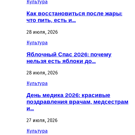
Культура
Как восстановиться после жары:
что пить, есть и…
28 июля, 2026
Культура
Яблочный Спас 2026: почему
нельзя есть яблоки до…
28 июля, 2026
Культура
День медика 2026: красивые
поздравления врачам, медсестрам
и…
27 июля, 2026
Культура