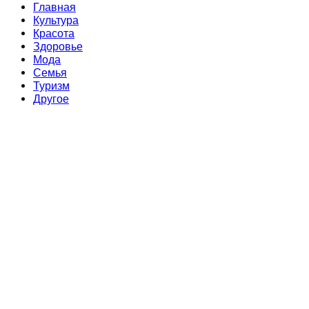
Главная
Культура
Красота
Здоровье
Мода
Семья
Туризм
Другое