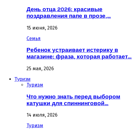
День отца 2026: красивые
поздравления папе в прозе,…
15 июня, 2026
Семья
Ребенок устраивает истерику в
магазине: фраза, которая работает…
25 мая, 2026
Туризм
Туризм
Что нужно знать перед выбором
катушки для спиннинговой…
14 июля, 2026
Туризм