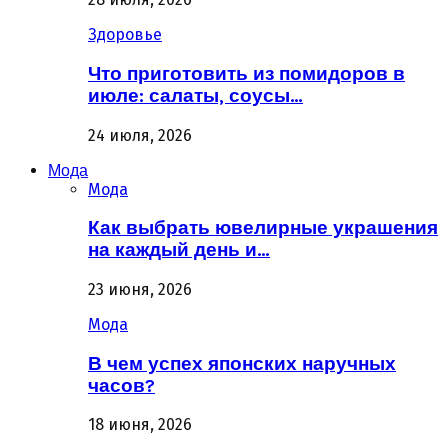
Здоровье
Что приготовить из помидоров в
июле: салаты, соусы…
24 июля, 2026
Мода
Мода
Как выбрать ювелирные украшения
на каждый день и…
23 июня, 2026
Мода
В чем успех японских наручных
часов?
18 июня, 2026