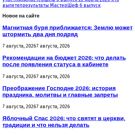
вылетел
результаты МастерШеф 6 выпуск
Новое на сайте
Магнитная буря приближается: Землю может
штормить два дня подряд
7 августа, 2026
7 августа, 2026
Рекомендации на бюджет 2026: что делать
после появления статуса в кабинете
7 августа, 2026
7 августа, 2026
Преображение Господне 2026: история
праздника, молитвы и главные запреты
7 августа, 2026
7 августа, 2026
Яблочный Спас 2026: что святят в церкви,
традиции и что нельзя делать