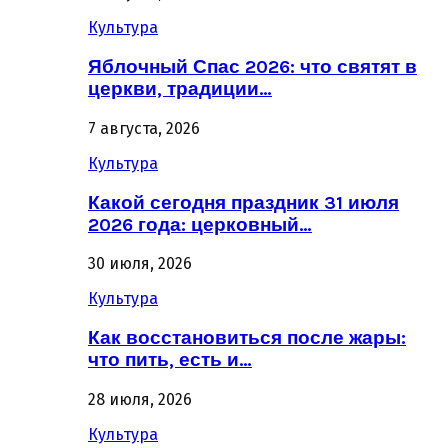
Культура
Яблочный Спас 2026: что святят в
церкви, традиции…
7 августа, 2026
Культура
Какой сегодня праздник 31 июля
2026 года: церковный…
30 июля, 2026
Культура
Как восстановиться после жары:
что пить, есть и…
28 июля, 2026
Культура