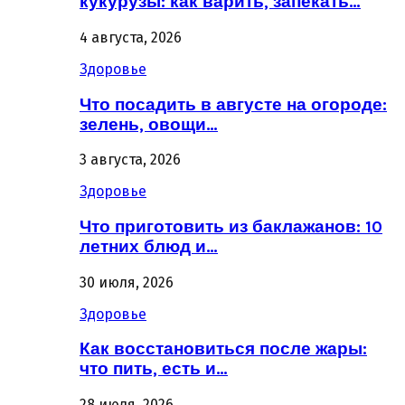
кукурузы: как варить, запекать…
4 августа, 2026
Здоровье
Что посадить в августе на огороде:
зелень, овощи…
3 августа, 2026
Здоровье
Что приготовить из баклажанов: 10
летних блюд и…
30 июля, 2026
Здоровье
Как восстановиться после жары:
что пить, есть и…
28 июля, 2026