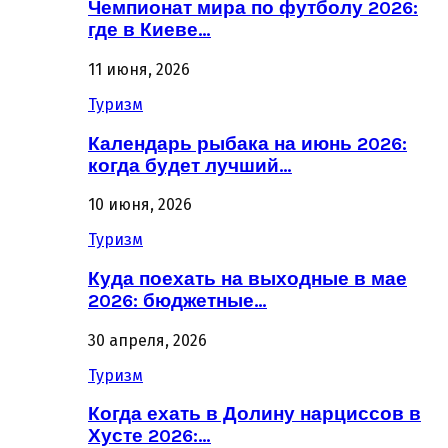
Чемпионат мира по футболу 2026:
где в Киеве…
11 июня, 2026
Туризм
Календарь рыбака на июнь 2026:
когда будет лучший…
10 июня, 2026
Туризм
Куда поехать на выходные в мае
2026: бюджетные…
30 апреля, 2026
Туризм
Когда ехать в Долину нарциссов в
Хусте 2026:…