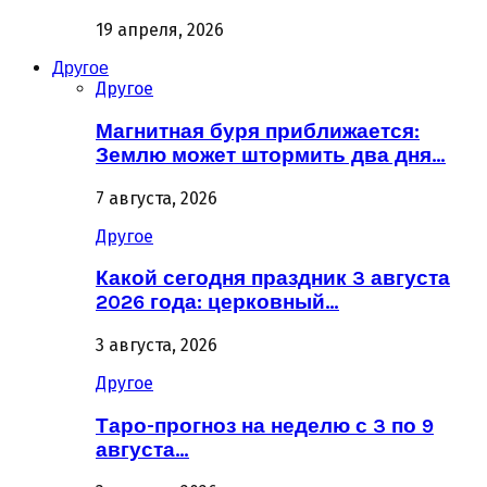
19 апреля, 2026
Другое
Другое
Магнитная буря приближается:
Землю может штормить два дня…
7 августа, 2026
Другое
Какой сегодня праздник 3 августа
2026 года: церковный…
3 августа, 2026
Другое
Таро-прогноз на неделю с 3 по 9
августа…