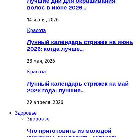
Лучшие дни для окрашивания
волос в июне 2026…
14 июня, 2026
Красота
Лунный календарь стрижек на июнь
2026: когда лучше…
28 мая, 2026
Красота
Лунный календарь стрижек на май
2026 года: лучшие…
29 апреля, 2026
Здоровье
Здоровье
Что приготовить из молодой