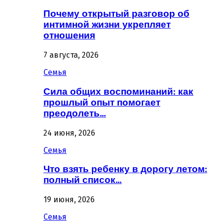
Почему открытый разговор об
интимной жизни укрепляет
отношения
7 августа, 2026
Семья
Сила общих воспоминаний: как
прошлый опыт помогает
преодолеть…
24 июня, 2026
Семья
Что взять ребенку в дорогу летом:
полный список…
19 июня, 2026
Семья