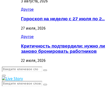
3 августа, 2026
Другое
Гороскоп на неделю с 27 июля по 2…
27 июля, 2026
Другое
Критичность подтвердили: нужно ли
заново бронировать работников
22 июля, 2026
Поиск:
Поиск
Первичное
Меню
Поиск:
Поиск