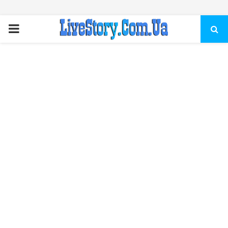
ПЕРВИЧНОЕ
МЕНЮ