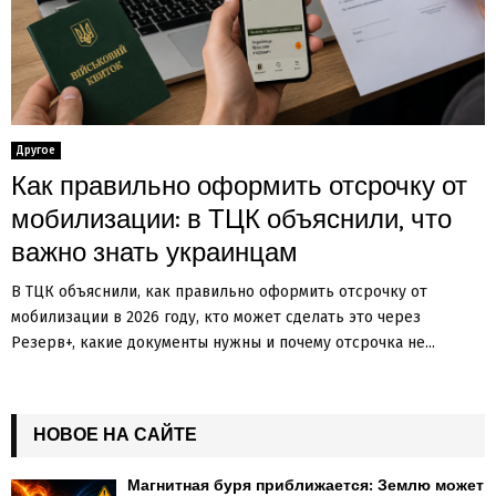
Другое
Как правильно оформить отсрочку от
мобилизации: в ТЦК объяснили, что
важно знать украинцам
В ТЦК объяснили, как правильно оформить отсрочку от
мобилизации в 2026 году, кто может сделать это через
Резерв+, какие документы нужны и почему отсрочка не...
НОВОЕ НА САЙТЕ
Магнитная буря приближается: Землю может