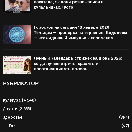
показала, як вони розважалися в
купальниках. Фото
Гороскоп на сегодня 13 января 2026:
Тельцам — проверка на терпение, Водолеям
— неожиданный импульс к переменам
Лунный календарь стрижек на июнь 2026:
когда лучше стричь, красить и
восстанавливать волосы
РУБРИКАТОР
Культура
(4 540)
Другое
(2 655)
Здоровье
(394)
Еда
(47)