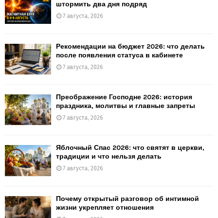
штормить два дня подряд
7 августа, 2026
Рекомендации на бюджет 2026: что делать
после появления статуса в кабинете
7 августа, 2026
Преображение Господне 2026: история
праздника, молитвы и главные запреты
7 августа, 2026
Яблочный Спас 2026: что святят в церкви,
традиции и что нельзя делать
7 августа, 2026
Почему открытый разговор об интимной
жизни укрепляет отношения