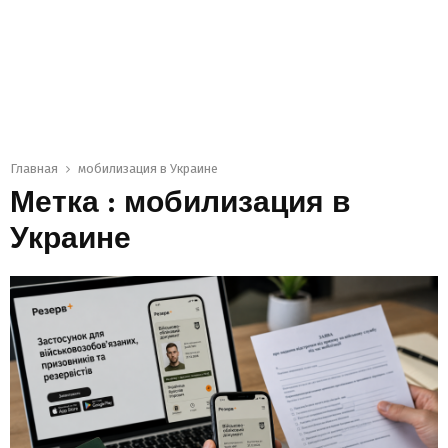
Главная
мобилизация в Украине
Метка : мобилизация в
Украине