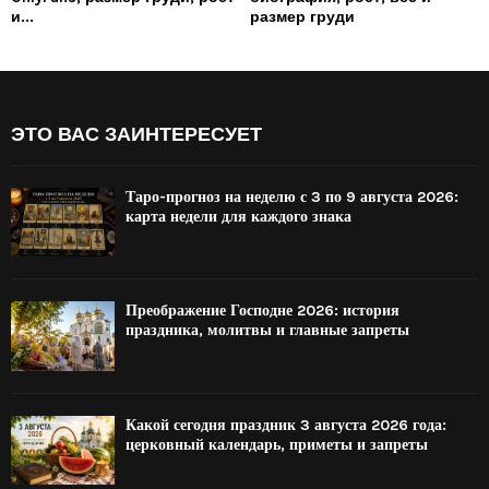
и...
размер груди
ЭТО ВАС ЗАИНТЕРЕСУЕТ
Таро-прогноз на неделю с 3 по 9 августа 2026:
карта недели для каждого знака
Преображение Господне 2026: история
праздника, молитвы и главные запреты
Какой сегодня праздник 3 августа 2026 года:
церковный календарь, приметы и запреты