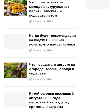
Что приготовить из
молодой кукурузы: как
варить, запекать и
подавать летом
4 августа, 2026
Когда будут рекомендации
на бюджет 2026: как
понять, что вас зачисляют
4 августа, 2026
Что посадить в августе на
огороде: зелень, овощи и
сидераты
3 августа, 2026
Какой сегодня праздник 3
августа 2026 года:
церковный календарь,
приметы и запреты