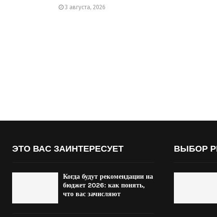
3 августа, 2026
ЭТО ВАС ЗАИНТЕРЕСУЕТ
ВЫБОР Р
Когда будут рекомендации на
бюджет 2026: как понять,
что вас зачисляют