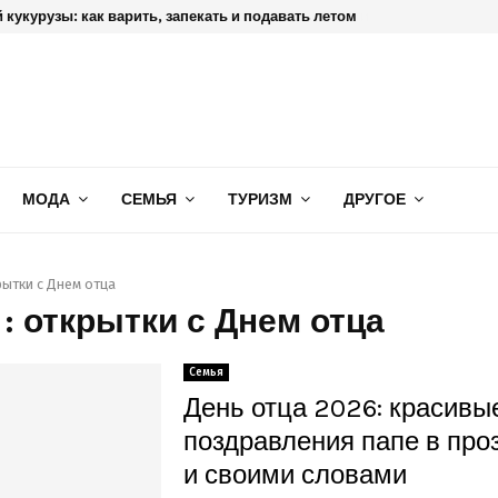
 кукурузы: как варить, запекать и подавать летом
МОДА
СЕМЬЯ
ТУРИЗМ
ДРУГОЕ
рытки с Днем отца
 : открытки с Днем отца
Семья
День отца 2026: красивы
поздравления папе в про
и своими словами