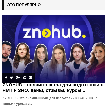
ЭТО ПОПУЛЯРНО
ZNOHUB – онлайн-школа для подготовки к
НМТ и ЗНО: цены, отзывы, курсы...
ZNOHUB – это онлайн-школа для подготовки к НМТ и ЗНО с
живыми уроками,...