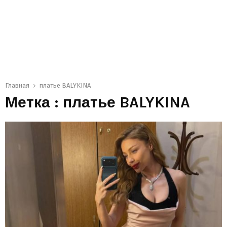
Главная
платье BALYKINA
Метка : платье BALYKINA