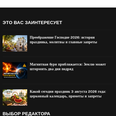
ЭТО ВАС ЗАИНТЕРЕСУЕТ
Преображение Господне 2026: история
праздника, молитвы и главные запреты
Магнитная буря приближается: Землю может
штормить два дня подряд
Какой сегодня праздник 3 августа 2026 года:
церковный календарь, приметы и запреты
ВЫБОР РЕДАКТОРА