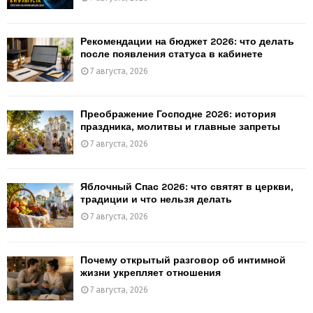
Рекомендации на бюджет 2026: что делать
после появления статуса в кабинете
7 августа, 2026
Преображение Господне 2026: история
праздника, молитвы и главные запреты
7 августа, 2026
Яблочный Спас 2026: что святят в церкви,
традиции и что нельзя делать
7 августа, 2026
Почему открытый разговор об интимной
жизни укрепляет отношения
7 августа, 2026