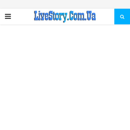
ПЕРВИЧНОЕ
МЕНЮ