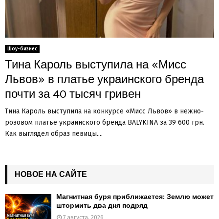
Шоу-бизнес
Тина Кароль выступила на «Мисс
Львов» в платье украинского бренда
почти за 40 тысяч гривен
Тина Кароль выступила на конкурсе «Мисс Львов» в нежно-
розовом платье украинского бренда BALYKINA за 39 600 грн.
Как выглядел образ певицы....
НОВОЕ НА САЙТЕ
Магнитная буря приближается: Землю может
штормить два дня подряд
7 августа, 2026