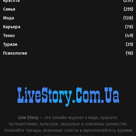
Красота
(257)
Семья
(255)
Мода
(128)
Карьера
(78)
Техно
(49)
Туризм
(35)
Психология
(18)
Live Story
— это онлайн-журнал о моде, красоте,
путешествиях, культуре, здоровье и семейных ценностях.
Узнавайте тренды, полезные советы и вдохновляйтесь яркими