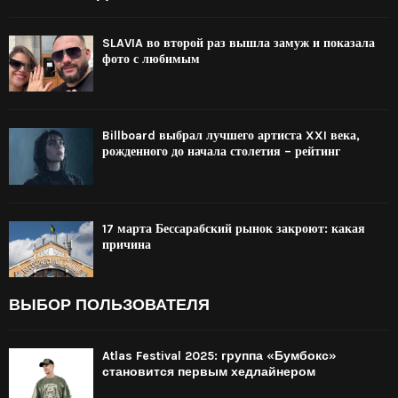
SLAVIA во второй раз вышла замуж и показала
фото с любимым
Billboard выбрал лучшего артиста XXI века,
рожденного до начала столетия – рейтинг
17 марта Бессарабский рынок закроют: какая
причина
ВЫБОР ПОЛЬЗОВАТЕЛЯ
Atlas Festival 2025: группа «Бумбокс»
становится первым хедлайнером