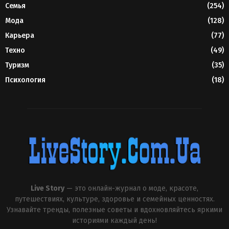
Семья
(254)
Мода
(128)
Карьера
(77)
Техно
(49)
Туризм
(35)
Психология
(18)
Live Story
— это онлайн-журнал о моде, красоте,
путешествиях, культуре, здоровье и семейных ценностях.
Узнавайте тренды, полезные советы и вдохновляйтесь яркими
историями каждый день!