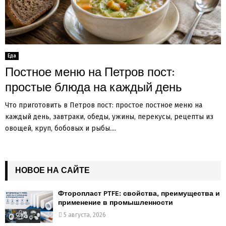
Еда
Постное меню на Петров пост:
простые блюда на каждый день
Что приготовить в Петров пост: простое постное меню на
каждый день, завтраки, обеды, ужины, перекусы, рецепты из
овощей, круп, бобовых и рыбы....
НОВОЕ НА САЙТЕ
Фторопласт PTFE: свойства, преимущества и
применение в промышленности
5 августа, 2026