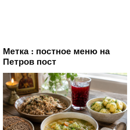
Метка : постное меню на
Петров пост