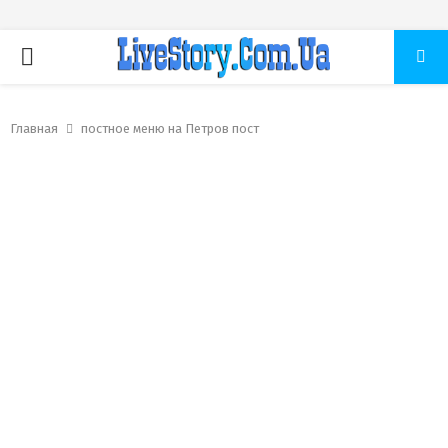
ПЕРВИЧНОЕ
МЕНЮ
Главная
постное меню на Петров пост