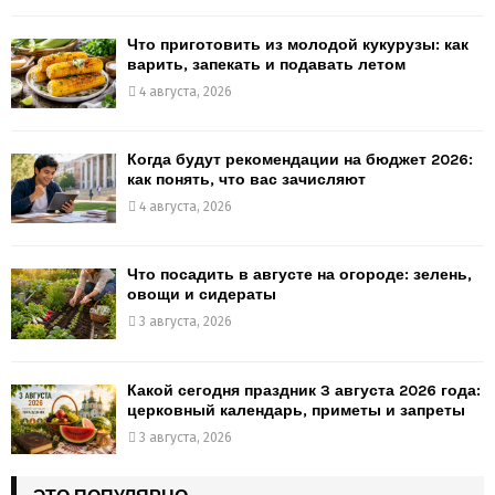
Что приготовить из молодой кукурузы: как
варить, запекать и подавать летом
4 августа, 2026
Когда будут рекомендации на бюджет 2026:
как понять, что вас зачисляют
4 августа, 2026
Что посадить в августе на огороде: зелень,
овощи и сидераты
3 августа, 2026
Какой сегодня праздник 3 августа 2026 года:
церковный календарь, приметы и запреты
3 августа, 2026