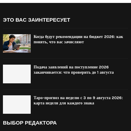
ЭТО ВАС ЗАИНТЕРЕСУЕТ
Когда будут рекомендации на бюджет 2026: как
понять, что вас зачисляют
Подача заявлений на поступление 2026
заканчивается: что проверить до 1 августа
Таро-прогноз на неделю с 3 по 9 августа 2026:
карта недели для каждого знака
ВЫБОР РЕДАКТОРА