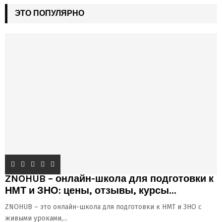
ЭТО ПОПУЛЯРНО
ZNOHUB – онлайн-школа для подготовки к
НМТ и ЗНО: цены, отзывы, курсы...
ZNOHUB – это онлайн-школа для подготовки к НМТ и ЗНО с
живыми уроками,...