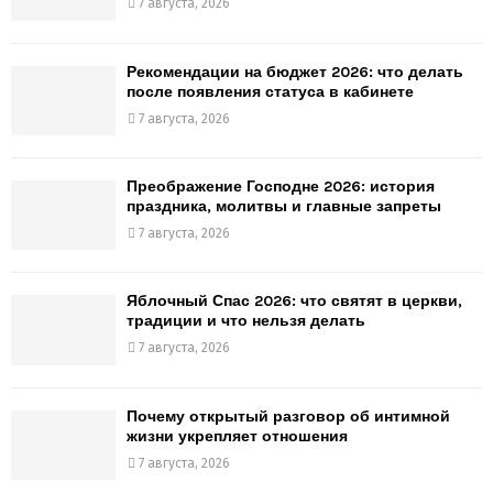
7 августа, 2026
Рекомендации на бюджет 2026: что делать
после появления статуса в кабинете
7 августа, 2026
Преображение Господне 2026: история
праздника, молитвы и главные запреты
7 августа, 2026
Яблочный Спас 2026: что святят в церкви,
традиции и что нельзя делать
7 августа, 2026
Почему открытый разговор об интимной
жизни укрепляет отношения
7 августа, 2026