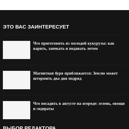
ЭТО ВАС ЗАИНТЕРЕСУЕТ
Что приготовить из молодой кукурузы: как
варить, запекать и подавать летом
Магнитная буря приближается: Землю может
штормить два дня подряд
Что посадить в августе на огороде: зелень, овощи
и сидераты
ВЫБОР РЕДАКТОРА