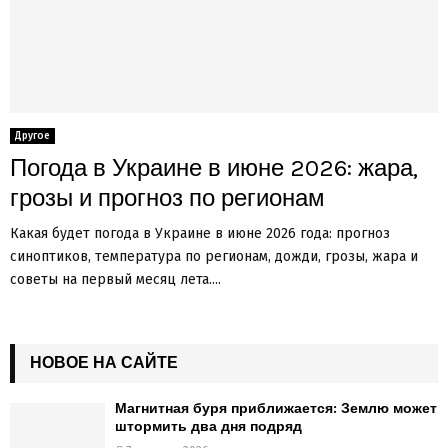
Другое
Погода в Украине в июне 2026: жара,
грозы и прогноз по регионам
Какая будет погода в Украине в июне 2026 года: прогноз
синоптиков, температура по регионам, дожди, грозы, жара и
советы на первый месяц лета....
НОВОЕ НА САЙТЕ
Магнитная буря приближается: Землю может
штормить два дня подряд