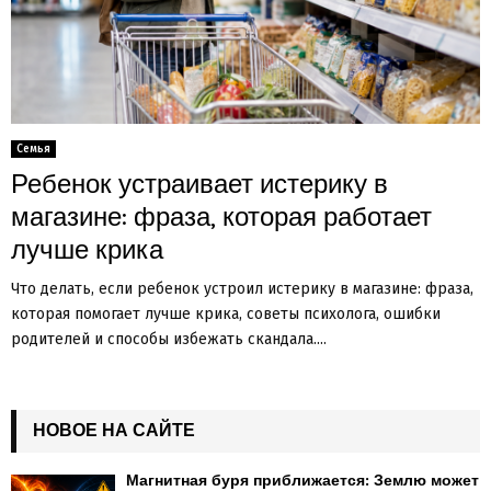
Семья
Ребенок устраивает истерику в
магазине: фраза, которая работает
лучше крика
Что делать, если ребенок устроил истерику в магазине: фраза,
которая помогает лучше крика, советы психолога, ошибки
родителей и способы избежать скандала....
НОВОЕ НА САЙТЕ
Магнитная буря приближается: Землю может