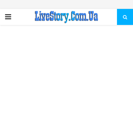
ПЕРВИЧНОЕ
МЕНЮ