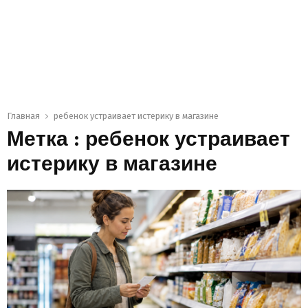
Главная
ребенок устраивает истерику в магазине
Метка : ребенок устраивает
истерику в магазине