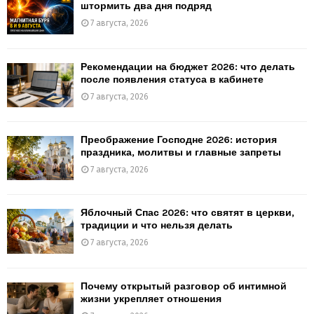
штормить два дня подряд
7 августа, 2026
Рекомендации на бюджет 2026: что делать
после появления статуса в кабинете
7 августа, 2026
Преображение Господне 2026: история
праздника, молитвы и главные запреты
7 августа, 2026
Яблочный Спас 2026: что святят в церкви,
традиции и что нельзя делать
7 августа, 2026
Почему открытый разговор об интимной
жизни укрепляет отношения