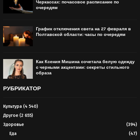
Черкассах: почасовое расписание по
очередям
График отключения света на 27 февраля в
Полтавской области: часы по очередям
Как Ксения Мишина сочетала белую одежду
с черными акцентами: секреты стильного
образа
РУБРИКАТОР
Культура
(4 540)
Другое
(2 655)
Здоровье
(394)
Еда
(47)