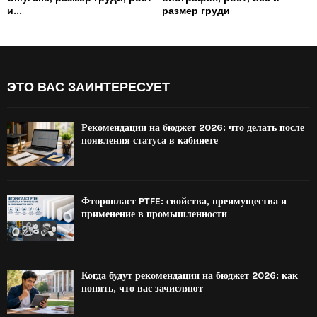
и...
размер груди
ЭТО ВАС ЗАИНТЕРЕСУЕТ
Рекомендации на бюджет 2026: что делать после
появления статуса в кабинете
Фторопласт PTFE: свойства, преимущества и
применение в промышленности
Когда будут рекомендации на бюджет 2026: как
понять, что вас зачисляют