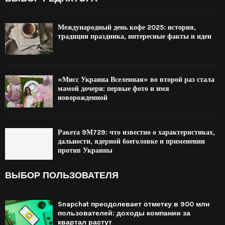
Международный день кофе 2025: история,
традиции праздника, интересные факты и идеи
«Мисс Украина Вселенная» во второй раз стала
мамой дочери: первые фото и имя
новорожденной
Ракета 9М729: что известно о характеристиках,
дальности, ядерной боеголовке и применении
против Украины
ВЫБОР ПОЛЬЗОВАТЕЛЯ
Snapchat преодолевает отметку в 900 млн
пользователей: доходы компании за
квартал растут