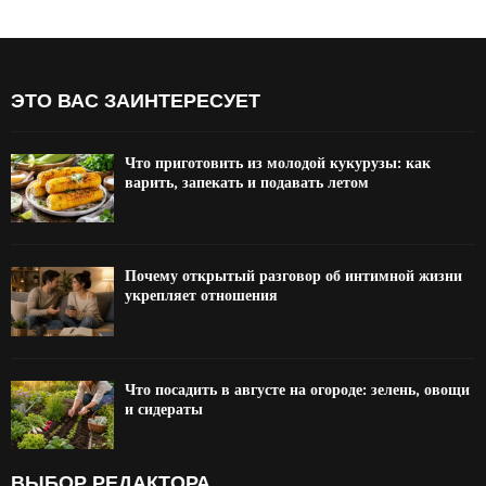
ЭТО ВАС ЗАИНТЕРЕСУЕТ
Что приготовить из молодой кукурузы: как
варить, запекать и подавать летом
Почему открытый разговор об интимной жизни
укрепляет отношения
Что посадить в августе на огороде: зелень, овощи
и сидераты
ВЫБОР РЕДАКТОРА