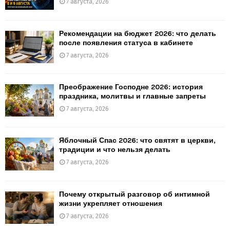
7 августа, 2026
Рекомендации на бюджет 2026: что делать
после появления статуса в кабинете
7 августа, 2026
Преображение Господне 2026: история
праздника, молитвы и главные запреты
7 августа, 2026
Яблочный Спас 2026: что святят в церкви,
традиции и что нельзя делать
7 августа, 2026
Почему открытый разговор об интимной
жизни укрепляет отношения
7 августа, 2026