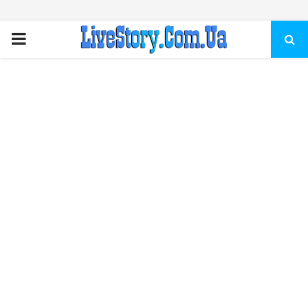
ПЕРВИЧНОЕ
МЕНЮ