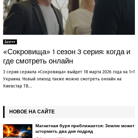
Другое
«Сокровища» 1 сезон 3 серия: когда и
где смотреть онлайн
3 серия сериала «Сокровища» выйдет 18 марта 2026 года на 1+1
Украина. Новый эпизод также можно смотреть онлайн на
Киевстар ТВ....
НОВОЕ НА САЙТЕ
Магнитная буря приближается: Землю может
штормить два дня подряд