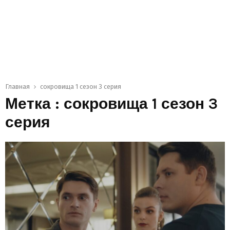
Главная
сокровища 1 сезон 3 серия
Метка : сокровища 1 сезон 3
серия