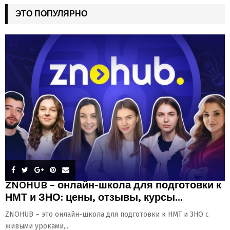
ЭТО ПОПУЛЯРНО
ZNOHUB – онлайн-школа для подготовки к
НМТ и ЗНО: цены, отзывы, курсы...
ZNOHUB – это онлайн-школа для подготовки к НМТ и ЗНО с
живыми уроками,...