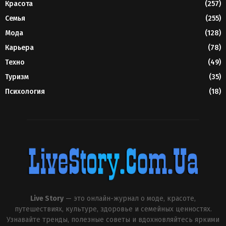
Красота
(257)
Семья
(255)
Мода
(128)
Карьера
(78)
Техно
(49)
Туризм
(35)
Психология
(18)
Live Story
— это онлайн-журнал о моде, красоте,
путешествиях, культуре, здоровье и семейных ценностях.
Узнавайте тренды, полезные советы и вдохновляйтесь яркими