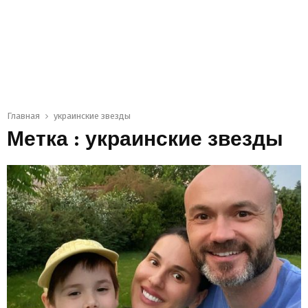
Главная
украинские звезды
Метка : украинские звезды