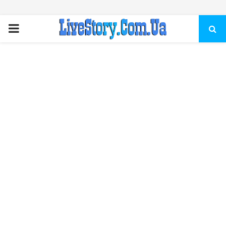
ПЕРВИЧНОЕ
МЕНЮ