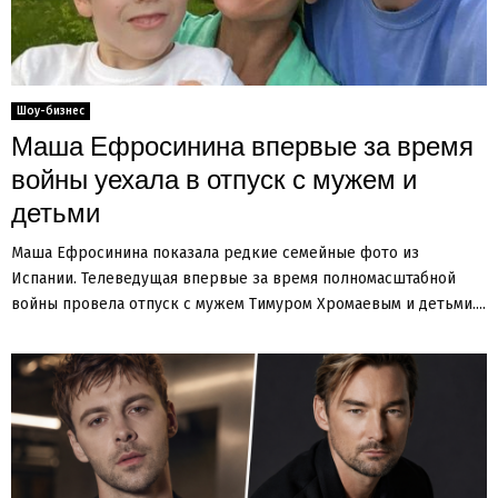
Шоу-бизнес
Маша Ефросинина впервые за время
войны уехала в отпуск с мужем и
детьми
Маша Ефросинина показала редкие семейные фото из
Испании. Телеведущая впервые за время полномасштабной
войны провела отпуск с мужем Тимуром Хромаевым и детьми....