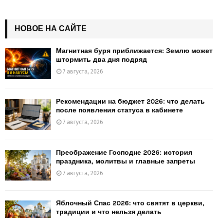
НОВОЕ НА САЙТЕ
Магнитная буря приближается: Землю может
штормить два дня подряд
7 августа, 2026
Рекомендации на бюджет 2026: что делать
после появления статуса в кабинете
7 августа, 2026
Преображение Господне 2026: история
праздника, молитвы и главные запреты
7 августа, 2026
Яблочный Спас 2026: что святят в церкви,
традиции и что нельзя делать