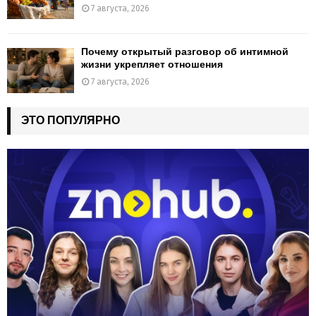
7 августа, 2026
Почему открытый разговор об интимной
жизни укрепляет отношения
7 августа, 2026
ЭТО ПОПУЛЯРНО