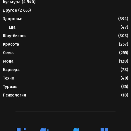
Культура
(4 540)
Другое
(2 655)
Здоровье
(394)
Еда
(47)
Шоу-бизнес
(303)
Красота
(257)
Семья
(255)
Мода
(128)
Карьера
(78)
Техно
(49)
Туризм
(35)
Психология
(18)