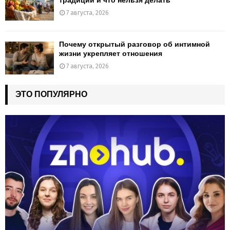
традиции и что нельзя делать
7 августа, 2026
Почему открытый разговор об интимной
жизни укрепляет отношения
7 августа, 2026
ЭТО ПОПУЛЯРНО