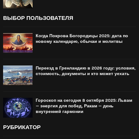
ВЫБОР ПОЛЬЗОВАТЕЛЯ
Когда Покрова Богородицы 2025: дата по
новому календарю, обычаи и молитвы
Переезд в Гренландию в 2026 году: условия,
стоимость, документы и кто может уехать
Гороскоп на сегодня 8 октября 2025: Львам
— энергия для побед, Ракам — день
внутренней гармонии
РУБРИКАТОР