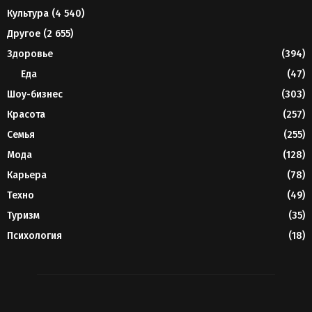
Культура
(4 540)
Другое
(2 655)
Здоровье
(394)
Еда
(47)
Шоу-бизнес
(303)
Красота
(257)
Семья
(255)
Мода
(128)
Карьера
(78)
Техно
(49)
Туризм
(35)
Психология
(18)