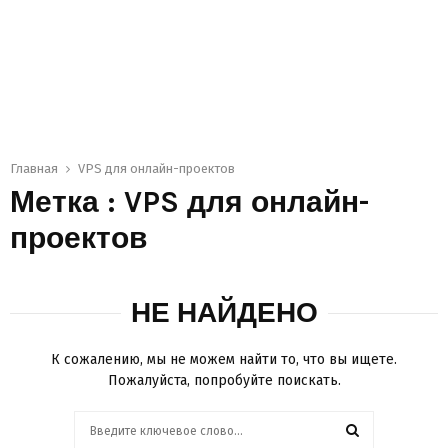
Главная
VPS для онлайн-проектов
Метка : VPS для онлайн-
проектов
НЕ НАЙДЕНО
К сожалению, мы не можем найти то, что вы ищете.
Пожалуйста, попробуйте поискать.
Поиск: