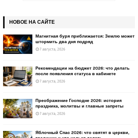
ПОИСК
НОВОЕ НА САЙТЕ
Магнитная буря приближается: Землю может
штормить два дня подряд
7 августа, 2026
Рекомендации на бюджет 2026: что делать
после появления статуса в кабинете
7 августа, 2026
Преображение Господне 2026: история
праздника, молитвы и главные запреты
7 августа, 2026
Яблочный Спас 2026: что святят в церкви,