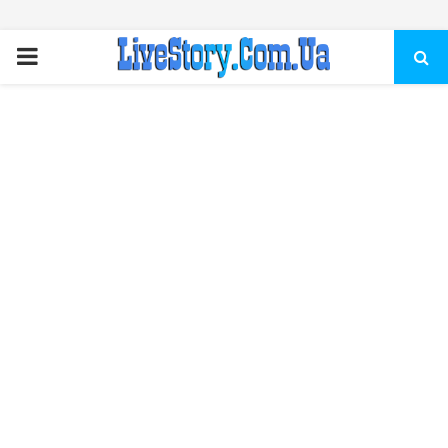
ПЕРВИЧНОЕ
МЕНЮ