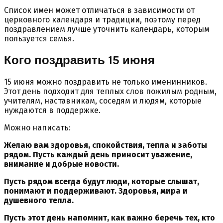
Список имен может отличаться в зависимости от
церковного календаря и традиции, поэтому перед
поздравлением лучше уточнить календарь, которым
пользуется семья.
Кого поздравить 15 июня
15 июня можно поздравить не только именинников.
Этот день подходит для теплых слов пожилым родным,
учителям, наставникам, соседям и людям, которые
нуждаются в поддержке.
Можно написать:
Желаю вам здоровья, спокойствия, тепла и заботы
рядом. Пусть каждый день приносит уважение,
внимание и добрые новости.
Пусть рядом всегда будут люди, которые слышат,
понимают и поддерживают. Здоровья, мира и
душевного тепла.
Пусть этот день напомнит, как важно беречь тех, кто