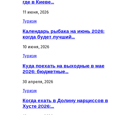
где в Киеве…
11 июня, 2026
Туризм
Календарь рыбака на июнь 2026:
когда будет лучший…
10 июня, 2026
Туризм
Куда поехать на выходные в мае
2026: бюджетные…
30 апреля, 2026
Туризм
Когда ехать в Долину нарциссов в
Хусте 2026:…