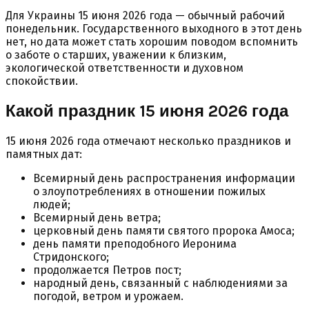
Для Украины 15 июня 2026 года — обычный рабочий
понедельник. Государственного выходного в этот день
нет, но дата может стать хорошим поводом вспомнить
о заботе о старших, уважении к близким,
экологической ответственности и духовном
спокойствии.
Какой праздник 15 июня 2026 года
15 июня 2026 года отмечают несколько праздников и
памятных дат:
Всемирный день распространения информации
о злоупотреблениях в отношении пожилых
людей;
Всемирный день ветра;
церковный день памяти святого пророка Амоса;
день памяти преподобного Иеронима
Стридонского;
продолжается Петров пост;
народный день, связанный с наблюдениями за
погодой, ветром и урожаем.