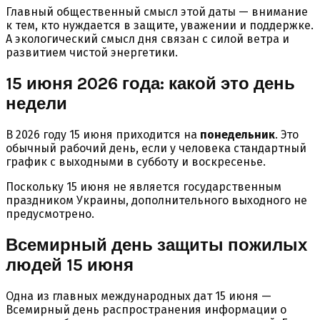
Главный общественный смысл этой даты — внимание
к тем, кто нуждается в защите, уважении и поддержке.
А экологический смысл дня связан с силой ветра и
развитием чистой энергетики.
15 июня 2026 года: какой это день
недели
В 2026 году 15 июня приходится на
понедельник
. Это
обычный рабочий день, если у человека стандартный
график с выходными в субботу и воскресенье.
Поскольку 15 июня не является государственным
праздником Украины, дополнительного выходного не
предусмотрено.
Всемирный день защиты пожилых
людей 15 июня
Одна из главных международных дат 15 июня —
Всемирный день распространения информации о