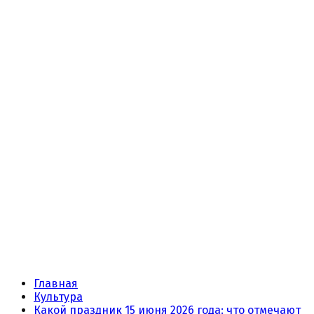
Главная
Культура
Какой праздник 15 июня 2026 года: что отмечают