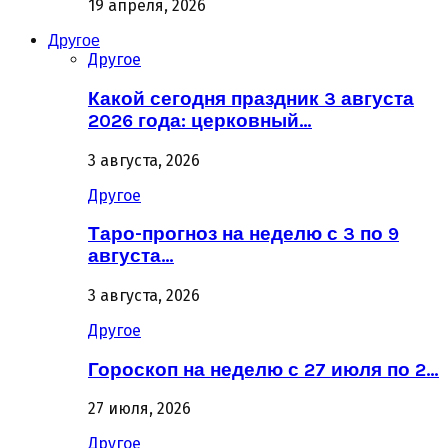
19 апреля, 2026
Другое
Другое
Какой сегодня праздник 3 августа
2026 года: церковный…
3 августа, 2026
Другое
Таро-прогноз на неделю с 3 по 9
августа…
3 августа, 2026
Другое
Гороскоп на неделю с 27 июля по 2…
27 июля, 2026
Другое