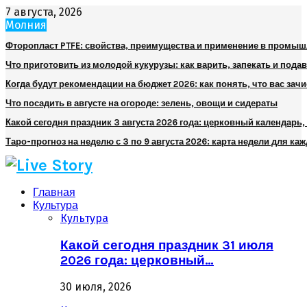
7 августа, 2026
Молния
Фторопласт PTFE: свойства, преимущества и применение в промы
Что приготовить из молодой кукурузы: как варить, запекать и пода
Когда будут рекомендации на бюджет 2026: как понять, что вас зач
Что посадить в августе на огороде: зелень, овощи и сидераты
Какой сегодня праздник 3 августа 2026 года: церковный календарь
Таро-прогноз на неделю с 3 по 9 августа 2026: карта недели для каж
Главная
Культура
Культура
Какой сегодня праздник 31 июля
2026 года: церковный…
30 июля, 2026