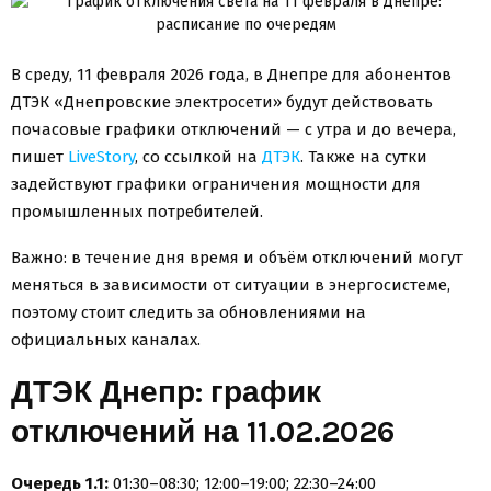
В среду, 11 февраля 2026 года, в Днепре для абонентов
ДТЭК «Днепровские электросети» будут действовать
почасовые графики отключений — с утра и до вечера,
пишет
LiveStory
, со ссылкой на
ДТЭК
. Также на сутки
задействуют графики ограничения мощности для
промышленных потребителей.
Важно: в течение дня время и объём отключений могут
меняться в зависимости от ситуации в энергосистеме,
поэтому стоит следить за обновлениями на
официальных каналах.
ДТЭК Днепр: график
отключений на 11.02.2026
Очередь 1.1:
01:30–08:30; 12:00–19:00; 22:30–24:00