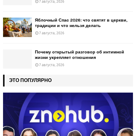
7 августа, 2026
Яблочный Спас 2026: что святят в церкви,
традиции и что нельзя делать
7 августа, 2026
Почему открытый разговор об интимной
жизни укрепляет отношения
7 августа, 2026
ЭТО ПОПУЛЯРНО