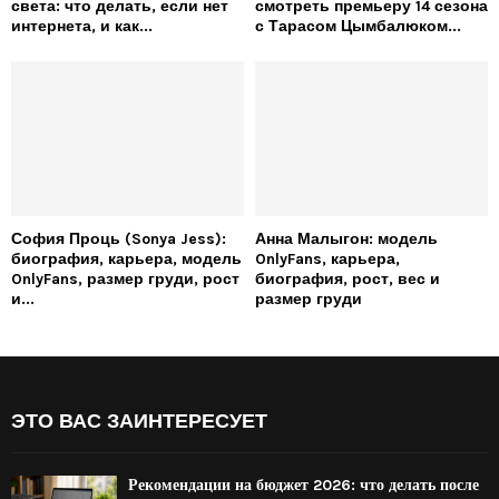
света: что делать, если нет
смотреть премьеру 14 сезона
интернета, и как...
с Тарасом Цымбалюком...
София Проць (Sonya Jess):
Анна Малыгон: модель
биография, карьера, модель
OnlyFans, карьера,
OnlyFans, размер груди, рост
биография, рост, вес и
и...
размер груди
ЭТО ВАС ЗАИНТЕРЕСУЕТ
Рекомендации на бюджет 2026: что делать после