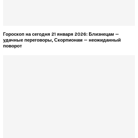
Гороскоп на сегодня 21 января 2026: Близнецам —
удачные переговоры, Скорпионам — неожиданный
поворот