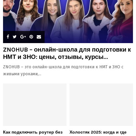
ZNOHUB – онлайн-школа для подготовки к
НМТ и ЗНО: цены, отзывы, курсы...
ZNOHUB – это онлайн-школа для подготовки к НМТ и ЗНО с
живыми уроками,...
Как подключить роутер без
Холостяк 2025: когда и где