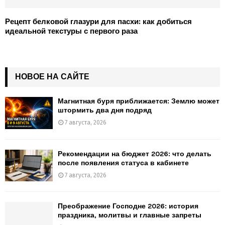
Рецепт белковой глазури для пасхи: как добиться
идеальной текстуры с первого раза
НОВОЕ НА САЙТЕ
Магнитная буря приближается: Землю может
штормить два дня подряд
7 августа, 2026
Рекомендации на бюджет 2026: что делать
после появления статуса в кабинете
7 августа, 2026
Преображение Господне 2026: история
праздника, молитвы и главные запреты