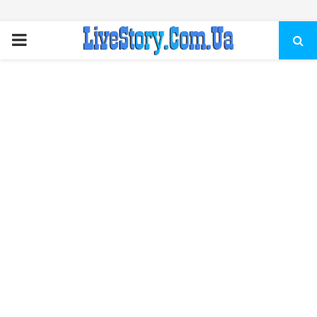
ПЕРВИЧНОЕ
МЕНЮ