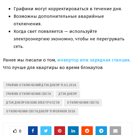
Графики могут корректироваться в течение дня.
Возможны дополнительные аварийные
отключения.
Когда свет появляется — используйте
электроэнергию экономно, чтобы не перегружать
сеть.
Ранее мы писали о том,
инвертор или зарядная станция
.
Что лучше для квартиры во время блэкаутов
ГРАФИК ОТКЛЮЧЕНИЙ ДТЭК ДНЕПР 11.02.2026
ГРАФИК ОТКЛЮЧЕНИЯ СВЕТА
ДТЭК ДНЕПР
ДТЭК ДНЕПРОВСКИЕ ЭЛЕКТРОСЕТИ
ОТКЛЮЧЕНИЯ СВЕТА
ОТКЛЮЧЕНИЯ СВЕТА ДНЕПР 11 ФЕВРАЛЯ 2026
0