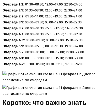
Очередь 1.2:
01:30–08:30; 12:00–19:00; 22:30–24:00
Очередь 2.1:
01:30–08:30; 12:00–19:00; 22:30–24:00
Очередь 2.2:
01:30–11:00; 12:00–19:00; 22:30–24:00
Очередь 3.1:
00:00–01:30; 05:00–12:00; 15:30–22:30
Очередь 3.2:
00:00–01:30; 05:00–12:00; 14:00–22:30
Очередь 4.1:
00:00–01:30; 05:00–12:00; 15:30–22:30
Очередь 4.2:
00:00–01:30; 05:00–12:00; 15:30–22:30
Очередь 5.1:
00:00–05:00; 08:30–15:30; 19:00–24:00
Очередь 5.2:
00:00–05:00; 08:00–17:00; 19:00–24:00
Очередь 6.1:
00:00–05:00; 08:30–15:30; 19:00–24:00
Очередь 6.2:
00:00–05:00; 08:30–15:30; 17:00–24:00
Коротко: что важно знать