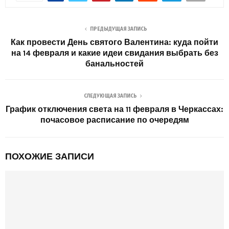
ПРЕДЫДУЩАЯ ЗАПИСЬ
Как провести День святого Валентина: куда пойти
на 14 февраля и какие идеи свидания выбрать без
банальностей
СЛЕДУЮЩАЯ ЗАПИСЬ
График отключения света на 11 февраля в Черкассах:
почасовое расписание по очередям
ПОХОЖИЕ ЗАПИСИ