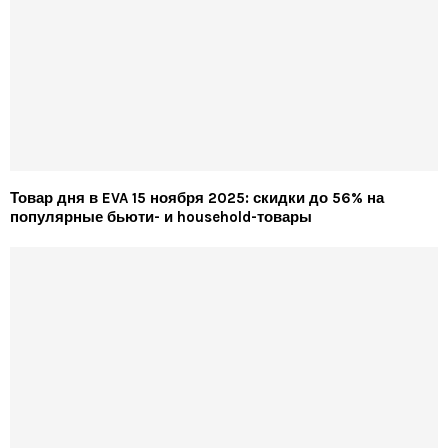
Товар дня в EVA 15 ноября 2025: скидки до 56% на
популярные бьюти- и household-товары