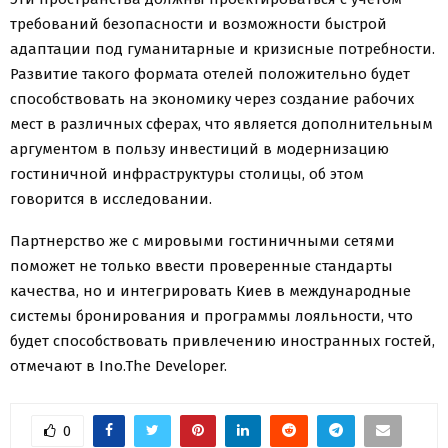
требований безопасности и возможности быстрой
адаптации под гуманитарные и кризисные потребности.
Развитие такого формата отелей положительно будет
способствовать на экономику через создание рабочих
мест в различных сферах, что является дополнительным
аргументом в пользу инвестиций в модернизацию
гостиничной инфраструктуры столицы, об этом
говорится в исследовании.
Партнерство же с мировыми гостиничными сетями
поможет не только ввести проверенные стандарты
качества, но и интегрировать Киев в международные
системы бронирования и программы лояльности, что
будет способствовать привлечению иностранных гостей,
отмечают в Ino.The Developer.
0