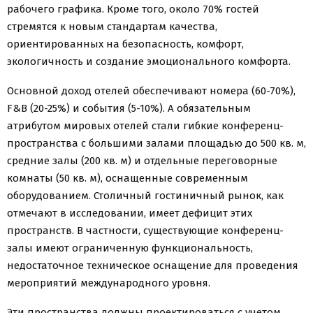
рабочего графика. Кроме того, около 70% гостей
стремятся к новым стандартам качества,
ориентированных на безопасность, комфорт,
экологичность и создание эмоционального комфорта.
Основной доход отелей обеспечивают номера (60-70%),
F&B (20-25%) и события (5-10%). А обязательным
атрибутом мировых отелей стали гибкие конференц-
пространства с большими залами площадью до 500 кв. м,
средние залы (200 кв. м) и отдельные переговорные
комнаты (50 кв. м), оснащенные современным
оборудованием. Столичный гостиничный рынок, как
отмечают в исследовании, имеет дефицит этих
пространств. В частности, существующие конференц-
залы имеют ограниченную функциональность,
недостаточное техническое оснащение для проведения
мероприятий международного уровня.
Эти пространства должны проектироваться с учетом