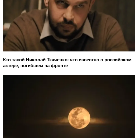
Кто такой Николай Ткаченко: что известно о российском
актере, погибшем на фронте