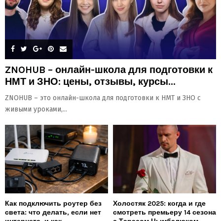
ZNOHUB – онлайн-школа для подготовки к
НМТ и ЗНО: цены, отзывы, курсы...
ZNOHUB – это онлайн-школа для подготовки к НМТ и ЗНО с
живыми уроками,...
Как подключить роутер без
Холостяк 2025: когда и где
света: что делать, если нет
смотреть премьеру 14 сезона