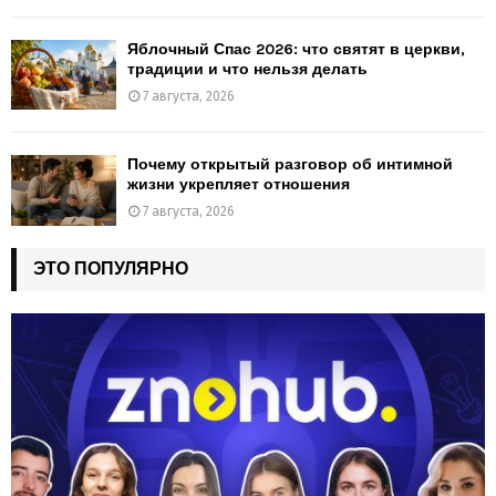
Яблочный Спас 2026: что святят в церкви,
традиции и что нельзя делать
7 августа, 2026
Почему открытый разговор об интимной
жизни укрепляет отношения
7 августа, 2026
ЭТО ПОПУЛЯРНО