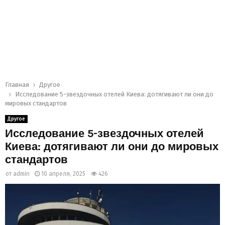
Главная
Другое
Исследование 5-звездочных отелей Киева: дотягивают ли они до
мировых стандартов
Другое
Исследование 5-звездочных отелей
Киева: дотягивают ли они до мировых
стандартов
от
admin
10 апреля, 2025
426