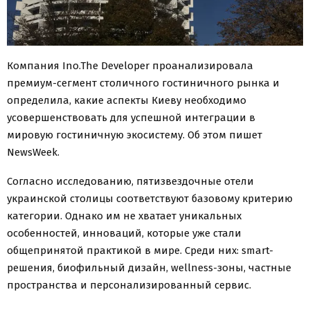
Компания Ino.The Developer проанализировала
премиум-сегмент столичного гостиничного рынка и
определила, какие аспекты Киеву необходимо
усовершенствовать для успешной интеграции в
мировую гостиничную экосистему. Об этом пишет
NewsWeek.
Согласно исследованию, пятизвездочные отели
украинской столицы соответствуют базовому критерию
категории. Однако им не хватает уникальных
особенностей, инноваций, которые уже стали
общепринятой практикой в мире. Среди них: smart-
решения, биофильный дизайн, wellness-зоны, частные
пространства и персонализированный сервис.