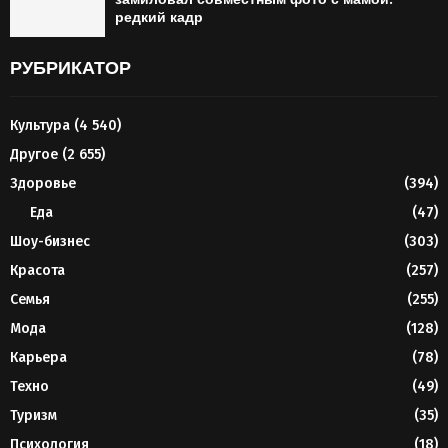
редкий кадр
РУБРИКАТОР
Культура
(4 540)
Другое
(2 655)
Здоровье
(394)
Еда
(47)
Шоу-бизнес
(303)
Красота
(257)
Семья
(255)
Мода
(128)
Карьера
(78)
Техно
(49)
Туризм
(35)
Психология
(18)