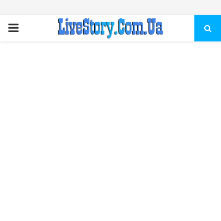
ПЕРВИЧНОЕ
МЕНЮ