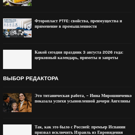
Фторопласт PTFE: свойства, преимущества и
применение в промышленности
Какой сегодня праздник 3 августа 2026 года:
церковный календарь, приметы и запреты
ВЫБОР РЕДАКТОРА
Это титаническая работа, – Инна Мирошниченко
показала успехи усыновленной дочери Ангелины
Так, как это было с Россией: премьер Испании
призвал исключить Израиль из Евровидения