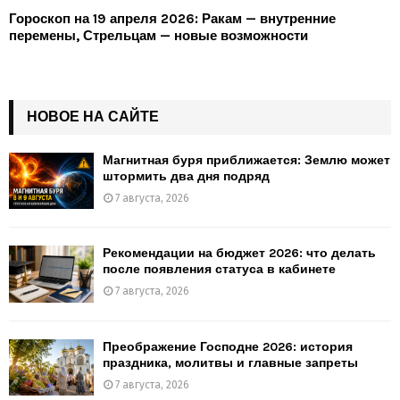
Гороскоп на 19 апреля 2026: Ракам — внутренние
перемены, Стрельцам — новые возможности
НОВОЕ НА САЙТЕ
Магнитная буря приближается: Землю может
штормить два дня подряд
7 августа, 2026
Рекомендации на бюджет 2026: что делать
после появления статуса в кабинете
7 августа, 2026
Преображение Господне 2026: история
праздника, молитвы и главные запреты
7 августа, 2026