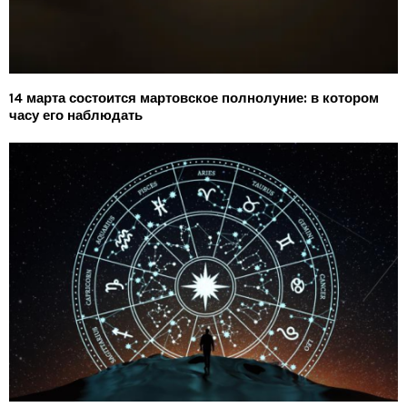
14 марта состоится мартовское полнолуние: в котором
часу его наблюдать