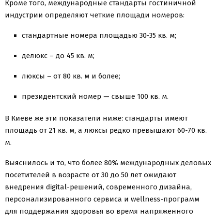
Кроме того, международные стандарты гостиничной
индустрии определяют четкие площади номеров:
стандартные номера площадью 30-35 кв. м;
делюкс – до 45 кв. м;
люксы – от 80 кв. м и более;
президентский номер — свыше 100 кв. м.
В Киеве же эти показатели ниже: стандарты имеют
площадь от 21 кв. м, а люксы редко превышают 60-70 кв.
м.
Выяснилось и то, что более 80% международных деловых
посетителей в возрасте от 30 до 50 лет ожидают
внедрения digital-решений, современного дизайна,
персонализированного сервиса и wellness-программ
для поддержания здоровья во время напряженного