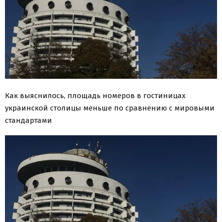
Как выяснилось, площадь номеров в гостиницах
украинской столицы меньше по сравнению с мировыми
стандартами