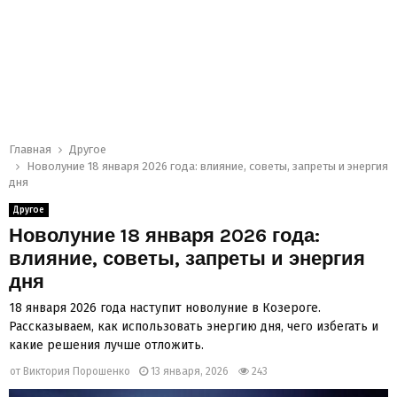
Главная
Другое
Новолуние 18 января 2026 года: влияние, советы, запреты и энергия
дня
Другое
Новолуние 18 января 2026 года:
влияние, советы, запреты и энергия
дня
18 января 2026 года наступит новолуние в Козероге.
Рассказываем, как использовать энергию дня, чего избегать и
какие решения лучше отложить.
от
Виктория Порошенко
13 января, 2026
243