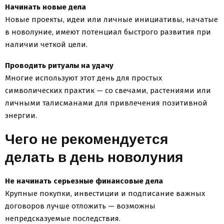
Начинать новые дела
Новые проекты, идеи или личные инициативы, начатые
в новолуние, имеют потенциал быстрого развития при
наличии четкой цели.
Проводить ритуалы на удачу
Многие используют этот день для простых
символических практик — со свечами, растениями или
личными талисманами для привлечения позитивной
энергии.
Чего не рекомендуется
делать в день новолуния
Не начинать серьезные финансовые дела
Крупные покупки, инвестиции и подписание важных
договоров лучше отложить — возможны
непредсказуемые последствия.