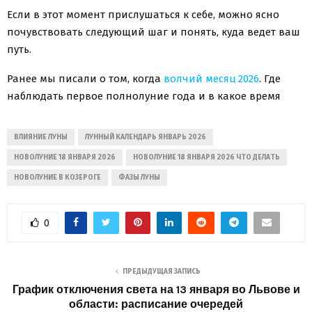
Если в этот момент прислушаться к себе, можно ясно
почувствовать следующий шаг и понять, куда ведет ваш
путь.
Ранее мы писали о том, когда
волчий месяц 2026
. Где
наблюдать первое полнолуние года и в какое время
ВЛИЯНИЕ ЛУНЫ
ЛУННЫЙ КАЛЕНДАРЬ ЯНВАРЬ 2026
НОВОЛУНИЕ 18 ЯНВАРЯ 2026
НОВОЛУНИЕ 18 ЯНВАРЯ 2026 ЧТО ДЕЛАТЬ
НОВОЛУНИЕ В КОЗЕРОГЕ
ФАЗЫ ЛУНЫ
0
ПРЕДЫДУЩАЯ ЗАПИСЬ
График отключения света на 13 января во Львове и
области: расписание очередей