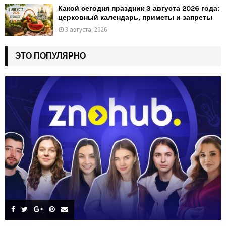
Какой сегодня праздник 3 августа 2026 года:
церковный календарь, приметы и запреты
3 августа, 2026
ЭТО ПОПУЛЯРНО