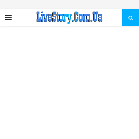
ПЕРВИЧНОЕ
МЕНЮ