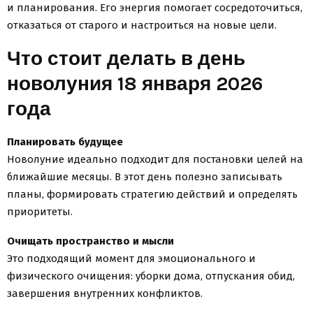
и планирования. Его энергия помогает сосредоточиться,
отказаться от старого и настроиться на новые цели.
Что стоит делать в день
новолуния 18 января 2026
года
Планировать будущее
Новолуние идеально подходит для постановки целей на
ближайшие месяцы. В этот день полезно записывать
планы, формировать стратегию действий и определять
приоритеты.
Очищать пространство и мысли
Это подходящий момент для эмоционального и
физического очищения: уборки дома, отпускания обид,
завершения внутренних конфликтов.