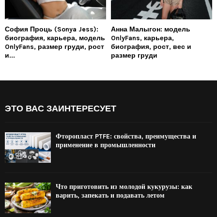
София Проць (Sonya Jess):
Анна Малыгон: модель
биография, карьера, модель
OnlyFans, карьера,
OnlyFans, размер груди, рост
биография, рост, вес и
и...
размер груди
ЭТО ВАС ЗАИНТЕРЕСУЕТ
Фторопласт PTFE: свойства, преимущества и
применение в промышленности
Что приготовить из молодой кукурузы: как
варить, запекать и подавать летом