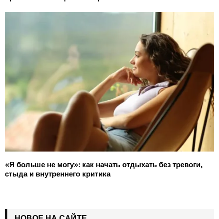
«Я больше не могу»: как начать отдыхать без тревоги,
стыда и внутреннего критика
НОВОЕ НА САЙТЕ