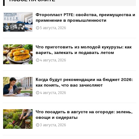
Фторопласт PTFE: свойства, преимущества и
применение в промышленности
5 августа, 2026
Что приготовить из молодой кукурузы: как
варить, запекать и подавать летом
4 августа, 2026
Когда будут рекомендации на бюджет 2026:
как понять, что вас зачисляют
4 августа, 2026
Что посадить в августе на огороде: зелень,
овощи и сидераты
3 августа, 2026