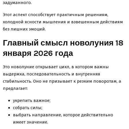
задуманного.
Этот аспект способствует практичным решениям,
холодной ясности мышления и взвешенным действиям
без лишних эмоций.
Главный смысл новолуния 18
января 2026 года
Это новолуние открывает цикл, в котором важны
выдержка, последовательность и внутренняя
стабильность. Оно не призывает к резким поворотам, а
предлагает:
укрепить важное;
собрать силы;
выбрать направление, которое действительно
имеет значение.