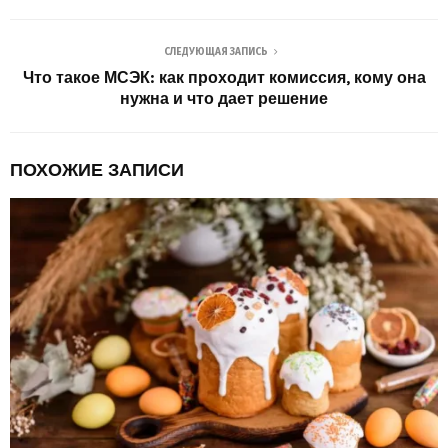
СЛЕДУЮЩАЯ ЗАПИСЬ
Что такое МСЭК: как проходит комиссия, кому она
нужна и что дает решение
ПОХОЖИЕ ЗАПИСИ