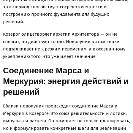
этот период способствует сосредоточенности и
построению прочного фундамента для будущих
решений.
Козерог олицетворяет архетип Архитектора — он не
спешит, но действует точно. Новолуние в этом знаке
подталкивает не к резким переменам, а к осознанному
укреплению того, что уже имеет значение.
Соединение Марса и
Меркурия: энергия действий и
решений
Вблизи новолуния происходит соединение Марса и
Меркурия в Козероге. Это союз решительности и логики,
импульса и расчета. Он помогает не только планировать,
но и формулировать конкретные шаги для реализации