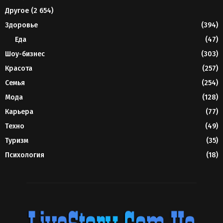
Другое
(2 654)
Здоровье
(394)
Еда
(47)
Шоу-бизнес
(303)
Красота
(257)
Семья
(254)
Мода
(128)
Карьера
(77)
Техно
(49)
Туризм
(35)
Психология
(18)