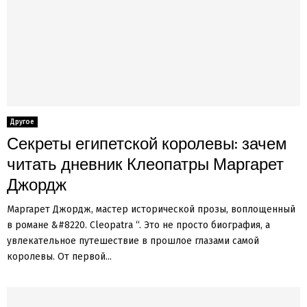
Другое
Секреты египетской королевы: зачем
читать дневник Клеопатры Маргарет
Джордж
Маргарет Джордж, мастер исторической прозы, воплощенный
в романе &#8220. Cleopatra “. Это не просто биография, а
увлекательное путешествие в прошлое глазами самой
королевы. От первой...