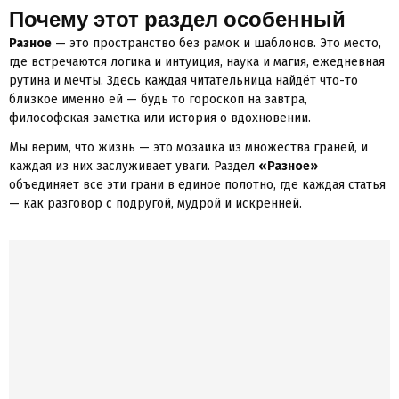
Почему этот раздел особенный
Разное
— это пространство без рамок и шаблонов. Это место,
где встречаются логика и интуиция, наука и магия, ежедневная
рутина и мечты. Здесь каждая читательница найдёт что-то
близкое именно ей — будь то гороскоп на завтра,
философская заметка или история о вдохновении.
Мы верим, что жизнь — это мозаика из множества граней, и
каждая из них заслуживает уваги. Раздел
«Разное»
объединяет все эти грани в единое полотно, где каждая статья
— как разговор с подругой, мудрой и искренней.