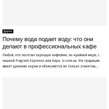
Другое
Почему вода подает воду: что они
делают в профессиональных кафе
Любой, кто посетил хорошую кофейню, по крайней мере, с
чашкой Fragrant Espresso или Kapu. Iz.com.ua. Эта традиция
имеет древние корни и объясняется не только этикетом,...