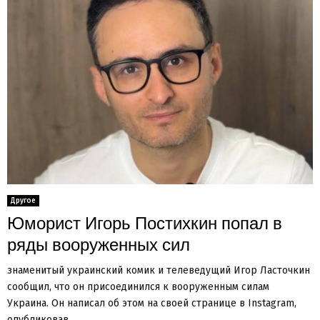
Другое
Юморист Игорь Постихкин попал в
ряды вооруженных сил
знаменитый украинский комик и телеведущий Игор Ласточкин
сообщил, что он присоединился к вооруженным силам
Украина. Он написал об этом на своей странице в Instagram,
опубликовав...