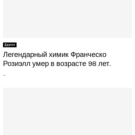
Другое
Легендарный химик Франческо
Розиэлл умер в возрасте 98 лет.
...