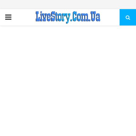
ПЕРВИЧНОЕ
МЕНЮ