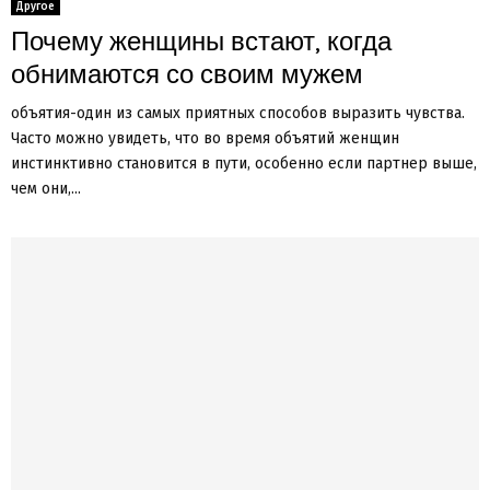
Другое
Почему женщины встают, когда
обнимаются со своим мужем
объятия-один из самых приятных способов выразить чувства.
Часто можно увидеть, что во время объятий женщин
инстинктивно становится в пути, особенно если партнер выше,
чем они,...