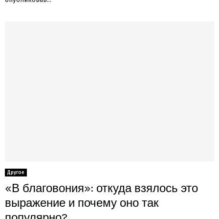
Другое
«В благовония»: откуда взялось это
выражение и почему оно так
популярно?