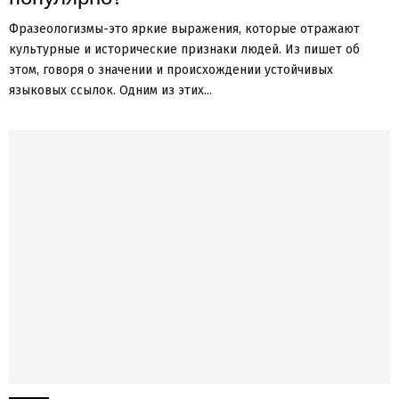
Фразеологизмы-это яркие выражения, которые отражают
культурные и исторические признаки людей. Из пишет об
этом, говоря о значении и происхождении устойчивых
языковых ссылок. Одним из этих...