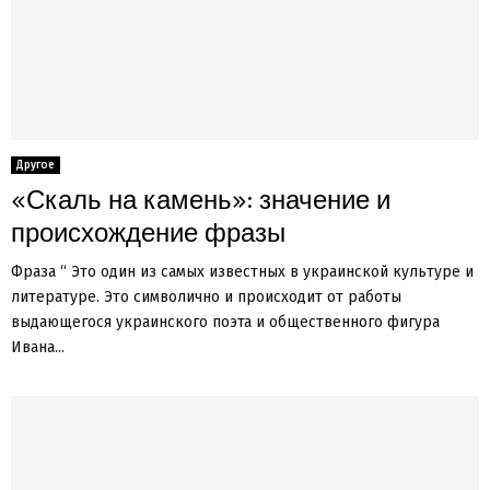
Другое
«Скаль на камень»: значение и
происхождение фразы
Фраза “ Это один из самых известных в украинской культуре и
литературе. Это символично и происходит от работы
выдающегося украинского поэта и общественного фигура
Ивана...