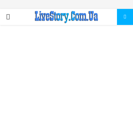
ПЕРВИЧНОЕ
МЕНЮ