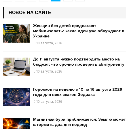
записей
НОВОЕ НА САЙТЕ
Женщин без детей предлагают
мобилизовать: какие идеи уже обсуждают в
Украине
10 августа, 2026
До 11 августа нужно подтвердить место на
бюджет: что срочно проверить абитуриенту
10 августа, 2026
Гороскоп на неделю с 10 по 16 августа 2026
года для всех знаков Зодиака
10 августа, 2026
Магнитная буря приближается: Землю может
штормить два дня подряд