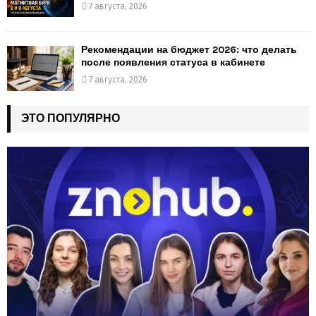
7 августа, 2026
Рекомендации на бюджет 2026: что делать
после появления статуса в кабинете
7 августа, 2026
ЭТО ПОПУЛЯРНО