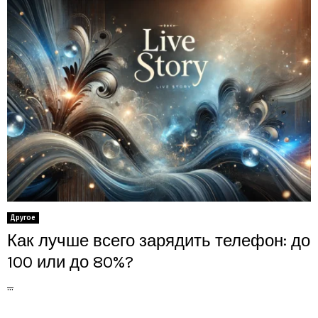
Другое
Как лучше всего зарядить телефон: до
100 или до 80%?
...