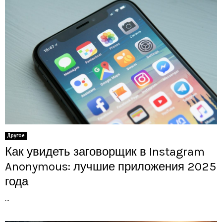
Другое
Как увидеть заговорщик в Instagram
Anonymous: лучшие приложения 2025
года
...