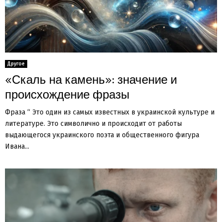
Другое
«Скаль на камень»: значение и
происхождение фразы
Фраза “ Это один из самых известных в украинской культуре и
литературе. Это символично и происходит от работы
выдающегося украинского поэта и общественного фигура
Ивана...