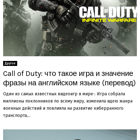
Другое
Call of Duty: что такое игра и значение
фразы на английском языке (перевод)
Один из самых известных видеоигр в мире-. Игра собрала
миллионы поклонников по всему миру, изменила идею жанра
военных действий и повлияла на развитие киберранного
транспорта,...