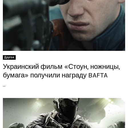
Другое
Украинский фильм «Стоун, ножницы,
бумага» получили награду BAFTA
...