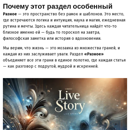
Почему этот раздел особенный
Разное
— это пространство без рамок и шаблонов. Это место,
где встречаются логика и интуиция, наука и магия, ежедневная
рутина и мечты. Здесь каждая читательница найдёт что-то
близкое именно ей — будь то гороскоп на завтра,
философская заметка или история о вдохновении.
Мы верим, что жизнь — это мозаика из множества граней, и
каждая из них заслуживает уваги. Раздел
«Разное»
объединяет все эти грани в единое полотно, где каждая статья
— как разговор с подругой, мудрой и искренней.