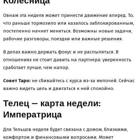
Колесница
Овнам эта неделя может принести движение вперед. То,
что раньше тормозило или казалось заблокированным,
постепенно начнет меняться. Возможны новые задачи,
рабочие разговоры, поездки или важные решения.
В делах важно держать фокус и не распыляться. В
отношениях не стоит давить на партнера: уверенность
сработает лучше, чем напор.
Совет Таро:
не сбивайтесь с курса из-за мелочей. Сейчас
важно видеть цель и двигаться к ней спокойно.
Телец — карта недели:
Императрица
Для Тельцов неделя будет связана с домом, близкими,
комфортом и финансовыми вопросами. Может