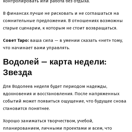
контролировать или работа без отдыха.
В финансах лучше не рисковать и не соглашаться на
сомнительные предложения. В отношениях возможны
старые сценарии, к которым не стоит возвращаться.
Совет Таро:
ваша сила — в умении сказать «нет» тому,
что начинает вами управлять.
Водолей — карта недели:
Звезда
Для Водолеев неделя будет периодом надежды,
вдохновения и восстановления. После напряженных
событий может появиться ощущение, что будущее снова
становится понятнее.
Хорошо заниматься творчеством, учебой,
планированием, личными проектами и всем, что