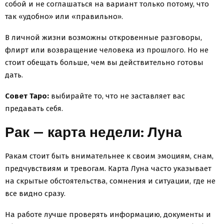
собой и не соглашаться на вариант только потому, что
так «удобно» или «правильно».
В личной жизни возможны откровенные разговоры,
флирт или возвращение человека из прошлого. Но не
стоит обещать больше, чем вы действительно готовы
дать.
Совет Таро:
выбирайте то, что не заставляет вас
предавать себя.
Рак — карта недели: Луна
Ракам стоит быть внимательнее к своим эмоциям, снам,
предчувствиям и тревогам. Карта Луна часто указывает
на скрытые обстоятельства, сомнения и ситуации, где не
все видно сразу.
На работе лучше проверять информацию, документы и