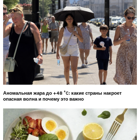
Аномальная жара до +48 °C: какие страны накроет
опасная волна и почему это важно