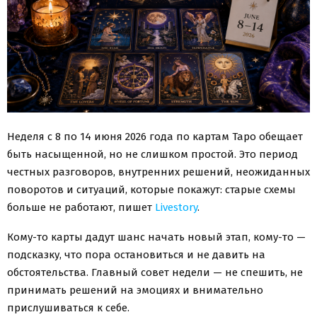
Неделя с 8 по 14 июня 2026 года по картам Таро обещает
быть насыщенной, но не слишком простой. Это период
честных разговоров, внутренних решений, неожиданных
поворотов и ситуаций, которые покажут: старые схемы
больше не работают, пишет
Livestory
.
Кому-то карты дадут шанс начать новый этап, кому-то —
подсказку, что пора остановиться и не давить на
обстоятельства. Главный совет недели — не спешить, не
принимать решений на эмоциях и внимательно
прислушиваться к себе.