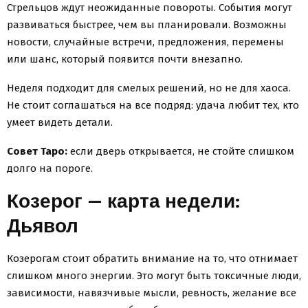
Стрельцов ждут неожиданные повороты. События могут
развиваться быстрее, чем вы планировали. Возможны
новости, случайные встречи, предложения, перемены
или шанс, который появится почти внезапно.
Неделя подходит для смелых решений, но не для хаоса.
Не стоит соглашаться на все подряд: удача любит тех, кто
умеет видеть детали.
Совет Таро:
если дверь открывается, не стойте слишком
долго на пороге.
Козерог — карта недели:
Дьявол
Козерогам стоит обратить внимание на то, что отнимает
слишком много энергии. Это могут быть токсичные люди,
зависимости, навязчивые мысли, ревность, желание все