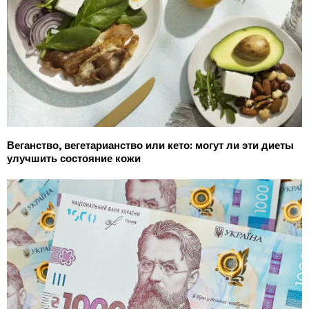
Веганство, вегетарианство или кето: могут ли эти диеты
улучшить состояние кожи