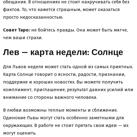
обещания. В отношениях не стоит накручивать себя без
фактов. То, что кажется страшным, может оказаться
просто недосказанностью.
Совет Таро:
не бойтесь правды. Она может быть мягче,
чем ваши страхи.
Лев — карта недели: Солнце
Для Львов неделя может стать одной из самых приятных.
Карта Солнце говорит о ясности, радости, признании,
поддержке и хороших новостях. Вы можете получить
комплимент, приглашение, результат давних усилий или
внимание со стороны важного человека.
В любви возможны теплые моменты и сближение.
Одинокие Львы могут стать особенно заметными для
окружающих. В работе не стоит прятать свои идеи — их
могут оценить.