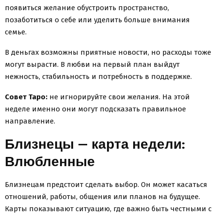
появиться желание обустроить пространство,
позаботиться о себе или уделить больше внимания
семье.
В деньгах возможны приятные новости, но расходы тоже
могут вырасти. В любви на первый план выйдут
нежность, стабильность и потребность в поддержке.
Совет Таро:
не игнорируйте свои желания. На этой
неделе именно они могут подсказать правильное
направление.
Близнецы — карта недели:
Влюбленные
Близнецам предстоит сделать выбор. Он может касаться
отношений, работы, общения или планов на будущее.
Карты показывают ситуацию, где важно быть честными с