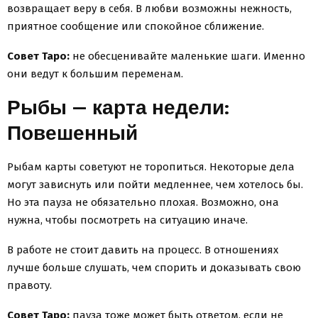
возвращает веру в себя. В любви возможны нежность,
приятное сообщение или спокойное сближение.
Совет Таро:
не обесценивайте маленькие шаги. Именно
они ведут к большим переменам.
Рыбы — карта недели:
Повешенный
Рыбам карты советуют не торопиться. Некоторые дела
могут зависнуть или пойти медленнее, чем хотелось бы.
Но эта пауза не обязательно плохая. Возможно, она
нужна, чтобы посмотреть на ситуацию иначе.
В работе не стоит давить на процесс. В отношениях
лучше больше слушать, чем спорить и доказывать свою
правоту.
Совет Таро:
пауза тоже может быть ответом, если не