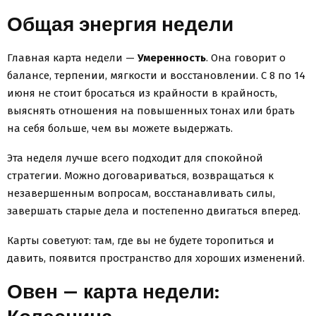
Общая энергия недели
Главная карта недели —
Умеренность
. Она говорит о
балансе, терпении, мягкости и восстановлении. С 8 по 14
июня не стоит бросаться из крайности в крайность,
выяснять отношения на повышенных тонах или брать
на себя больше, чем вы можете выдержать.
Эта неделя лучше всего подходит для спокойной
стратегии. Можно договариваться, возвращаться к
незавершенным вопросам, восстанавливать силы,
завершать старые дела и постепенно двигаться вперед.
Карты советуют: там, где вы не будете торопиться и
давить, появится пространство для хороших изменений.
Овен — карта недели: