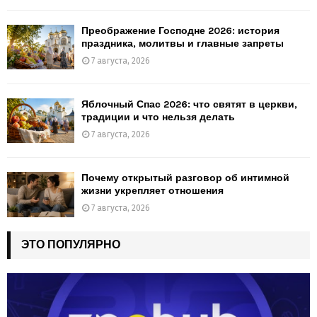
Преображение Господне 2026: история
праздника, молитвы и главные запреты
7 августа, 2026
Яблочный Спас 2026: что святят в церкви,
традиции и что нельзя делать
7 августа, 2026
Почему открытый разговор об интимной
жизни укрепляет отношения
7 августа, 2026
ЭТО ПОПУЛЯРНО