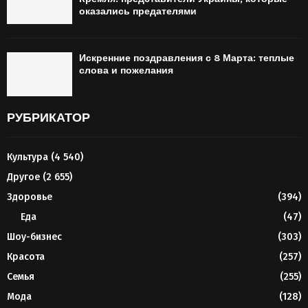
оказались предателями
Искренние поздравления с 8 Марта: теплые
слова и пожелания
РУБРИКАТОР
Культура
(4 540)
Другое
(2 655)
Здоровье
(394)
Еда
(47)
Шоу-бизнес
(303)
Красота
(257)
Семья
(255)
Мода
(128)