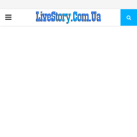
ПЕРВИЧНОЕ
МЕНЮ