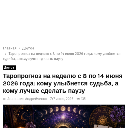
Главная
Другое
Таропрогноз на неделю с 8 по 14 июня 2026 года: кому улыбнется
судьба, а кому лучше сделать паузу
Другое
Таропрогноз на неделю с 8 по 14 июня
2026 года: кому улыбнется судьба, а
кому лучше сделать паузу
от
Анастасия Андрейченко
7 июня, 2026
135