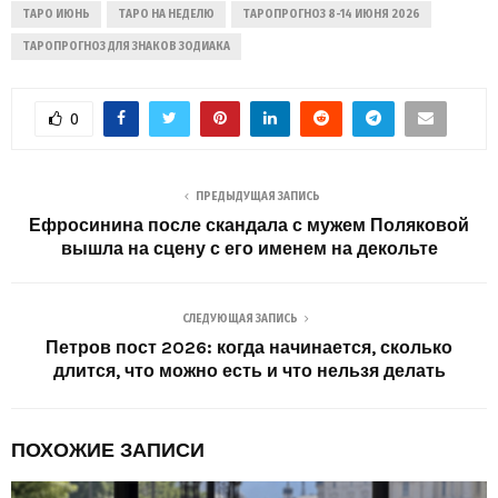
ТАРО ИЮНЬ
ТАРО НА НЕДЕЛЮ
ТАРОПРОГНОЗ 8-14 ИЮНЯ 2026
ТАРОПРОГНОЗ ДЛЯ ЗНАКОВ ЗОДИАКА
0
ПРЕДЫДУЩАЯ ЗАПИСЬ
Ефросинина после скандала с мужем Поляковой
вышла на сцену с его именем на декольте
СЛЕДУЮЩАЯ ЗАПИСЬ
Петров пост 2026: когда начинается, сколько
длится, что можно есть и что нельзя делать
ПОХОЖИЕ ЗАПИСИ