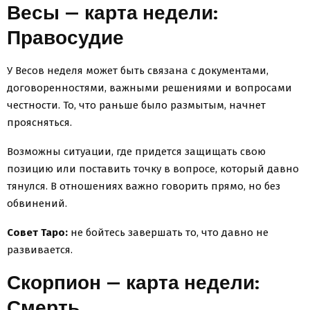
Весы — карта недели:
Правосудие
У Весов неделя может быть связана с документами,
договоренностями, важными решениями и вопросами
честности. То, что раньше было размытым, начнет
проясняться.
Возможны ситуации, где придется защищать свою
позицию или поставить точку в вопросе, который давно
тянулся. В отношениях важно говорить прямо, но без
обвинений.
Совет Таро:
не бойтесь завершать то, что давно не
развивается.
Скорпион — карта недели:
Смерть