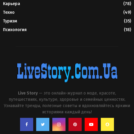
Карьера
(78)
Техно
(49)
Туризм
(35)
Психология
(18)
Live Story
— это онлайн-журнал о моде, красоте,
путешествиях, культуре, здоровье и семейных ценностях.
Узнавайте тренды, полезные советы и вдохновляйтесь яркими
историями каждый день!