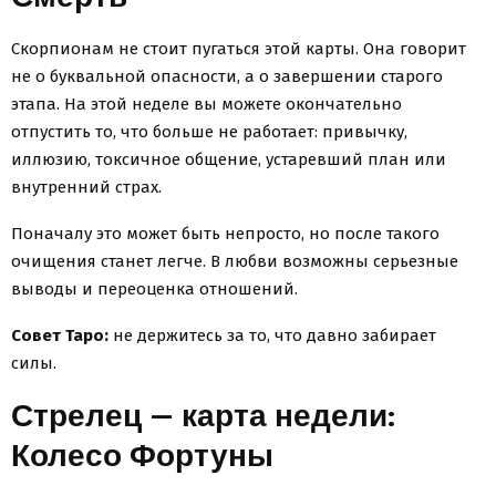
Скорпионам не стоит пугаться этой карты. Она говорит
не о буквальной опасности, а о завершении старого
этапа. На этой неделе вы можете окончательно
отпустить то, что больше не работает: привычку,
иллюзию, токсичное общение, устаревший план или
внутренний страх.
Поначалу это может быть непросто, но после такого
очищения станет легче. В любви возможны серьезные
выводы и переоценка отношений.
Совет Таро:
не держитесь за то, что давно забирает
силы.
Стрелец — карта недели:
Колесо Фортуны