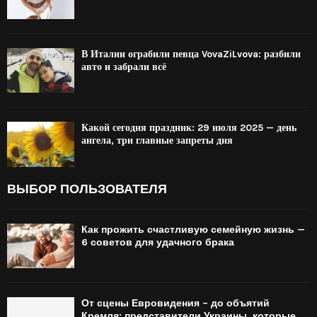
В Италии ограбили певца VovaZiLvova: разбили
авто и забрали всё
Какой сегодня праздник: 29 июля 2025 — день
ангела, три главные запреты дня
ВЫБОР ПОЛЬЗОВАТЕЛЯ
Как прожить счастливую семейную жизнь —
6 советов для удачного брака
От сцены Евровидения – до объятий
Кремля: представители Украины, которые