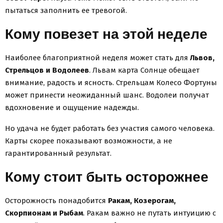
пытаться заполнить ее тревогой.
Кому повезет на этой неделе
Наиболее благоприятной неделя может стать для
Львов,
Стрельцов и Водолеев
. Львам карта Солнце обещает
внимание, радость и ясность. Стрельцам Колесо Фортуны
может принести неожиданный шанс. Водолеи получат
вдохновение и ощущение надежды.
Но удача не будет работать без участия самого человека.
Карты скорее показывают возможности, а не
гарантированный результат.
Кому стоит быть осторожнее
Осторожность понадобится
Ракам, Козерогам,
Скорпионам и Рыбам
. Ракам важно не путать интуицию с