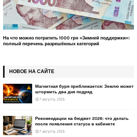
На что можно потратить 1000 грн «Зимней поддержки»:
полный перечень разрешённых категорий
НОВОЕ НА САЙТЕ
Магнитная буря приближается: Землю может
штормить два дня подряд
7 августа, 2026
Рекомендации на бюджет 2026: что делать
после появления статуса в кабинете
7 августа, 2026