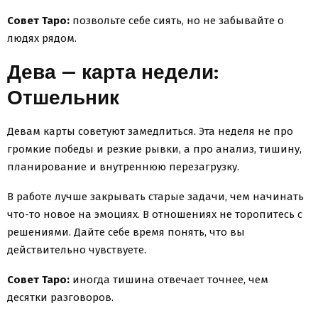
Совет Таро:
позвольте себе сиять, но не забывайте о
людях рядом.
Дева — карта недели:
Отшельник
Девам карты советуют замедлиться. Эта неделя не про
громкие победы и резкие рывки, а про анализ, тишину,
планирование и внутреннюю перезагрузку.
В работе лучше закрывать старые задачи, чем начинать
что-то новое на эмоциях. В отношениях не торопитесь с
решениями. Дайте себе время понять, что вы
действительно чувствуете.
Совет Таро:
иногда тишина отвечает точнее, чем
десятки разговоров.