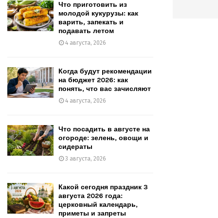
Что приготовить из
молодой кукурузы: как
варить, запекать и
подавать летом
4 августа, 2026
Когда будут рекомендации
на бюджет 2026: как
понять, что вас зачисляют
4 августа, 2026
Что посадить в августе на
огороде: зелень, овощи и
сидераты
3 августа, 2026
Какой сегодня праздник 3
августа 2026 года:
церковный календарь,
приметы и запреты