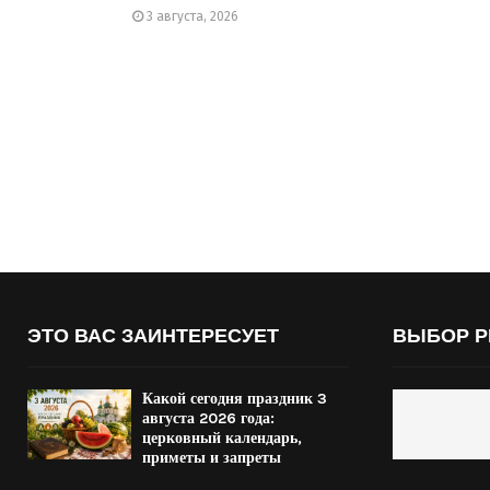
3 августа, 2026
ЭТО ВАС ЗАИНТЕРЕСУЕТ
ВЫБОР Р
Какой сегодня праздник 3
августа 2026 года:
церковный календарь,
приметы и запреты