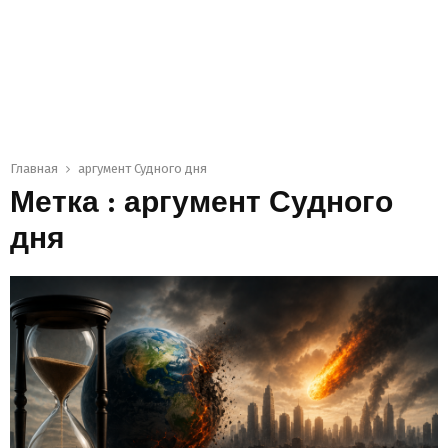
Главная
аргумент Судного дня
Метка : аргумент Судного
дня