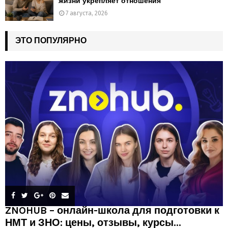
жизни укрепляет отношения
7 августа, 2026
ЭТО ПОПУЛЯРНО
ZNOHUB – онлайн-школа для подготовки к
НМТ и ЗНО: цены, отзывы, курсы...