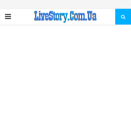
ПЕРВИЧНОЕ
МЕНЮ