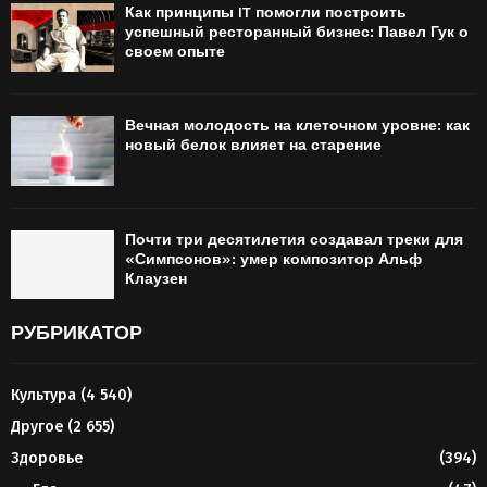
Как принципы IT помогли построить
успешный ресторанный бизнес: Павел Гук о
своем опыте
Вечная молодость на клеточном уровне: как
новый белок влияет на старение
Почти три десятилетия создавал треки для
«Симпсонов»: умер композитор Альф
Клаузен
РУБРИКАТОР
Культура
(4 540)
Другое
(2 655)
Здоровье
(394)