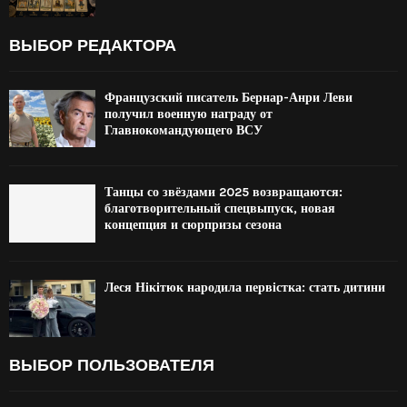
ВЫБОР РЕДАКТОРА
Французский писатель Бернар-Анри Леви
получил военную награду от
Главнокомандующего ВСУ
Танцы со звёздами 2025 возвращаются:
благотворительный спецвыпуск, новая
концепция и сюрпризы сезона
Леся Нікітюк народила первістка: стать дитини
ВЫБОР ПОЛЬЗОВАТЕЛЯ