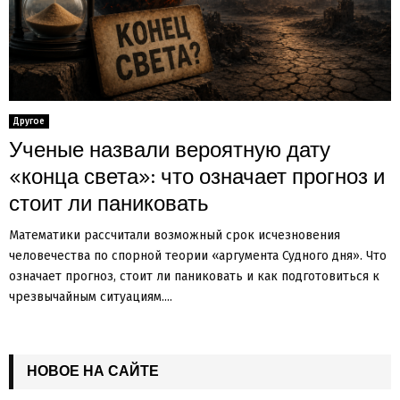
Другое
Ученые назвали вероятную дату
«конца света»: что означает прогноз и
стоит ли паниковать
Математики рассчитали возможный срок исчезновения
человечества по спорной теории «аргумента Судного дня». Что
означает прогноз, стоит ли паниковать и как подготовиться к
чрезвычайным ситуациям....
НОВОЕ НА САЙТЕ