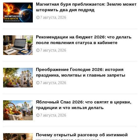
Магнитная буря приближается: Землю может
штормить два дня подряд
7 августа, 2026
Рекомендации на бюджет 2026: что делать
после появления статуса в кабинете
7 августа, 2026
Преображение Господне 2026: история
праздника, молитвы и главные запреты
7 августа, 2026
Яблочный Спас 2026: что святят в церкви,
традиции и что нельзя делать
7 августа, 2026
Почему открытый разговор об интимной