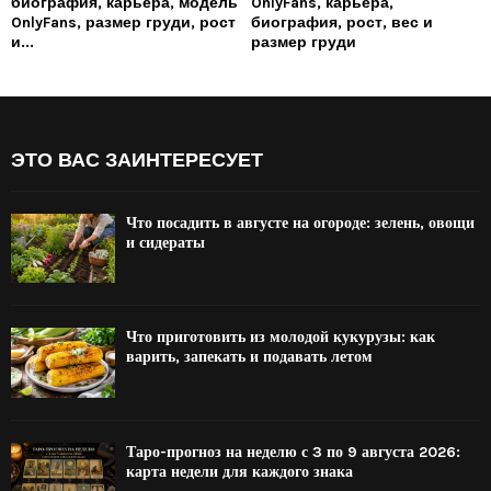
биография, карьера, модель
OnlyFans, карьера,
OnlyFans, размер груди, рост
биография, рост, вес и
и...
размер груди
ЭТО ВАС ЗАИНТЕРЕСУЕТ
Что посадить в августе на огороде: зелень, овощи
и сидераты
Что приготовить из молодой кукурузы: как
варить, запекать и подавать летом
Таро-прогноз на неделю с 3 по 9 августа 2026:
карта недели для каждого знака