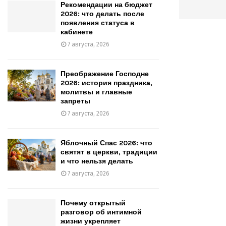
Рекомендации на бюджет
2026: что делать после
появления статуса в
кабинете
7 августа, 2026
Преображение Господне
2026: история праздника,
молитвы и главные
запреты
7 августа, 2026
Яблочный Спас 2026: что
святят в церкви, традиции
и что нельзя делать
7 августа, 2026
Почему открытый
разговор об интимной
жизни укрепляет