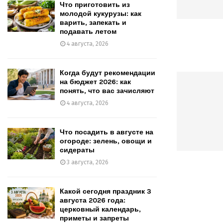
Что приготовить из
молодой кукурузы: как
варить, запекать и
подавать летом
4 августа, 2026
Когда будут рекомендации
на бюджет 2026: как
понять, что вас зачисляют
4 августа, 2026
Что посадить в августе на
огороде: зелень, овощи и
сидераты
3 августа, 2026
Какой сегодня праздник 3
августа 2026 года:
церковный календарь,
приметы и запреты