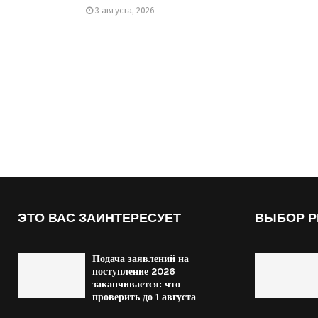
3 августа, 2026
ЭТО ВАС ЗАИНТЕРЕСУЕТ
ВЫБОР Р
Подача заявлений на
поступление 2026
заканчивается: что
проверить до 1 августа