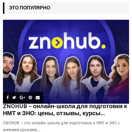
ЭТО ПОПУЛЯРНО
ZNOHUB – онлайн-школа для подготовки к
НМТ и ЗНО: цены, отзывы, курсы...
ZNOHUB – это онлайн-школа для подготовки к НМТ и ЗНО с
живыми уроками,...