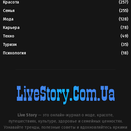
Красота
(257)
Семья
(255)
Мода
(128)
Карьера
(78)
Техно
(49)
Туризм
(35)
Психология
(18)
Live Story
— это онлайн-журнал о моде, красоте,
путешествиях, культуре, здоровье и семейных ценностях.
Узнавайте тренды, полезные советы и вдохновляйтесь яркими