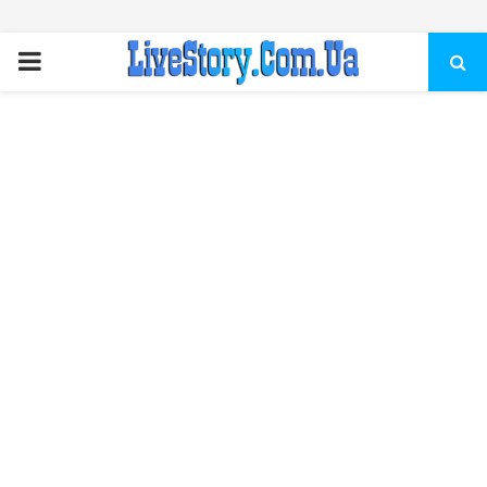
ПЕРВИЧНОЕ
МЕНЮ