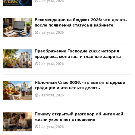
7 августа, 2026
Рекомендации на бюджет 2026: что делать
после появления статуса в кабинете
7 августа, 2026
Преображение Господне 2026: история
праздника, молитвы и главные запреты
7 августа, 2026
Яблочный Спас 2026: что святят в церкви,
традиции и что нельзя делать
7 августа, 2026
Почему открытый разговор об интимной
жизни укрепляет отношения
7 августа, 2026