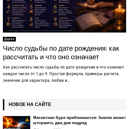
Другое
Число судьбы по дате рождения: как
рассчитать и что оно означает
Как рассчитать число судьбы по дате рождения и что означает
каждое число от 1 до 9. Простая формула, примеры расчета,
значение для характера, любви и...
НОВОЕ НА САЙТЕ
Магнитная буря приближается: Землю может
штормить два дня подряд