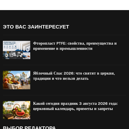
ЭТО ВАС ЗАИНТЕРЕСУЕТ
Фторопласт PTFE: свойства, преимущества и
применение в промышленности
Яблочный Спас 2026: что святят в церкви,
традиции и что нельзя делать
Какой сегодня праздник 3 августа 2026 года:
церковный календарь, приметы и запреты
ВЫБОР РЕДАКТОРА