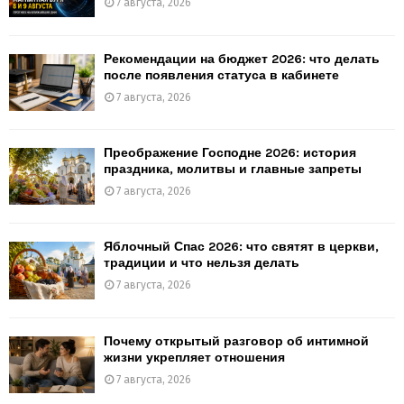
7 августа, 2026
Рекомендации на бюджет 2026: что делать
после появления статуса в кабинете
7 августа, 2026
Преображение Господне 2026: история
праздника, молитвы и главные запреты
7 августа, 2026
Яблочный Спас 2026: что святят в церкви,
традиции и что нельзя делать
7 августа, 2026
Почему открытый разговор об интимной
жизни укрепляет отношения
7 августа, 2026