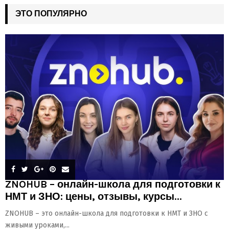
ЭТО ПОПУЛЯРНО
ZNOHUB – онлайн-школа для подготовки к
НМТ и ЗНО: цены, отзывы, курсы...
ZNOHUB – это онлайн-школа для подготовки к НМТ и ЗНО с
живыми уроками,...