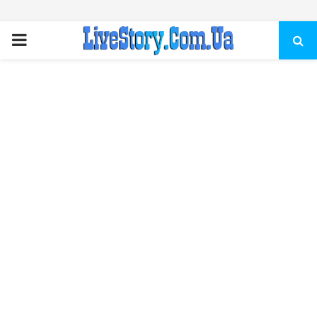
ПЕРВИЧНОЕ
МЕНЮ