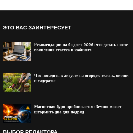
ЭТО ВАС ЗАИНТЕРЕСУЕТ
Рекомендации на бюджет 2026: что делать после
появления статуса в кабинете
Что посадить в августе на огороде: зелень, овощи
и сидераты
Магнитная буря приближается: Землю может
штормить два дня подряд
ВЫБОР РЕДАКТОРА