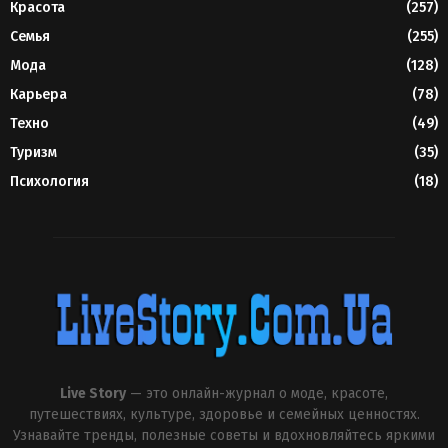
Красота
(257)
Семья
(255)
Мода
(128)
Карьера
(78)
Техно
(49)
Туризм
(35)
Психология
(18)
Live Story
— это онлайн-журнал о моде, красоте,
путешествиях, культуре, здоровье и семейных ценностях.
Узнавайте тренды, полезные советы и вдохновляйтесь яркими