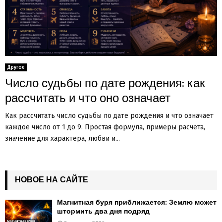
Другое
Число судьбы по дате рождения: как
рассчитать и что оно означает
Как рассчитать число судьбы по дате рождения и что означает
каждое число от 1 до 9. Простая формула, примеры расчета,
значение для характера, любви и...
НОВОЕ НА САЙТЕ
Магнитная буря приближается: Землю может
штормить два дня подряд