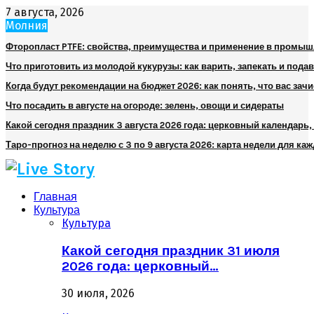
7 августа, 2026
Молния
Фторопласт PTFE: свойства, преимущества и применение в промы
Что приготовить из молодой кукурузы: как варить, запекать и пода
Когда будут рекомендации на бюджет 2026: как понять, что вас зач
Что посадить в августе на огороде: зелень, овощи и сидераты
Какой сегодня праздник 3 августа 2026 года: церковный календарь
Таро-прогноз на неделю с 3 по 9 августа 2026: карта недели для каж
Главная
Культура
Культура
Какой сегодня праздник 31 июля
2026 года: церковный…
30 июля, 2026