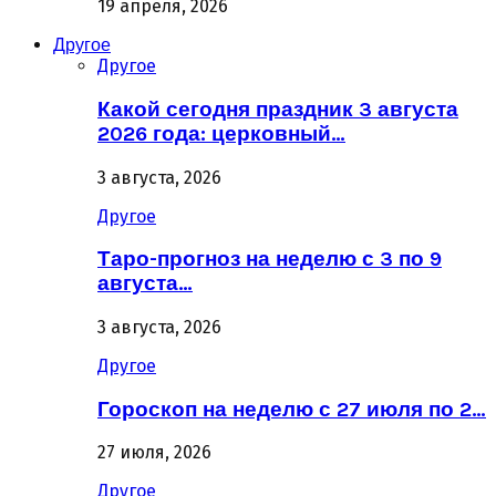
19 апреля, 2026
Другое
Другое
Какой сегодня праздник 3 августа
2026 года: церковный…
3 августа, 2026
Другое
Таро-прогноз на неделю с 3 по 9
августа…
3 августа, 2026
Другое
Гороскоп на неделю с 27 июля по 2…
27 июля, 2026
Другое