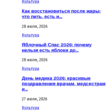
Культура
Как восстановиться после жары:
что пить, есть и…
28 июля, 2026
Культура
Яблочный Спас 2026: почему
нельзя есть яблоки до…
28 июля, 2026
Культура
День медика 2026: красивые
поздравления врачам, медсестрам
и…
27 июля, 2026
Культура