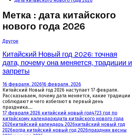
дата китайского нового года 2026
Метка : дата китайского
нового года 2026
Другое
Китайский Новый год 2026: точная
дата, почему она меняется, традиции и
запреты
16 февраля, 2026
16 февраля, 2026
Китайский Новый год 2026 наступает 17 февраля.
Рассказываем, почему дата меняется, какие традиции
соблюдают и чего избегают в первый день
праздника....
17 февраля 2026 китайский новый год
4723 год по
китайскому календарю
дата китайского нового года
2026
китайский календарь 2026
китайский новый год
2026
когда китайский новый год 2026
праздник весны