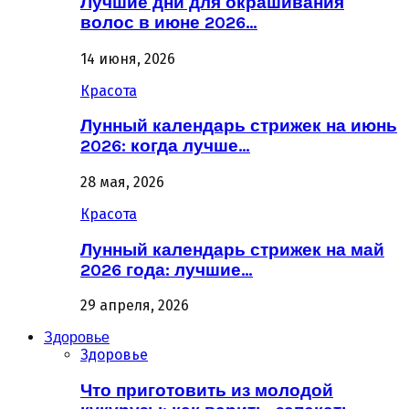
Лучшие дни для окрашивания
волос в июне 2026…
14 июня, 2026
Красота
Лунный календарь стрижек на июнь
2026: когда лучше…
28 мая, 2026
Красота
Лунный календарь стрижек на май
2026 года: лучшие…
29 апреля, 2026
Здоровье
Здоровье
Что приготовить из молодой