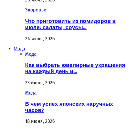
Здоровье
Что приготовить из помидоров в
июле: салаты, соусы…
24 июля, 2026
Мода
Мода
Как выбрать ювелирные украшения
на каждый день и…
23 июня, 2026
Мода
В чем успех японских наручных
часов?
18 июня, 2026