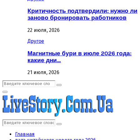
Критичность подтвердили: нужно ли
заново бронировать работников
22 июля, 2026
Другое
Магнитные бури в июле 2026 года:
какие дни…
21 июля, 2026
Поиск:
Поиск
Первичное
Меню
Поиск:
Поиск
Главная