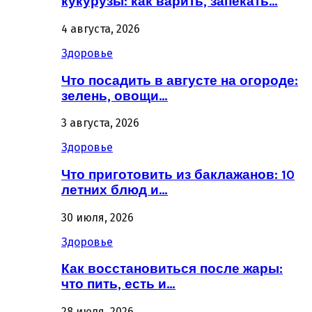
кукурузы: как варить, запекать…
4 августа, 2026
Здоровье
Что посадить в августе на огороде:
зелень, овощи…
3 августа, 2026
Здоровье
Что приготовить из баклажанов: 10
летних блюд и…
30 июля, 2026
Здоровье
Как восстановиться после жары:
что пить, есть и…
28 июля, 2026