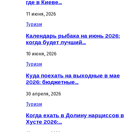
где в Киеве…
11 июня, 2026
Туризм
Календарь рыбака на июнь 2026:
когда будет лучший…
10 июня, 2026
Туризм
Куда поехать на выходные в мае
2026: бюджетные…
30 апреля, 2026
Туризм
Когда ехать в Долину нарциссов в
Хусте 2026:…