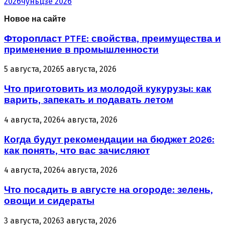
2026
чуньцзе 2026
Новое на сайте
Фторопласт PTFE: свойства, преимущества и
применение в промышленности
5 августа, 2026
5 августа, 2026
Что приготовить из молодой кукурузы: как
варить, запекать и подавать летом
4 августа, 2026
4 августа, 2026
Когда будут рекомендации на бюджет 2026:
как понять, что вас зачисляют
4 августа, 2026
4 августа, 2026
Что посадить в августе на огороде: зелень,
овощи и сидераты
3 августа, 2026
3 августа, 2026