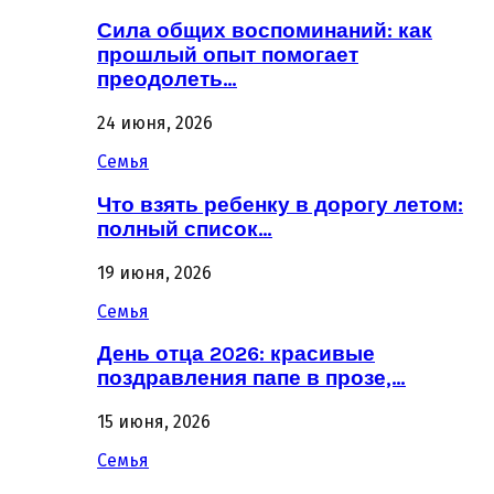
Сила общих воспоминаний: как
прошлый опыт помогает
преодолеть…
24 июня, 2026
Семья
Что взять ребенку в дорогу летом:
полный список…
19 июня, 2026
Семья
День отца 2026: красивые
поздравления папе в прозе,…
15 июня, 2026
Семья