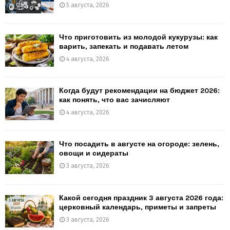
5 августа, 2026
Что приготовить из молодой кукурузы: как
варить, запекать и подавать летом
4 августа, 2026
Когда будут рекомендации на бюджет 2026:
как понять, что вас зачисляют
4 августа, 2026
Что посадить в августе на огороде: зелень,
овощи и сидераты
3 августа, 2026
Какой сегодня праздник 3 августа 2026 года:
церковный календарь, приметы и запреты
3 августа, 2026