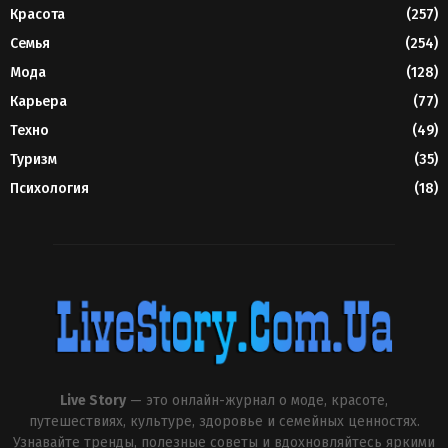
Красота
(257)
Семья
(254)
Мода
(128)
Карьера
(77)
Техно
(49)
Туризм
(35)
Психология
(18)
Live Story
— это онлайн-журнал о моде, красоте,
путешествиях, культуре, здоровье и семейных ценностях.
Узнавайте тренды, полезные советы и вдохновляйтесь яркими