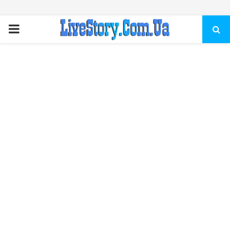
ПЕРВИЧНОЕ
МЕНЮ