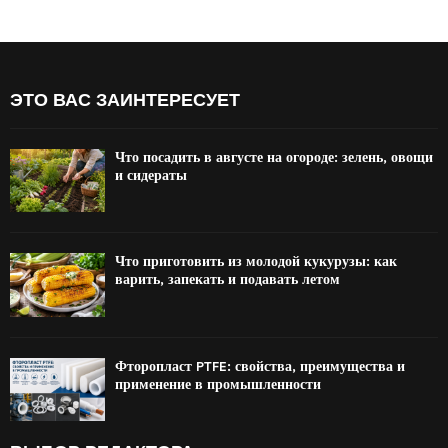
ЭТО ВАС ЗАИНТЕРЕСУЕТ
Что посадить в августе на огороде: зелень, овощи
и сидераты
Что приготовить из молодой кукурузы: как
варить, запекать и подавать летом
Фторопласт PTFE: свойства, преимущества и
применение в промышленности