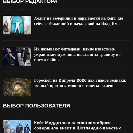
ВЫБОР РЕДАКТОРА
Ходит на вечеринки и нарывается на хейт: где
сейчас сбежавший в начале войны Влад Яма
Их называют беглецами: какие известные
украинские мужчины выехали за границу во
время войны
Гороскоп на 2 апреля 2026 для знаков зодиака:
точный прогноз, эмоции и советы на день
ВЫБОР ПОЛЬЗОВАТЕЛЯ
Кейт Миддлтон в элегантном образе
совершила визит в Шотландию вместе с