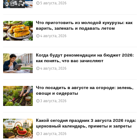
5 августа, 2026
Что приготовить из молодой кукурузы: как
варить, запекать и подавать летом
4 августа, 2026
Когда будут рекомендации на бюджет 2026:
как понять, что вас зачисляют
4 августа, 2026
Что посадить в августе на огороде: зелень,
овощи и сидераты
3 августа, 2026
Какой сегодня праздник 3 августа 2026 года:
церковный календарь, приметы и запреты
3 августа, 2026