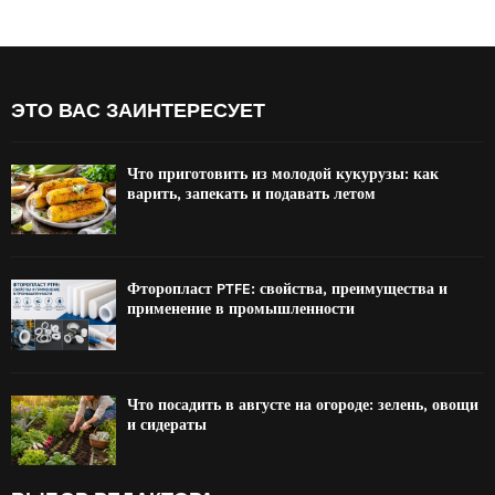
ЭТО ВАС ЗАИНТЕРЕСУЕТ
Что приготовить из молодой кукурузы: как
варить, запекать и подавать летом
Фторопласт PTFE: свойства, преимущества и
применение в промышленности
Что посадить в августе на огороде: зелень, овощи
и сидераты