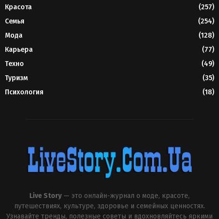
Красота
(257)
Семья
(254)
Мода
(128)
Карьера
(77)
Техно
(49)
Туризм
(35)
Психология
(18)
Live Story
— это онлайн-журнал о моде, красоте,
путешествиях, культуре, здоровье и семейных ценностях.
Узнавайте тренды, полезные советы и вдохновляйтесь яркими