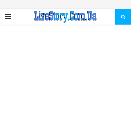
ПЕРВИЧНОЕ
МЕНЮ