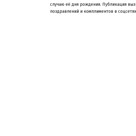
случаю её дня рождения. Публикация выз
поздравлений и комплиментов в соцсетях..