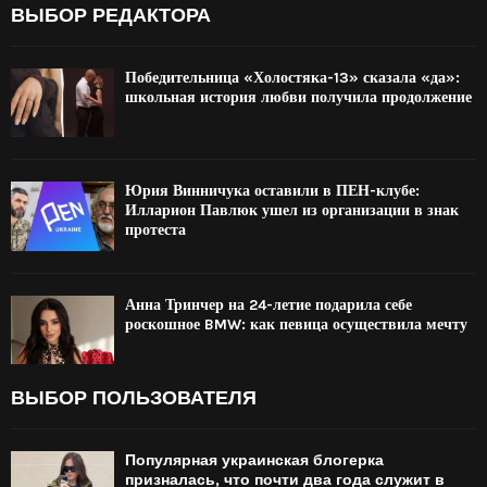
ВЫБОР РЕДАКТОРА
Победительница «Холостяка-13» сказала «да»:
школьная история любви получила продолжение
Юрия Винничука оставили в ПЕН-клубе:
Илларион Павлюк ушел из организации в знак
протеста
Анна Тринчер на 24-летие подарила себе
роскошное BMW: как певица осуществила мечту
ВЫБОР ПОЛЬЗОВАТЕЛЯ
Популярная украинская блогерка
призналась, что почти два года служит в