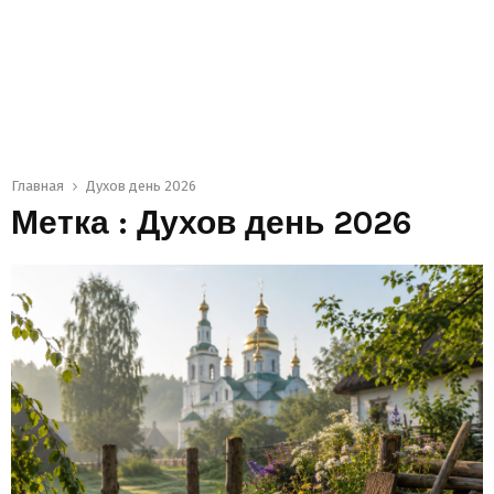
Главная
Духов день 2026
Метка : Духов день 2026