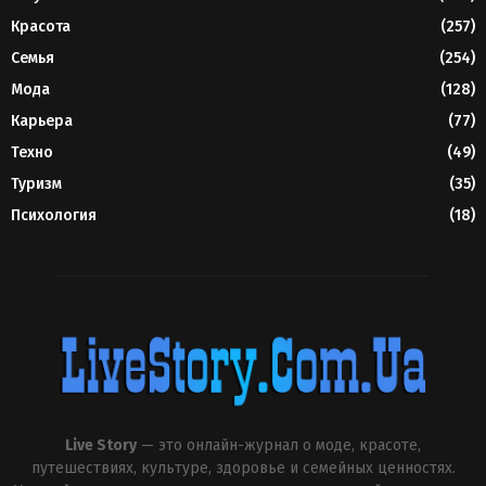
Красота
(257)
Семья
(254)
Мода
(128)
Карьера
(77)
Техно
(49)
Туризм
(35)
Психология
(18)
Live Story
— это онлайн-журнал о моде, красоте,
путешествиях, культуре, здоровье и семейных ценностях.