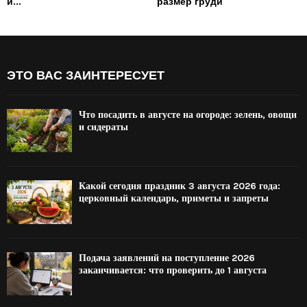
и...
размер груди
ЭТО ВАС ЗАИНТЕРЕСУЕТ
Что посадить в августе на огороде: зелень, овощи
и сидераты
Какой сегодня праздник 3 августа 2026 года:
церковный календарь, приметы и запреты
Подача заявлений на поступление 2026
заканчивается: что проверить до 1 августа