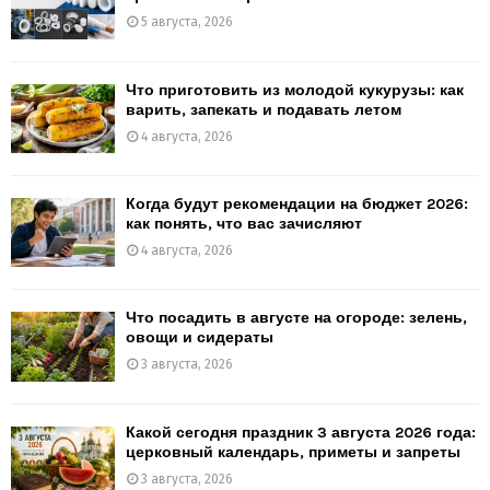
5 августа, 2026
Что приготовить из молодой кукурузы: как
варить, запекать и подавать летом
4 августа, 2026
Когда будут рекомендации на бюджет 2026:
как понять, что вас зачисляют
4 августа, 2026
Что посадить в августе на огороде: зелень,
овощи и сидераты
3 августа, 2026
Какой сегодня праздник 3 августа 2026 года:
церковный календарь, приметы и запреты
3 августа, 2026