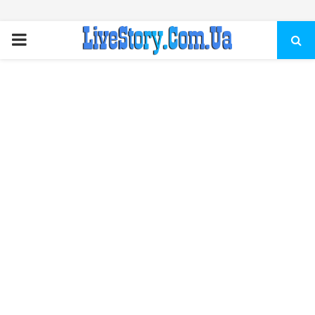
ПЕРВИЧНОЕ
МЕНЮ