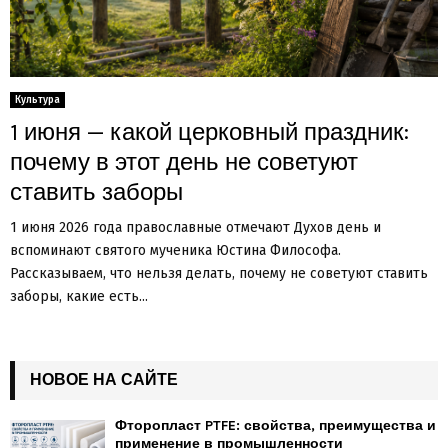
Культура
1 июня — какой церковный праздник:
почему в этот день не советуют
ставить заборы
1 июня 2026 года православные отмечают Духов день и
вспоминают святого мученика Юстина Философа.
Рассказываем, что нельзя делать, почему не советуют ставить
заборы, какие есть...
НОВОЕ НА САЙТЕ
Фторопласт PTFE: свойства, преимущества и
применение в промышленности