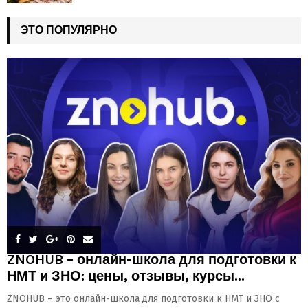
ЭТО ПОПУЛЯРНО
ZNOHUB – онлайн-школа для подготовки к
НМТ и ЗНО: цены, отзывы, курсы...
ZNOHUB – это онлайн-школа для подготовки к НМТ и ЗНО с