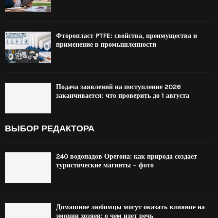
Фторопласт PTFE: свойства, преимущества и
применение в промышленности
Подача заявлений на поступление 2026
заканчивается: что проверить до 1 августа
ВЫБОР РЕДАКТОРА
240 водопадов Орегона: как природа создает
туристические магниты – фото
Домашние любимцы могут оказать влияние на
эмоции хозяев: о чем идет речь