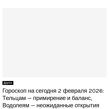
Другое
Гороскоп на сегодня 2 февраля 2026:
Тельцам — примирение и баланс,
Водолеям — неожиданные открытия