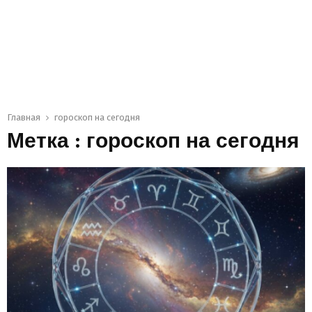
Главная
гороскоп на сегодня
Метка : гороскоп на сегодня