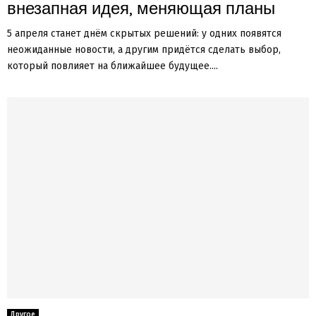
внезапная идея, меняющая планы
5 апреля станет днём скрытых решений: у одних появятся
неожиданные новости, а другим придётся сделать выбор,
который повлияет на ближайшее будущее....
Другое