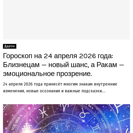
Другое
Гороскоп на 24 апреля 2026 года:
Близнецам — новый шанс, а Ракам —
эмоциональное прозрение.
24 апреля 2026 года принесёт многим знакам внутренние
изменения, новые осознания и важные подсказки....