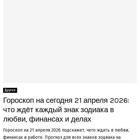
Другое
Гороскоп на сегодня 21 апреля 2026:
что ждёт каждый знак зодиака в
любви, финансах и делах
Гороскоп на 21 апреля 2026 подскажет, чего ждать в любви,
финансах и работе. Прогноз для всех знаков зодиака на