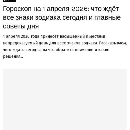
Гороскоп на 1 апреля 2026: что ждёт
все знаки зодиака сегодня и главные
советы дня
1 апреля 2026 года принесёт насыщенный и местами
непредсказуемый день для всех знаков зодиака. Рассказываем,
чего ждать сегодня, на что обратить внимание и какие
решения...