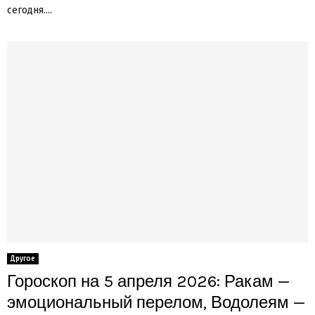
сегодня....
Другое
Гороскоп на 5 апреля 2026: Ракам —
эмоциональный перелом, Водолеям —