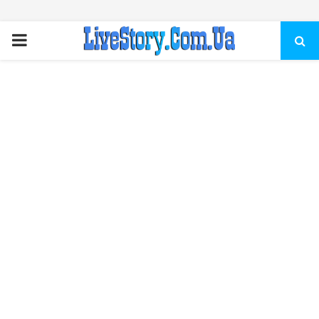
ПЕРВИЧНОЕ
МЕНЮ