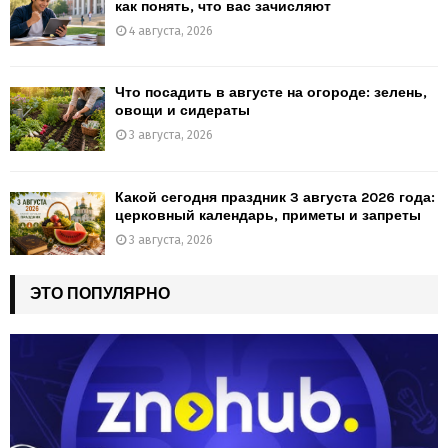
как понять, что вас зачисляют
4 августа, 2026
Что посадить в августе на огороде: зелень,
овощи и сидераты
3 августа, 2026
Какой сегодня праздник 3 августа 2026 года:
церковный календарь, приметы и запреты
3 августа, 2026
ЭТО ПОПУЛЯРНО