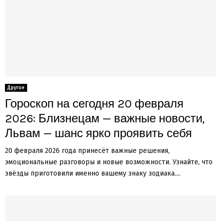
Другое
Гороскоп на сегодня 20 февраля
2026: Близнецам — важные новости,
Львам — шанс ярко проявить себя
20 февраля 2026 года принесёт важные решения,
эмоциональные разговоры и новые возможности. Узнайте, что
звёзды приготовили именно вашему знаку зодиака....