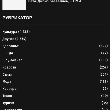
Зета-Джонс развелись, – СМИ
РУБРИКАТОР
Культура
(4 538)
Другое
(2 654)
Здоровье
(394)
Еда
(47)
Шоу-бизнес
(303)
Красота
(257)
Семья
(254)
Мода
(128)
Карьера
(77)
Техно
(49)
Туризм
(35)