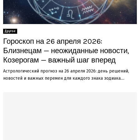
Другое
Гороскоп на 26 апреля 2026:
Близнецам — неожиданные новости,
Козерогам — важный шаг вперед
Астрологический прогноз на 26 апреля 2026: день решений,
новостей и важных перемен для каждого знака зодиака....