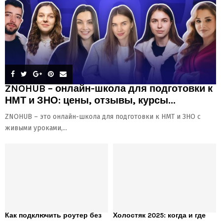
ZNOHUB – онлайн-школа для подготовки к
НМТ и ЗНО: цены, отзывы, курсы...
ZNOHUB – это онлайн-школа для подготовки к НМТ и ЗНО с
живыми уроками,...
Как подключить роутер без
Холостяк 2025: когда и где