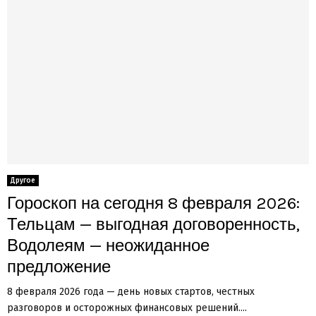
Другое
Гороскоп на сегодня 8 февраля 2026:
Тельцам — выгодная договоренность,
Водолеям — неожиданное
предложение
8 февраля 2026 года — день новых стартов, честных
разговоров и осторожных финансовых решений....