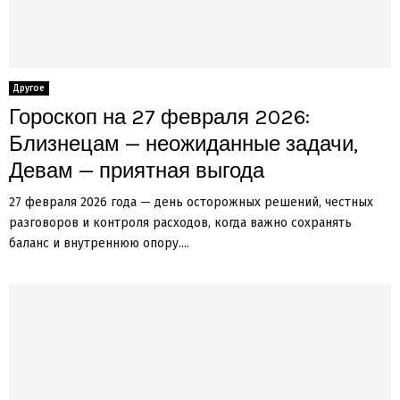
Другое
Гороскоп на 27 февраля 2026:
Близнецам — неожиданные задачи,
Девам — приятная выгода
27 февраля 2026 года — день осторожных решений, честных
разговоров и контроля расходов, когда важно сохранять
баланс и внутреннюю опору....