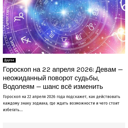
Другое
Гороскоп на 22 апреля 2026: Девам —
неожиданный поворот судьбы,
Водолеям — шанс всё изменить
Гороскоп на 22 апреля 2026 года подскажет, как действовать
каждому знаку зодиака, где ждать возможности и чего стоит
избегать....