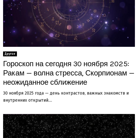
Другое
Гороскоп на сегодня 30 ноября 2025:
Ракам — волна стресса, Скорпионам —
неожиданное сближение
30 ноября 2025 года — день контрастов, важных знакомств и
внутренних открытий....