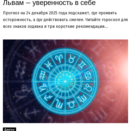
Львам — уверенность в себе
Прогноз на 24 декабря 2025 года подскажет, где проявить
осторожность, а где действовать смелее. Читайте гороскоп для
всех знаков зодиака и три короткие рекомендации....
Другое