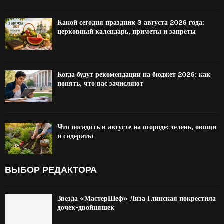
Какой сегодня праздник 3 августа 2026 года:
церковный календарь, приметы и запреты
Когда будут рекомендации на бюджет 2026: как
понять, что вас зачисляют
Что посадить в августе на огороде: зелень, овощи
и сидераты
ВЫБОР РЕДАКТОРА
Звезда «МастерШеф» Лиза Глинская покрестила
дочек-двойняшек