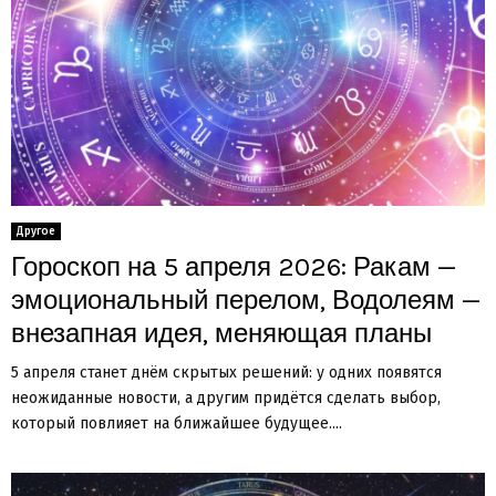
Другое
Гороскоп на 5 апреля 2026: Ракам —
эмоциональный перелом, Водолеям —
внезапная идея, меняющая планы
5 апреля станет днём скрытых решений: у одних появятся
неожиданные новости, а другим придётся сделать выбор,
который повлияет на ближайшее будущее....