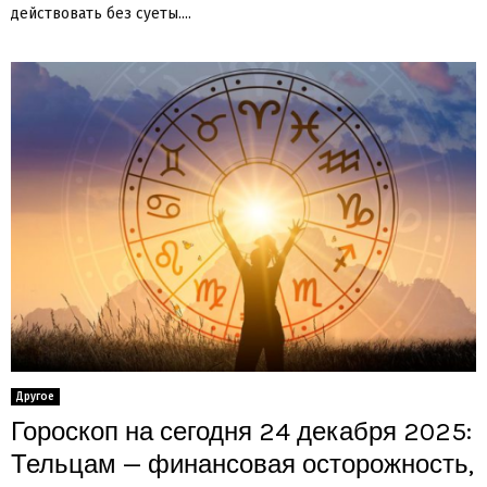
действовать без суеты....
Другое
Гороскоп на сегодня 24 декабря 2025:
Тельцам — финансовая осторожность,