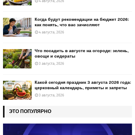
4 августа, 2026
Когда будут рекомендации на бюджет 2026:
как понять, что вас зачисляют
4 августа, 2026
Что посадить в августе на огороде: зелень,
овощи и сидераты
3 августа, 2026
Какой сегодня праздник 3 августа 2026 года:
церковный календарь, приметы и запреты
3 августа, 2026
ЭТО ПОПУЛЯРНО