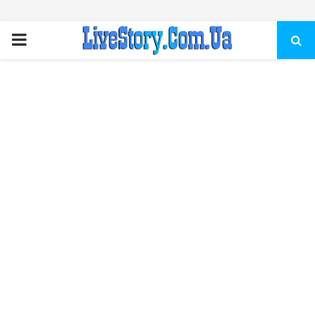
ПЕРВИЧНОЕ
МЕНЮ