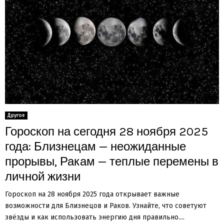
Другое
Гороскоп на сегодня 28 ноября 2025
года: Близнецам — неожиданные
прорывы, Ракам — теплые перемены в
личной жизни
Гороскоп на 28 ноября 2025 года открывает важные
возможности для Близнецов и Раков. Узнайте, что советуют
звёзды и как использовать энергию дня правильно....