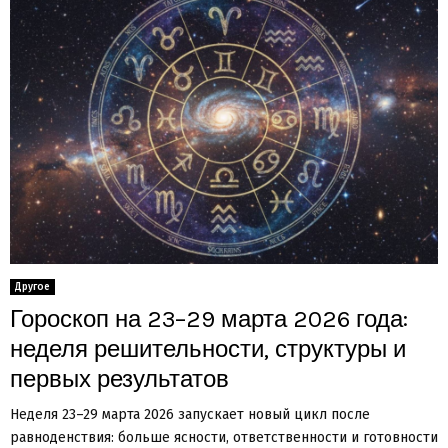
Другое
Гороскоп на 23–29 марта 2026 года:
неделя решительности, структуры и
первых результатов
Неделя 23–29 марта 2026 запускает новый цикл после
равноденствия: больше ясности, ответственности и готовности