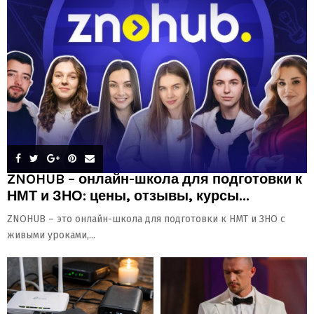
ZNOHUB – онлайн-школа для подготовки к
НМТ и ЗНО: цены, отзывы, курсы...
ZNOHUB – это онлайн-школа для подготовки к НМТ и ЗНО с
живыми уроками,...