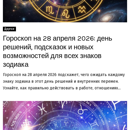
Другое
Гороскоп на 28 апреля 2026: день
решений, подсказок и новых
возможностей для всех знаков
зодиака
Гороскоп на 28 апреля 2026 подскажет, чего ожидать каждому
знаку зодиака в этот день решений и внутренних перемен.
Узнайте, как правильно действовать в работе, отношениях...