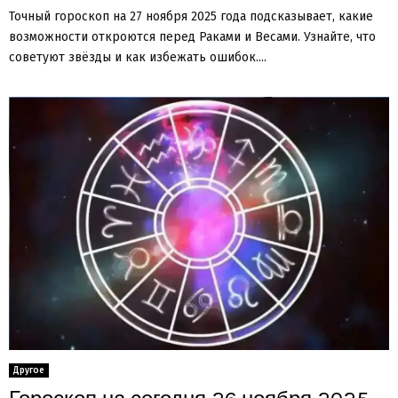
Точный гороскоп на 27 ноября 2025 года подсказывает, какие
возможности откроются перед Раками и Весами. Узнайте, что
советуют звёзды и как избежать ошибок....
Другое