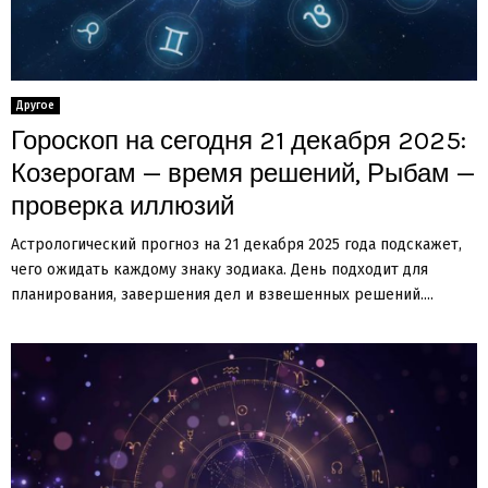
Другое
Гороскоп на сегодня 21 декабря 2025:
Козерогам — время решений, Рыбам —
проверка иллюзий
Астрологический прогноз на 21 декабря 2025 года подскажет,
чего ожидать каждому знаку зодиака. День подходит для
планирования, завершения дел и взвешенных решений....