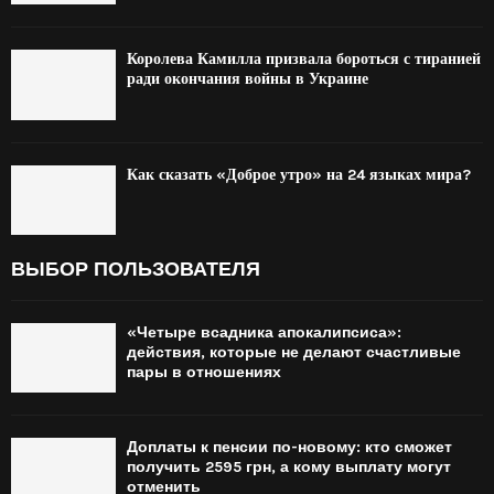
Королева Камилла призвала бороться с тиранией
ради окончания войны в Украине
Как сказать «Доброе утро» на 24 языках мира?
ВЫБОР ПОЛЬЗОВАТЕЛЯ
«Четыре всадника апокалипсиса»:
действия, которые не делают счастливые
пары в отношениях
Доплаты к пенсии по-новому: кто сможет
получить 2595 грн, а кому выплату могут
отменить