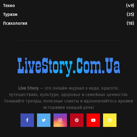
Техно
(49)
Туризм
(35)
Психология
(18)
Live Story
— это онлайн-журнал о моде, красоте,
путешествиях, культуре, здоровье и семейных ценностях.
Узнавайте тренды, полезные советы и вдохновляйтесь яркими
историями каждый день!