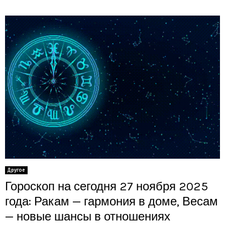
Другое
Гороскоп на сегодня 27 ноября 2025
года: Ракам — гармония в доме, Весам
— новые шансы в отношениях