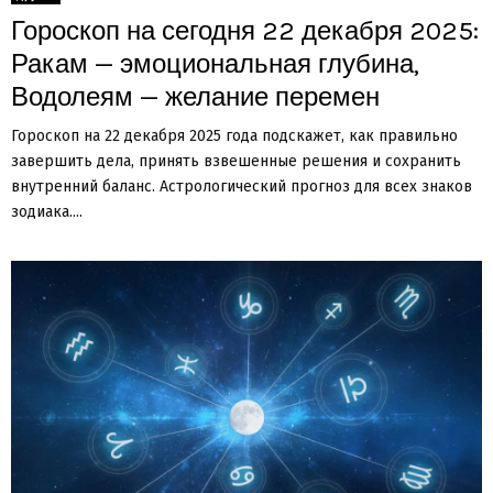
Гороскоп на сегодня 22 декабря 2025:
Ракам — эмоциональная глубина,
Водолеям — желание перемен
Гороскоп на 22 декабря 2025 года подскажет, как правильно
завершить дела, принять взвешенные решения и сохранить
внутренний баланс. Астрологический прогноз для всех знаков
зодиака....