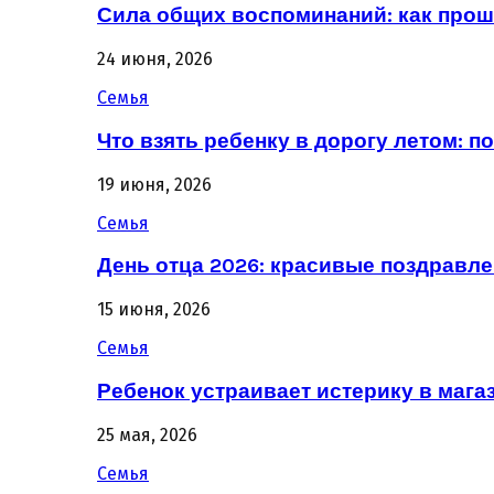
Сила общих воспоминаний: как про
24 июня, 2026
Семья
Что взять ребенку в дорогу летом: 
19 июня, 2026
Семья
День отца 2026: красивые поздравле
15 июня, 2026
Семья
Ребенок устраивает истерику в магаз
25 мая, 2026
Семья