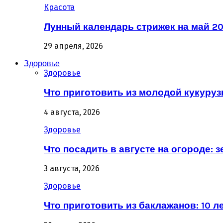
Красота
Лунный календарь стрижек на май 20
29 апреля, 2026
Здоровье
Здоровье
Что приготовить из молодой кукурузы
4 августа, 2026
Здоровье
Что посадить в августе на огороде: 
3 августа, 2026
Здоровье
Что приготовить из баклажанов: 10 л