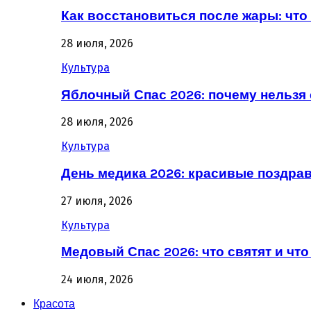
Как восстановиться после жары: что 
28 июля, 2026
Культура
Яблочный Спас 2026: почему нельзя 
28 июля, 2026
Культура
День медика 2026: красивые поздра
27 июля, 2026
Культура
Медовый Спас 2026: что святят и что
24 июля, 2026
Красота