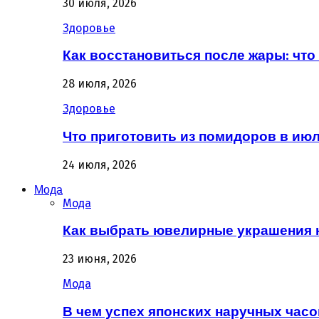
30 июля, 2026
Здоровье
Как восстановиться после жары: что 
28 июля, 2026
Здоровье
Что приготовить из помидоров в июл
24 июля, 2026
Мода
Мода
Как выбрать ювелирные украшения 
23 июня, 2026
Мода
В чем успех японских наручных часо