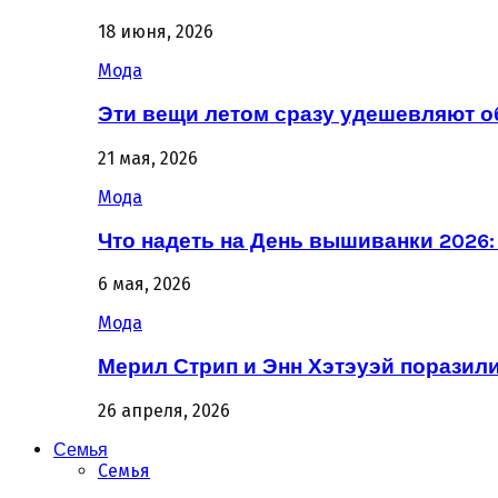
18 июня, 2026
Мода
Эти вещи летом сразу удешевляют о
21 мая, 2026
Мода
Что надеть на День вышиванки 2026
6 мая, 2026
Мода
Мерил Стрип и Энн Хэтэуэй поразил
26 апреля, 2026
Семья
Семья