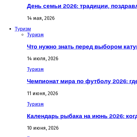
День семьи 2026: традиции, поздрав
14 мая, 2026
Туризм
Туризм
Что нужно знать перед выбором кат
14 июля, 2026
Туризм
Чемпионат мира по футболу 2026: гд
11 июня, 2026
Туризм
Календарь рыбака на июнь 2026: ког
10 июня, 2026